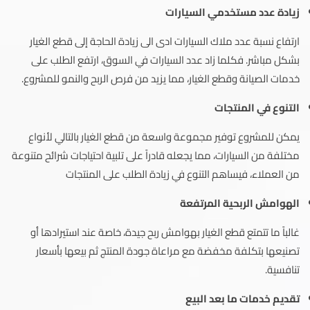
زيادة عدد مستخدمي السيارات
ارتفاع نسبة عدد ملاك السيارات ادى الى زيادة الحاجة إلى قطع الغيار
بشكل مباشر. فكلما زاد عدد السيارات في السوق، ارتفع الطلب على
خدمات الصيانة وقطع الغيار، مما يزيد من فرص الربح والنمو للمشروع.
التنوع في المنتجات
يمكن للمشروع توفير مجموعة واسعة من قطع الغيار بالتالي لأنواع
مختلفة من السيارات، مما يجعله قادراً على تلبية احتياجات شرائح متنوعة
من العملاء، فيساهم التنوع في زيادة الطلب على المنتجات
الهوامش الربحية المرتفعة
غالباً ما تتمتع قطع الغيار بهوامش ربح جيدة، خاصة عند استيرادها أو
تصنيعها بتكلفة مخفضة مع مراعاة جودة المنتج ثم بيعها بأسعار
تنافسية.
تقديم خدمات ما بعد البيع