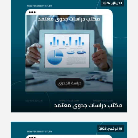
13 يناير، 2026
مكتب دراسات جدوى معتمد
10 نوفمبر، 2025