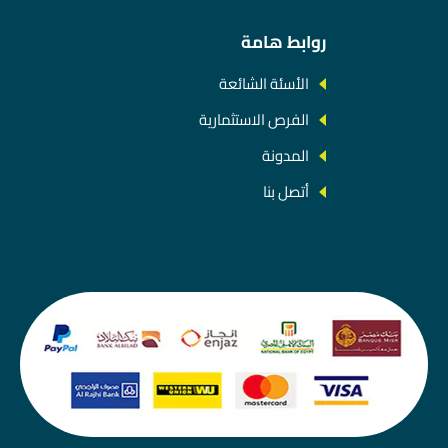
روابط هامة
الأسئة الشائعة
الفرص الاستثمارية
المدونة
أتصل بنا