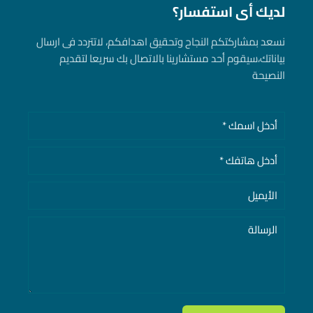
لديك أى استفسار؟
نسعد بمشاركتكم النجاح وتحقيق اهدافكم، لاتتردد فى ارسال
بياناتك، سيقوم أحد مستشارينا بالاتصال بك سريعا لتقديم
النصيحة