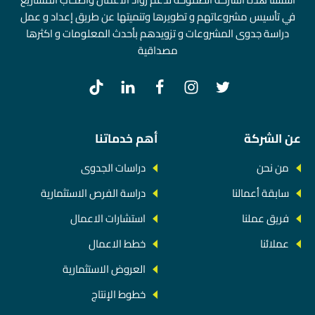
في تأسيس مشروعاتهم و تطويرها وتنميتها عن طريق إعداد و عمل
دراسة جدوى المشروعات و تزويدهم بأحدث المعلومات و اكثرها
مصداقية
عن الشركة
أهم خدماتنا
من نحن
دراسات الجدوى
سابقة أعمالنا
دراسة الفرص الاستثمارية
فريق عملنا
استشارات الاعمال
عملائنا
خطط الاعمال
العروض الاستثمارية
خطوط الإنتاج