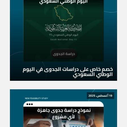
خصم خاص على دراسات الجدوى في اليوم
الوطني السعودي
19 أغسطس، 2025