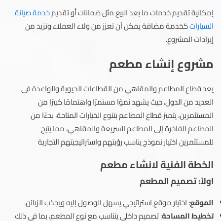
إمكانية تقديم خدمات ما بعد البيع مثل ضمانات أو تقديم
خدمة صيانة
السيارات
كخدمة مضافة يمكن أن تعزز من ولاء العملاء وتزيد من
إيرادات المشروع.
مشروع إنشاء مطعم
يعد قطاع المطاعم والمقاهي من القطاعات الحيوية والواعدة في
العديد من الدول، حيث يشهد نموًا مستمرًا واهتمامًا كبيرًا من
المستثمرين، يتميز قطاع المطاعم بتنوع الخيارات المتاحة، بدءًا من
المطاعم الفاخرة إلى المطاعم السريعة والمقاهي، مما يتيح
للمستثمرين اختيار نموذج يناسب رؤيتهم واستراتيجيتهم التجارية
الخطة الفنية لانشاء مطعم
اولاً: تصميم المطعم
الموقع
: اختيار موقع استراتيجي يسهل الوصول إليه ويجذب الزبائن.
تخطيط المساحة
: تصميم داخلي يتناسب مع نوع المطعم، بما في ذلك