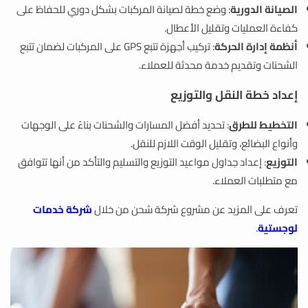
الصيانة الدورية
: وضع خطة لصيانة المركبات بشكل دوري للحفاظ على
كفاءة العمليات وتقليل الأعطال.
أنظمة إدارة الحركة
: تركيب أجهزة تتبع GPS على المركبات لضمان تتبع
الشحنات وتقديم خدمة محدثة للعملاء.
إعداد خطة النقل والتوزيع
التخطيط للطرق
: تحديد أفضل المسارات والشحنات بناءً على الوجهات
وأنواع البضائع، وتقليل الوقت اللازم للنقل.
التوزيع
: إعداد جداول مواعيد التوزيع والتسليم والتأكد من أنها تتوافق
مع متطلبات العملاء.
تعرف على المزيد عن مشروع شركة شحن من خلال
شركة خدمات
لوجستية
.