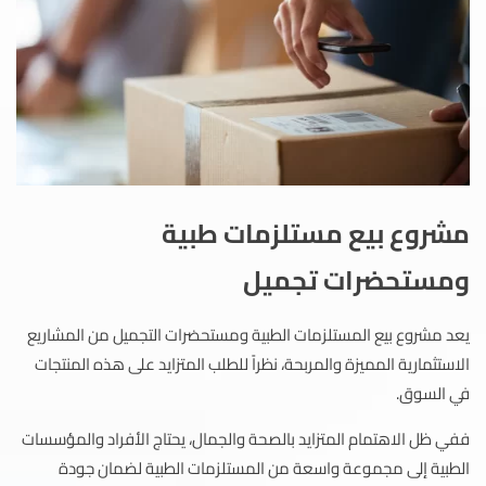
مشروع بيع مستلزمات طبية
ومستحضرات تجميل
يعد مشروع بيع المستلزمات الطبية ومستحضرات التجميل من المشاريع
الاستثمارية المميزة والمربحة، نظراً للطلب المتزايد على هذه المنتجات
في السوق.
ففي ظل الاهتمام المتزايد بالصحة والجمال، يحتاج الأفراد والمؤسسات
الطبية إلى مجموعة واسعة من المستلزمات الطبية لضمان جودة