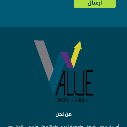
من نحن
أسسنا هذه الشركة الطموحة لدعم رواد الأعمال وأصحاب المشاريع