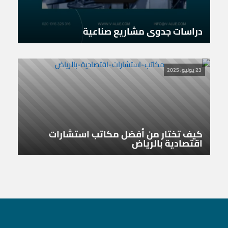
دراسات جدوى مشاريع صناعية
23 يونيو، 2025
كيف تختار من أفضل مكاتب استشارات
اقتصادية بالرياض