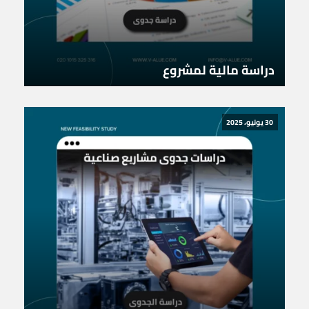
دراسة مالية لمشروع
30 يونيو، 2025