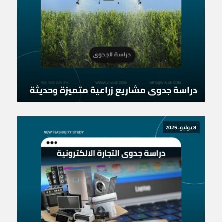
دراسة جدوى مشاريع زراعية متميزة وحديثة
8 يوليو، 2025