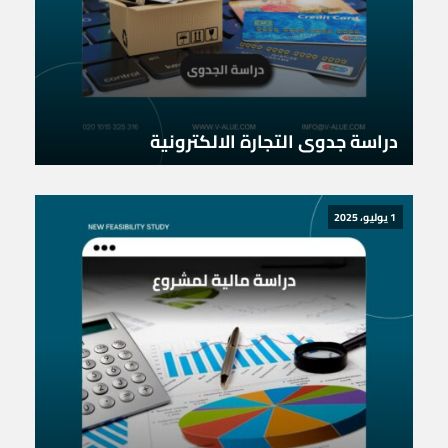
دراسة جدوى التجارة الالكترونية
1 يوليو، 2025