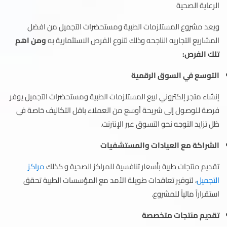
الرعاية الصحية
ويعد مشروع المستلزمات الطبية ومستحضرات التجميل من افضل
المشاريع التجاريه الناجحه وذلك لتنوع الفرص الاستثمارية به
ومن اهم
تلك الفرص:
التوسع في السوق الرقمية
إنشاء متجر إلكتروني لبيع المستلزمات الطبية ومستحضرات التجميل يوفر
فرصة للوصول إلى شريحة أوسع من العملاء باقل التكاليف خاصة في
ظل تزايد التوجه نحو التسوق عبر الإنترنت.
الشراكة مع العيادات والمستشفيات
تقديم منتجات طبية بأسعار تنافسية للمراكز الصحية و كذلك
مراكز
التجميل
، لتوفير تعاقدات طويلة الأمد مع المؤسسات الطبية تحقق
استقراراً مالياً للمشروع.
تقديم منتجات متخصصة