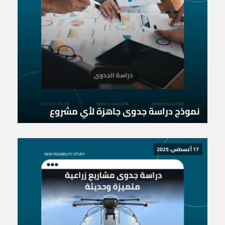
نموذج دراسة جدوى جاهزة لأي مشروع
17 أغسطس، 2025