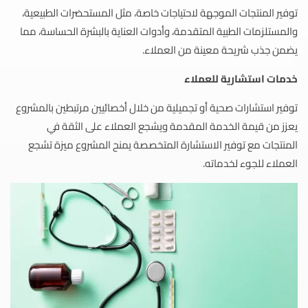
توفير المنتجات الموجهة لاحتياجات خاصة، مثل المستحضرات الطبيعية،
والمستلزمات الطبية المتقدمة، وأدوات العناية بالبشرة الحساسة، مما
يضمن جذب شريحة معينة من العملاء.
خدمات استشارية للعملاء
توفير استشارات صحية أو تجميلية من خلال أخصائيين مرتبطين بالمشروع
يعزز من قيمة الخدمة المقدمة ويشجع العملاء على الثقة في
المنتجات مع توفير الاستشارة المتخصصة يمنح المشروع ميزة تشجع
العملاء للجوء لخدماته.