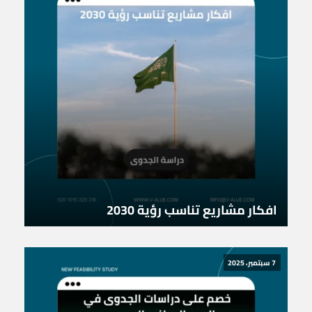
افكار مشاريع تناسب رؤية 2030
7 سبتمبر، 2025