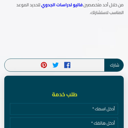
من خلال أحد متخصصين
فاليو لدراسات الجدوي
لتحديد الموعد
المناسب لاستشارتك.
شارك
طلب خدمة