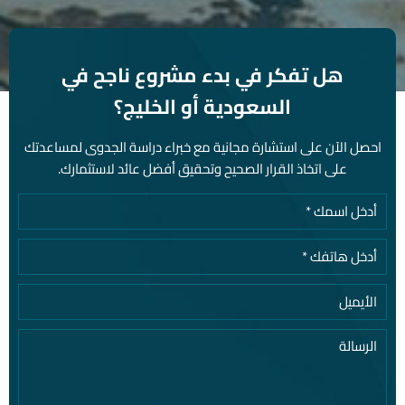
هل تفكر في بدء مشروع ناجح في
السعودية أو الخليج؟
احصل الآن على استشارة مجانية مع خبراء دراسة الجدوى لمساعدتك
على اتخاذ القرار الصحيح وتحقيق أفضل عائد لاستثمارك.