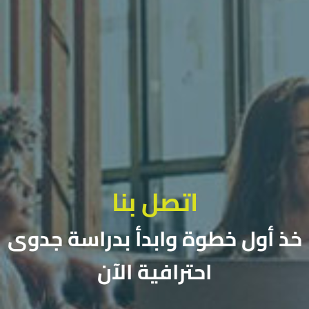
اتصل بنا
خذ أول خطوة وابدأ بدراسة جدوى
احترافية الآن