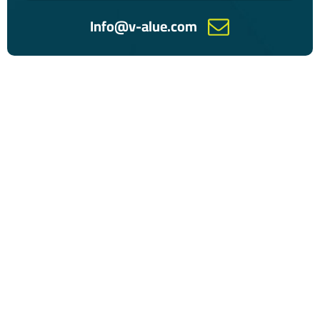
Info@v-alue.com