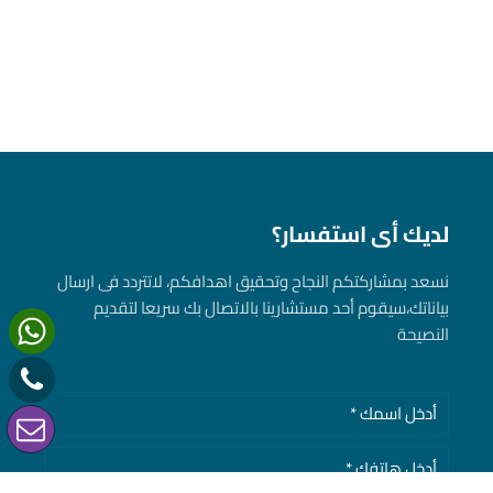
لديك أى استفسار؟
نسعد بمشاركتكم النجاح وتحقيق اهدافكم، لاتتردد فى ارسال
بياناتك، سيقوم أحد مستشارينا بالاتصال بك سريعا لتقديم
النصيحة