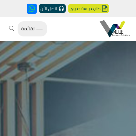
طلب دراسة جدوى
اتصل الأن
القائمة