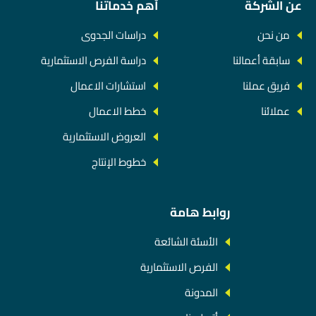
عن الشركة
أهم خدماتنا
من نحن
دراسات الجدوى
سابقة أعمالنا
دراسة الفرص الاستثمارية
فريق عملنا
استشارات الاعمال
عملائنا
خطط الاعمال
العروض الاستثمارية
خطوط الإنتاج
روابط هامة
الأسئة الشائعة
الفرص الاستثمارية
المدونة