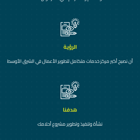
الرؤية
أن نصبح أكبر مركز خدمات متكامل لتطوير الأعمال في الشرق الأوسط
هدفنا
نشأة وتنفيذ وتطوير مشروع أحلامك