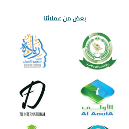
بعض من عملائنا