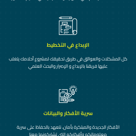
الإبداع في التخطيط
كل المشكلات والعوائق في طريق تحقيقك لمشروع أحلامك يتغلب
عليها فريقنا بالإبداع و الإصرار والبحث العلمي
سرية الأفكار والبيانات
الأفكار الجديدة والمبتكرة بأمان، نتعهد بالحفاظ على سرية
معلوماتكم وأفكاركم التي تشاركونها معنا