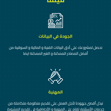
الجودة في البيانات
نحصل لمشروعك علي أدق البيانات الفنية و المالية و السوقية من
أفضل المصادر الممكنة و الغير الممكنة ايضا
المهنية
نبذل أقصى جهودنا لأجل العمل علي تقديم منظومة متكاملة من
خدمات الأستثمار تقام علي المهنية و الأحترافية في تقديم المشورة