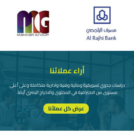
أراء عملائنا
دراسات جدوي تسويقية ومالية وفنية وادارية متكاملة وعلى أعلى
مستوى من الاحترافية في المحتوى والاخراج البصري أيضا.
عرض كل عملأنا