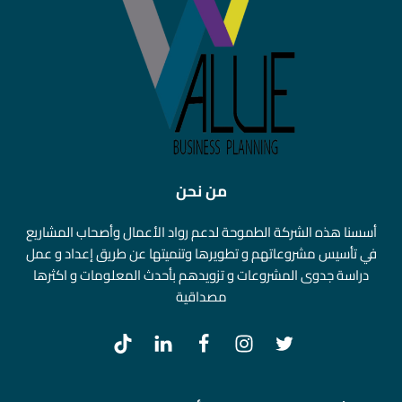
من نحن
أسسنا هذه الشركة الطموحة لدعم رواد الأعمال وأصحاب المشاريع
في تأسيس مشروعاتهم و تطويرها وتنميتها عن طريق إعداد و عمل
دراسة جدوى المشروعات و تزويدهم بأحدث المعلومات و اكثرها
مصداقية