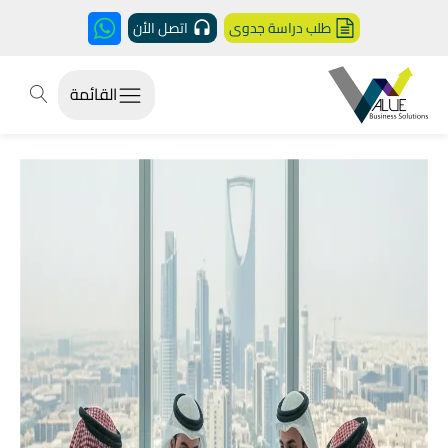
طلب دراسة جدوى
اتصل الأن
القائمة