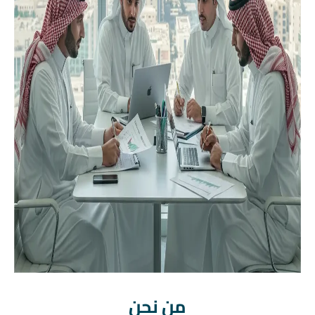
من نحن