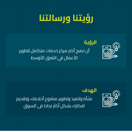
رؤيتنا ورسالتنا
الرؤية
أن نصبح أكبر مركز خدمات متكامل لتطوير
الأعمال في الشرق الأوسط
الهدف
نشأة وتنفيذ وتطوير مشروع أحلامك، وتقديم
افكارك بشكل أكثر نجاحا فى السوق