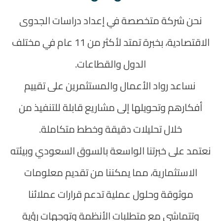
نحن شركة متخصصة في إعداد دراسات الجدوى
الاقتصادية، بخبرة تمتد لأكثر من 11 عام في مختلف
الدول والقطاعات.
نساعد رواد الأعمال والمستثمرين على تقييم
أفكارهم وتحويلها إلى مشاريع قابلة للتنفيذ من
خلال تحليلات دقيقة وخطط متكاملة.
نعتمد على خبرتنا الواسعة بالسوق السعودي وبيئته
الاستثمارية، مما يمكننا من تقديم معلومات
موثوقة وحلول عملية تدعم قرارات عملائنا
وتتماشى مع متطلبات الأنظمة وتوجهات رؤية