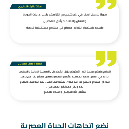
نضع اتجاهات الحياة العصرية