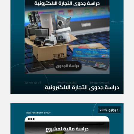
دراسة جدوى التجارة الالكترونية
1 يوليو، 2025