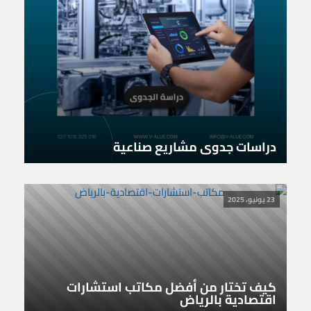
دراسات جدوى مشاريع صناعية
23 يونيو، 2025
كيف تختار من أفضل مكاتب استشارات
اقتصادية بالرياض