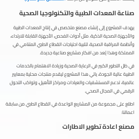
صناعة المعدات الطبية والتكنولوجيا الصحية
يهدف المشروع إلى إنشاء مصنع متخصص في إنتاج المعدات الطبية
والأجهزة الصحية الذكية، مثل أدوات الفحص، الأجهزة القابلة للارتداء،
وأنظمة المراقبة الصحية، لتلبية احتياجات القطاع الطبي المتنامي في
المملكة وهذا يُعد من افكار مشاريع صناعية جديدة.
في ظل التطور الكبير في الرعاية الصحية وزيادة الاهتمام بالخدمات
الطبية عالية الجودة، ياتي هذا المشروع ليقدم منتجات محلية بمعايير
عالمية، تدعم المستشفيات والعيادات ومراكز التأهيل، وتواكب التحول
الرقمي في المجال الصحي.
اطلع على مجموعة من المشاريع الواعدة في القطاع الطبي من سابقة
اعمالنا:
مصنع اعادة تطوير الاطارات