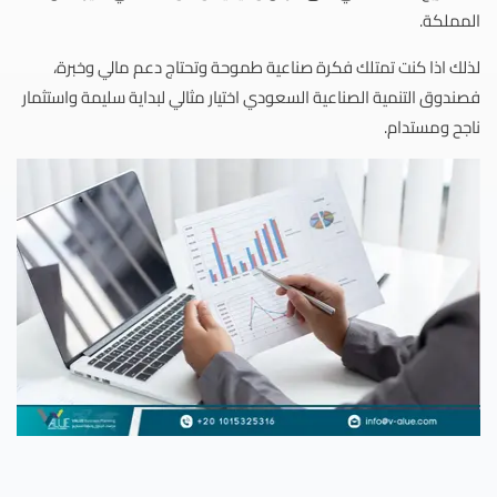
المملكة.
لذلك اذا كنت تمتلك فكرة صناعية طموحة وتحتاج دعم مالي وخبرة،
فصندوق التنمية الصناعية السعودي اختيار مثالي لبداية سليمة واستثمار
ناجح ومستدام.