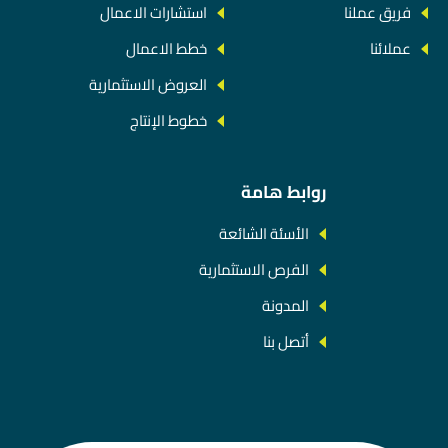
فريق عملنا
استشارات الاعمال
عملائنا
خطط الاعمال
العروض الاستثمارية
خطوط الإنتاج
روابط هامة
الأسئة الشائعة
الفرص الاستثمارية
المدونة
أتصل بنا