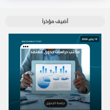
أضيف مؤخراً
13 يناير، 2026