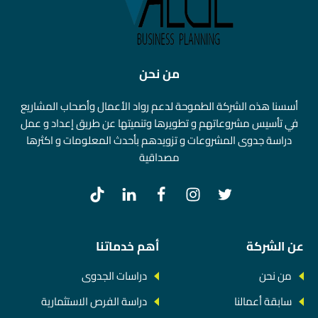
من نحن
أسسنا هذه الشركة الطموحة لدعم رواد الأعمال وأصحاب المشاريع
في تأسيس مشروعاتهم و تطويرها وتنميتها عن طريق إعداد و عمل
دراسة جدوى المشروعات و تزويدهم بأحدث المعلومات و اكثرها
مصداقية
عن الشركة
أهم خدماتنا
من نحن
دراسات الجدوى
سابقة أعمالنا
دراسة الفرص الاستثمارية