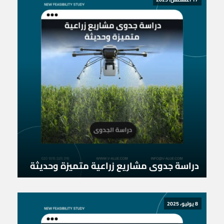
دراسة جدوى مشاريع زراعية متميزة وحديثة
8 يوليو، 2025