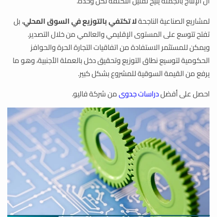
أن الإنتاج بالجملة يتيح تقليل التكلفة لكل وحدة.
لمشاريع الصناعية الناجحة
لا تكتفي بالتوزيع في السوق المحلي
، بل
تفتح تتوسع على المستوى الإقليمي والعالمي من خلال التصدير.
ويمكن للمستثمر الاستفادة من اتفاقيات التجارة الحرة والحوافز
الحكومية لتوسيع نطاق التوزيع وتحقيق دخل بالعملة الأجنبية، وهو ما
يرفع من القيمة السوقية للمشروع بشكل كبير.
احصل على أفضل
دراسات جدوى
من شركة فاليو.