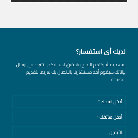
لديك أى استفسار؟
نسعد بمشاركتكم النجاح وتحقيق اهدافكم، لاتتردد فى ارسال
بياناتك، سيقوم أحد مستشارينا بالاتصال بك سريعا لتقديم
النصيحة