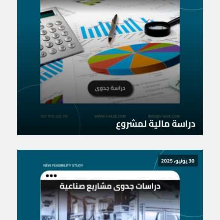
دراسة مالية لمشروع
30 يونيو، 2025