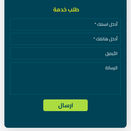
طلب خدمة