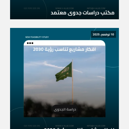
مكتب دراسات جدوى معتمد
10 نوفمبر، 2025