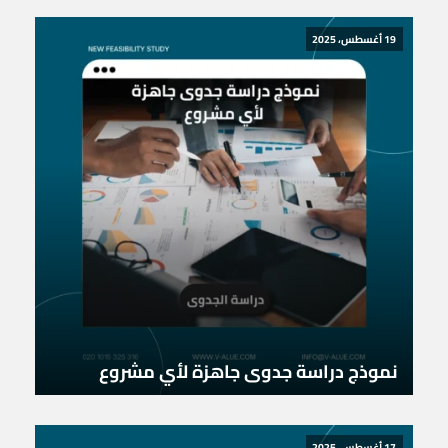
19 أغسطس، 2025
نموذج دراسة جدوى جاهزة لأي مشروع
17 أغسطس، 2025