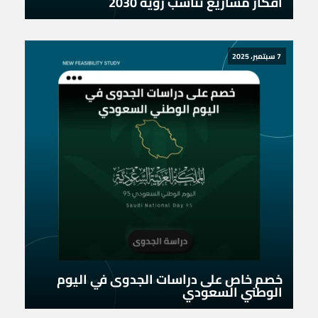
افكار مشاريع تناسب رؤية 2030
7 سبتمبر، 2025
خصم خاص على دراسات الجدوى في اليوم
الوطني السعودي