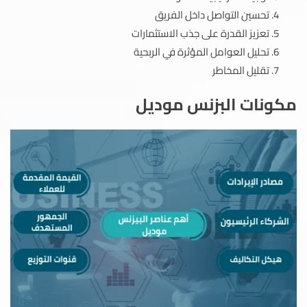
تحسين التواصل داخل الفريق
تعزيز القدرة على جذب الاستثمارات
تحليل العوامل المؤثرة في الربحية
تقليل المخاطر
مكونات البزنس موديل