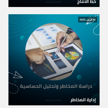
خط الانتاج
30 أبريل، 2025
إدارة المخاطر