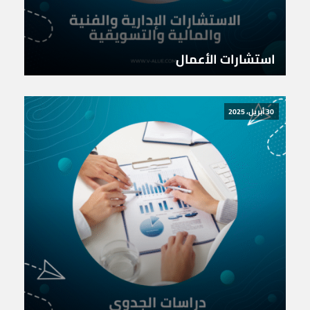
استشارات الأعمال
30 أبريل، 2025