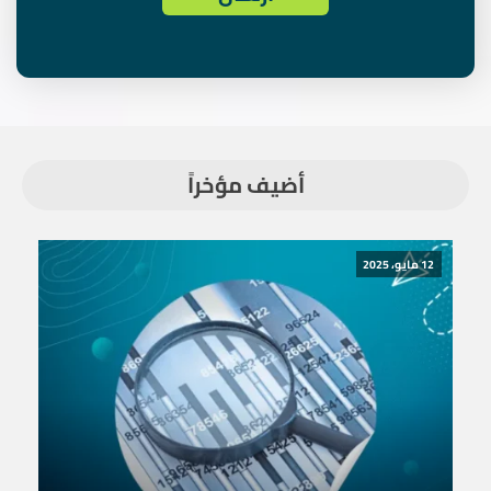
أضيف مؤخراً
12 مايو، 2025