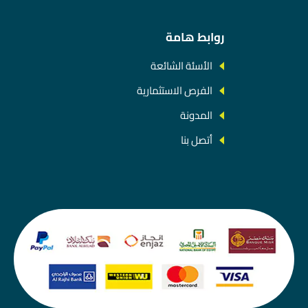
روابط هامة
الأسئة الشائعة
الفرص الاستثمارية
المدونة
أتصل بنا