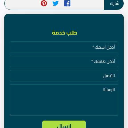
شارك
طلب خدمة