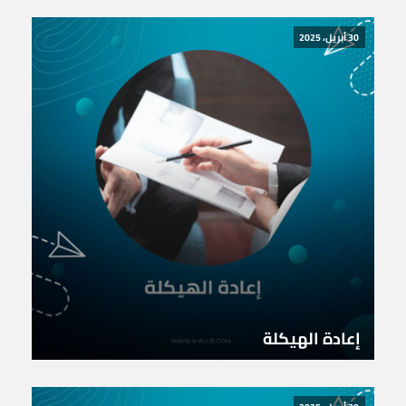
30 أبريل، 2025
إعادة الهيكلة