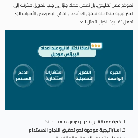
نموذج عمل تقليدي، بل نعمل معك جنبًا إلى جنب لتحويل فكرتك إلى
استراتيجية متكاملة تحقق لك أفضل النتائج. إليك بعض الأسباب التي
تجعل "فاليو" الخيار الأمثل لك:
خبرة عميقة
في تطوير بيزنس موديل مبتكر
استراتيجية موجهة نحو تحقيق النجاح المستدام