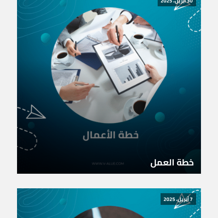
30 أبريل، 2025
خطة العمل
7 أبريل، 2025