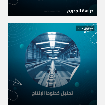
دراسة الجدوى
30 أبريل، 2025