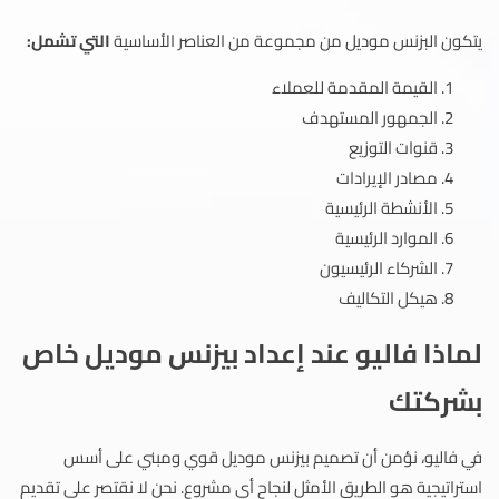
يتكون البزنس موديل من مجموعة من العناصر الأساسية
التي تشمل:
القيمة المقدمة للعملاء
الجمهور المستهدف
قنوات التوزيع
مصادر الإيرادات
الأنشطة الرئيسية
الموارد الرئيسية
الشركاء الرئيسيون
هيكل التكاليف
لماذا فاليو عند إعداد بيزنس موديل خاص
بشركتك
في فاليو، نؤمن أن تصميم بيزنس موديل قوي ومبني على أسس
استراتيجية هو الطريق الأمثل لنجاح أي مشروع. نحن لا نقتصر على تقديم