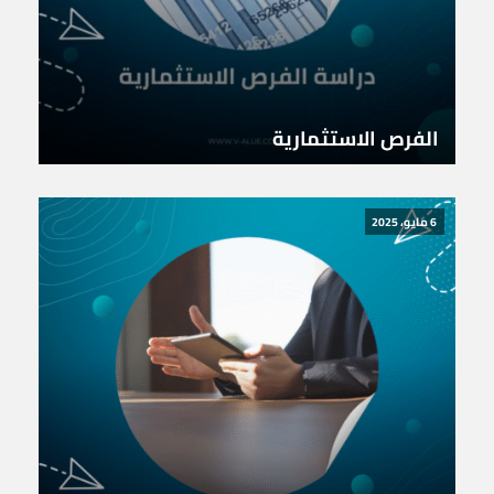
الفرص الاستثمارية
6 مايو، 2025