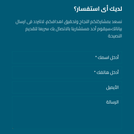
لديك أى استفسار؟
نسعد بمشاركتكم النجاح وتحقيق اهدافكم، لاتتردد فى ارسال
بياناتك، سيقوم أحد مستشارينا بالاتصال بك سريعا لتقديم
النصيحة