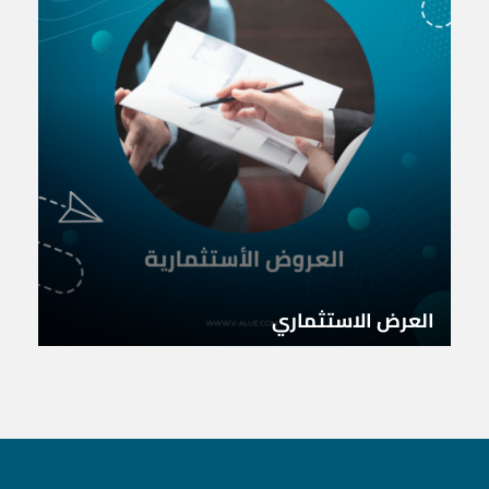
العرض الاستثماري