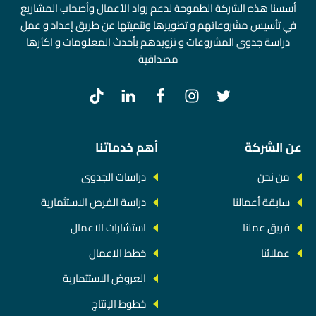
أسسنا هذه الشركة الطموحة لدعم رواد الأعمال وأصحاب المشاريع
في تأسيس مشروعاتهم و تطويرها وتنميتها عن طريق إعداد و عمل
دراسة جدوى المشروعات و تزويدهم بأحدث المعلومات و اكثرها
مصداقية
عن الشركة
أهم خدماتنا
من نحن
دراسات الجدوى
سابقة أعمالنا
دراسة الفرص الاستثمارية
فريق عملنا
استشارات الاعمال
عملائنا
خطط الاعمال
العروض الاستثمارية
خطوط الإنتاج