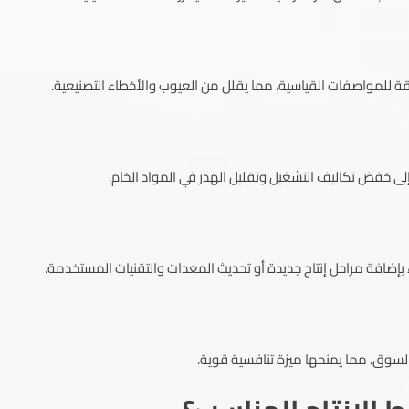
ة للمواصفات القياسية، مما يقلل من العيوب والأخطاء التصنيعية.
إلى خفض تكاليف التشغيل وتقليل الهدر في المواد الخام.
إضافة مراحل إنتاج جديدة أو تحديث المعدات والتقنيات المستخدمة.
السوق، مما يمنحها ميزة تنافسية قوية.