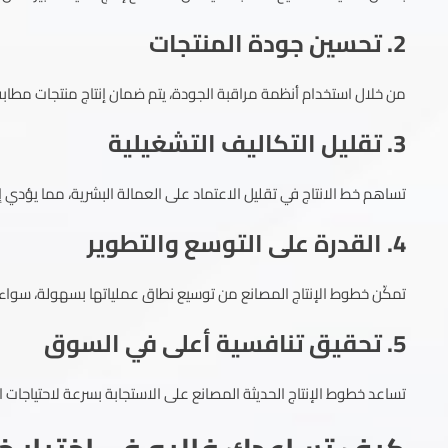
2. تحسين جودة المنتجات
من خلال استخدام أنظمة مراقبة الجودة، يتم ضمان إنتاج منتجات مطابق
3. تقليل التكاليف التشغيلية
تساهم خط الانتاج في تقليل الاعتماد على العمالة البشرية، مما يؤدي 
4. القدرة على التوسع والتطوير
تمكّن خطوط الإنتاج المصانع من توسيع نطاق عملياتها بسهولة، سواء ب
5. تحقيق تنافسية أعلى في السوق
تساعد خطوط الإنتاج الحديثة المصانع على الاستجابة بسرعة لاحتياجات 