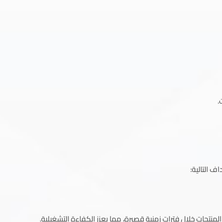
.
 التالية:
لمنتجات خلال فترات زمنية قصيرة، مما يعزز الكفاءة التشغيلية.