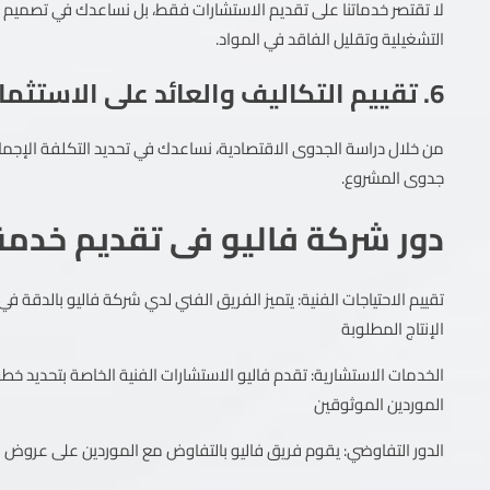
لا تقتصر خدماتنا على تقديم الاستشارات فقط، بل نساعدك في تصميم خط
التشغيلية وتقليل الفاقد في المواد.
6. تقييم التكاليف والعائد على الاستثمار
من خلال دراسة الجدوى الاقتصادية، نساعدك في تحديد التكلفة الإجمالي
جدوى المشروع.
دور شركة فاليو فى تقديم خدمة 
تقييم الاحتياجات الفنية: يتميز الفريق الفني لدي شركة فاليو بالدقة ف
الإنتاج المطلوبة
الخدمات الاستشارية: تقدم فاليو الاستشارات الفنية الخاصة بتحديد خط
الموردين الموثوقين
الدور التفاوضي: يقوم فريق فاليو بالتفاوض مع الموردين على عروض ا