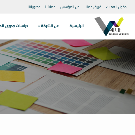
دخول العملاء
فريق عملنا
عن المؤسس
عملائنا
عضوياتنا
الرئيسية
عن الشركة
دراسات جدوى الم