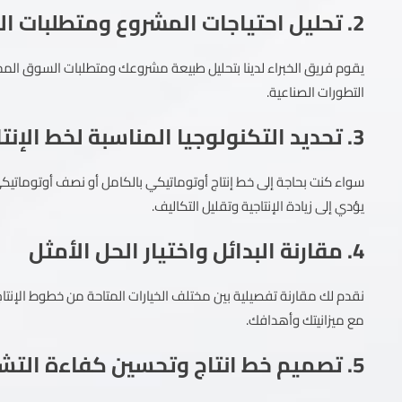
2. تحليل احتياجات المشروع ومتطلبات السوق
يقوم فريق الخبراء لدينا بتحليل طبيعة مشروعك ومتطلبات السوق المحل
التطورات الصناعية.
3. تحديد التكنولوجيا المناسبة لخط الإنتاج
سواء كنت بحاجة إلى خط إنتاج أوتوماتيكي بالكامل أو نصف أوتوماتيكي
يؤدي إلى زيادة الإنتاجية وتقليل التكاليف.
4. مقارنة البدائل واختيار الحل الأمثل
نقدم لك مقارنة تفصيلية بين مختلف الخيارات المتاحة من خطوط الإنتاج،
مع ميزانيتك وأهدافك.
5. تصميم خط انتاج وتحسين كفاءة التشغيل