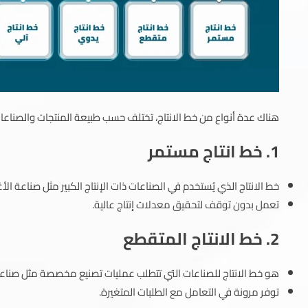
هناك عدة أنواع من خط الانتاج، تختلف حسب طبيعة المنتجات والصناع
1. خط انتاج مستمر
خط الانتاج الذي يُستخدم في الصناعات ذات الإنتاج الكبير مثل صناعة الأ
تعمل بدون توقف لتحقيق معدلات إنتاج عالية.
2. خط الانتاج المتقطع
هو خط الانتاج للصناعات التي تتطلب عمليات تصنيع مخصصة مثل صناعة ا
توفر مرونة في التعامل مع الطلبات المتغيرة.