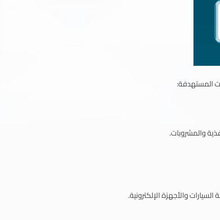
ات المستهدفة:
غذية والمشروبات.
لسيارات والأجهزة الإلكترونية.