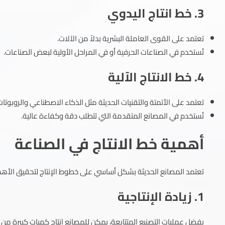
3. خط انتاج اليدوي
تعتمد على القوى العاملة البشرية بدلاً من الآلات.
تُستخدم في الصناعات الحرفية أو في المراحل الأولية لبعض الصناعات.
4. خط الانتاج الآلية
تعتمد على الأتمتة والتقنيات الحديثة مثل الذكاء الاصطناعي والروبوتات
تُستخدم في المصانع المتقدمة التي تتطلب دقة وكفاءة عالية.
أهمية خط الانتاج في الصناعة
تعتمد المصانع الحديثة بشكل أساسي على خطوط الإنتاج لتحقيق الأهداف
1. زيادة الإنتاجية
بفضل عمليات التصنيع المتتابعة، يمكن للمصانع إنتاج كميات كبيرة من ا