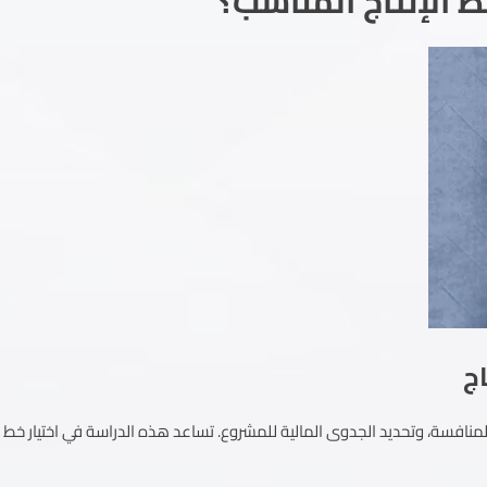
 الإنتاج المناسب؟
افسة، وتحديد الجدوى المالية للمشروع. تساعد هذه الدراسة في اختيار خط