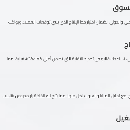
ي والدولي، لضمان اختيار خط الإنتاج الذي يلبي توقعات العملاء ويواكب
، تساعدك فاليو في تحديد التقنية التي تضمن أعلى كفاءة تشغيلية، مما
 مع تحليل المزايا والعيوب لكل منها، مما يتيح لك اتخاذ قرار مدروس يتناسب