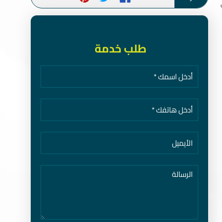
طلب خدمة