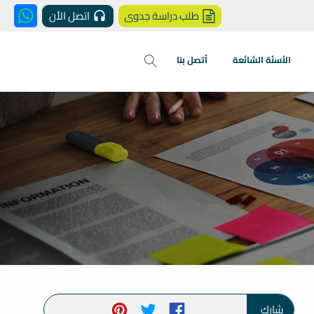
طلب دراسة جدوى
اتصل الأن
الأسئة الشائعة
أتصل بنا
شارك