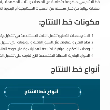
خط الانتاج هي منظومة متكاملة من المعدات والآلات المصممة لإنجاز ع
منتجات نهائية من خلال سلسلة من العمليات الميكانيكية أو اليدوية ال
مكونات خط الانتاج:
آلات ومعدات التصنيع: تشمل الآلات المستخدمة في تشكيل وتجم
نظم النقل والمناولة: مثل السيور الناقلة والروبوتات التي تسهل 
وحدات التحكم والمراقبة: لمتابعة العمليات وضمان جودة المنتج
الموارد البشرية: العمالة المتخصصة التي تشرف على تشغيل الخ
أنواع خط الانتاج