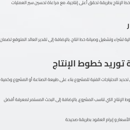
 الإنتاج بطريقة تحقق أعلى إنتاجية، مع مراعاة تحسين سير العمليات
ة لشراء وتشغيل وصيانة خط انتاج، بالإضافة إلى تقدير العائد المتوقع لضمان
توريد خطوط الإنتاج
ي تحديد الاحتياجات الفنية للمشروع بناء على طبيعة الصناعة أو المشروع وكمية
وط الإنتاج التي تناسب المشروع, بالإضافة إلى البحث المستمر لمعرفة أفضل
لأسعار و إبرام العقود بطريقة صحيحة