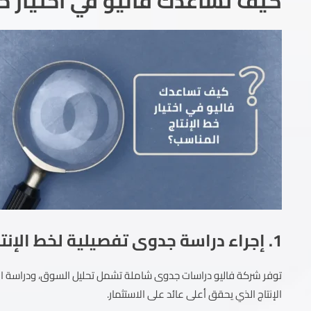
كيف تساعدك فاليو في اختيار خط
1. إجراء دراسة جدوى تفصيلية لخط الإنتاج
توفر شركة فاليو دراسات جدوى شاملة تشمل تحليل السوق، ودراسة المن
الإنتاج الذي يحقق أعلى عائد على الاستثمار.