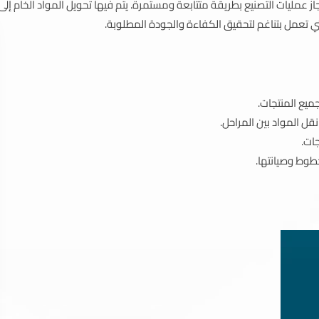
مليات التصنيع بطريقة متتابعة ومستمرة. يتم فيها تحويل المواد الخام إلى
تي تعمل بتناغم لتحقيق الكفاءة والجودة المطلوبة.
يع المنتجات.
نقل المواد بين المراحل.
ات.
طوط وصيانتها.