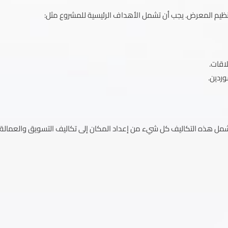
ظيم المعرض. يجب أن تشمل الأهداف الرئيسية للمشروع مثل:
لاقات.
وردين.
 تشمل هذه التكاليف كل شيء من إعداد المكان إلى تكاليف التسويق والعمالة،