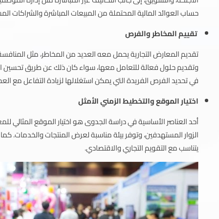
حساب العوائد المالية المحتملة من المبيعات المباشرة والشراكات المس
تقييم المخاطر والفرص
تقديم المعارض التجارية يحمل معه العديد من المخاطر، مثل المنافس
وتقديم حلول فعالة للتعامل معها، سواء كان ذلك عن طريق تحسين استر
في تحديد الفرص الفريدة التي يمكن استغلالها لزيادة التفاعل مع العملا
اختيار الموقع والتخطيط الزمني الأمثل
أحد العناصر الأساسية في دراسة الجدوى هو اختيار الموقع المثالي لل
الزوار المستهدفين، وتوفر بيئة مناسبة لعرض المنتجات والخدمات. كما
يتناسب مع التقويم التجاري والاقتصادي.