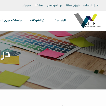
دخول العملاء
فريق عملنا
عن المؤسس
عملائنا
عضوياتنا
الرئيسية
عن الشركة
دراسات جدوى الم
در