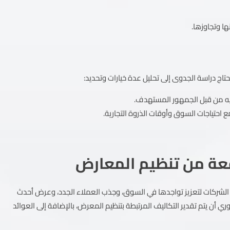
ا وتجاوزها.
اج دراسة الجدوى إلى تحليل عدة خيارات وتحديد:
ليه من قبل الجمهور المستهدف.
 احتياجات السوق وأوقات الذروة التجارية.
قعة من تنظيم المعارض
ا الشركات لتعزيز تواجدها في السوق، وجذب العملاء الجدد، وعرض أحدث
ي أن يتم تقدير التكاليف المرتبطة بتنظيم المعرض، بالإضافة إلى العوائد