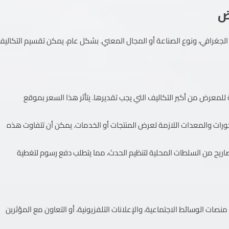
ض
الجغرافي، ونوع الصناعة أو المجال المعني. بشكل عام، يمكن تقسيم التكاليف
لمعرض من أكبر التكاليف التي يجب تقديرها. يتأثر هذا السعر بموقع
كورات والمعدات اللازمة لعرض المنتجات أو الخدمات. يمكن أن تتفاوت هذه
اريح من السلطات المحلية لتنظيم الحدث، مما يتطلب دفع رسوم لتغطية
نصات الوسائط الاجتماعية، والإعلانات التلفزيونية، أو التعاون مع المؤثرين