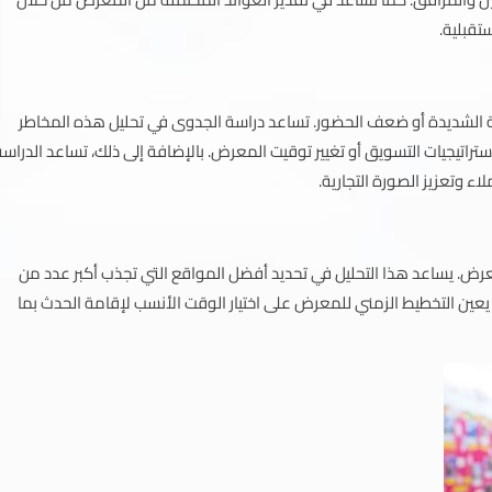
تقبلية.
ة الشديدة أو ضعف الحضور. تساعد دراسة الجدوى في تحليل هذه المخاطر
اتيجيات التسويق أو تغيير توقيت المعرض. بالإضافة إلى ذلك، تساعد الدراسة
ء وتعزيز الصورة التجارية.
معرض. يساعد هذا التحليل في تحديد أفضل المواقع التي تجذب أكبر عدد من
 يعين التخطيط الزمني للمعرض على اختيار الوقت الأنسب لإقامة الحدث بما