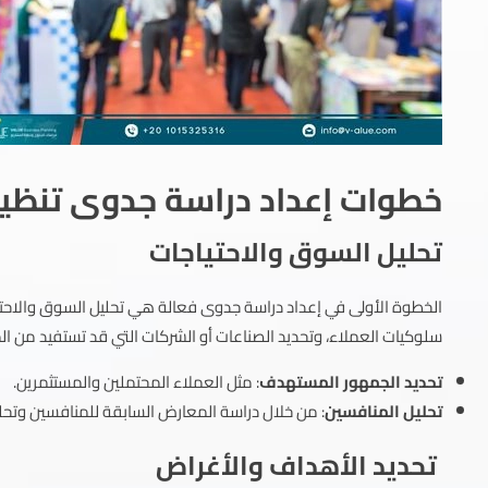
خطوات إعداد دراسة جدوى تنظ
تحليل السوق والاحتياجات
الخطوة الأولى في إعداد دراسة جدوى فعالة هي تحليل السوق والاحت
سلوكيات العملاء، وتحديد الصناعات أو الشركات التي قد تستفيد من ال
تحديد الجمهور المستهدف
: مثل العملاء المحتملين والمستثمرين.
تحليل المنافسين
: من خلال دراسة المعارض السابقة للمنافسين وتحلي
تحديد الأهداف والأغراض