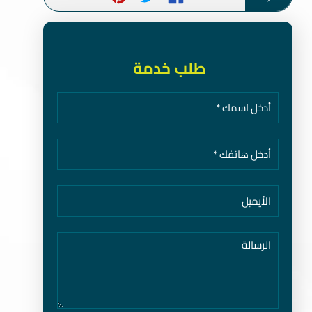
طلب خدمة