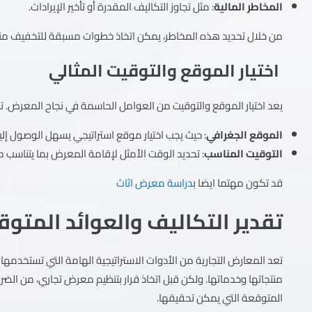
المخاطر المالية
: مثل تجاوز التكاليف المقدرة أو تأخير الإيرادات.
من خلال تحديد هذه المخاطر، يمكن اتخاذ خطوات مسبقة للتخفيف منه
اختيار الموقع والتوقيت المثالي
يعد اختيار الموقع والتوقيت من العوامل الحاسمة في نجاح المعرض. تحت
الموقع الجغرافي
: حيث يجب اختيار موقع استراتيجي يسهل الوصول إ
التوقيت المناسب
: تحديد الوقت الأمثل لإقامة المعرض بما يتناسب مع
قد تكون مهتما ايضا ب
دراسة معرض اثاث
تقدير التكاليف والعوائد المتو
تعد المعارض التجارية من الأدوات الاستراتيجية الهامة التي تستخدمه
منتجاتها وخدماتها. ولكن قبل اتخاذ قرار بتنظيم معرض تجاري، من الضرور
المتوقعة التي يمكن تحقيقها.