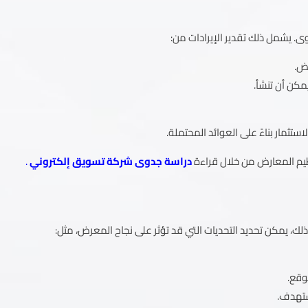
. يشمل ذلك تقدير الإيرادات من:
رض.
مكن أن تنشأ.
تثمار بناءً على العوائد المحتملة.
ظيم المعارض من خلال قراءة
دراسة جدوى شركة تسويق إلكتروني
.
ذلك، يمكن تحديد التحديات التي قد تؤثر على نجاح المعرض، مثل:
وقع.
مستهدف.