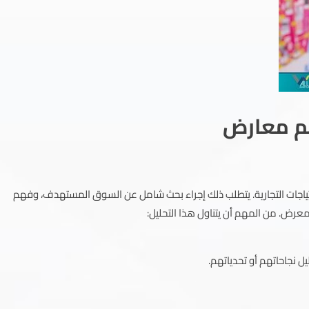
يم معارض
ياجات التجارية. يتطلب ذلك إجراء بحث شامل عن السوق المستهدف، وفهم
معرض. من المهم أن يتناول هذا التحليل:
ل نجاحاتهم أو تحدياتهم.