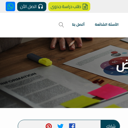
طلب دراسة جدوى
اتصل الأن
الأسئة الشائعة
أتصل بنا
ض
شارك