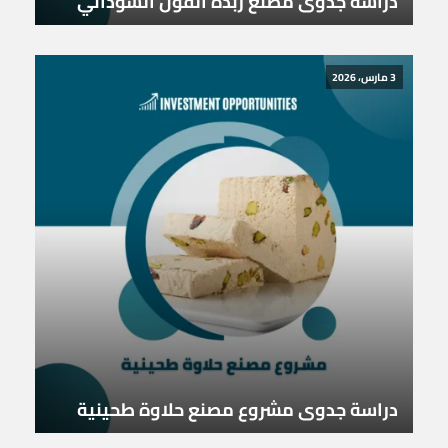
دراسة جدوى مصنع زبدة الفول السوداني
3 مارس، 2026
دراسة جدوى مشروع مصنع حلاوة طحينية