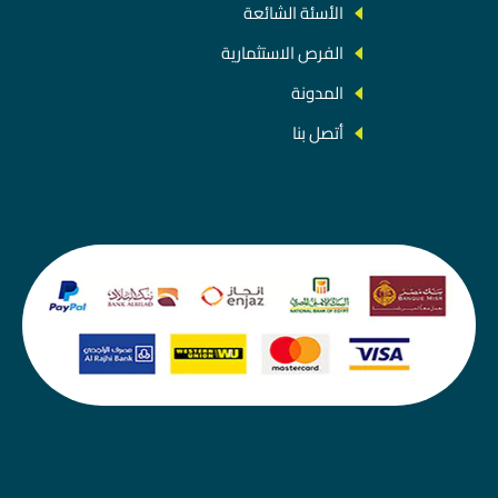
الأسئة الشائعة
الفرص الاستثمارية
المدونة
أتصل بنا