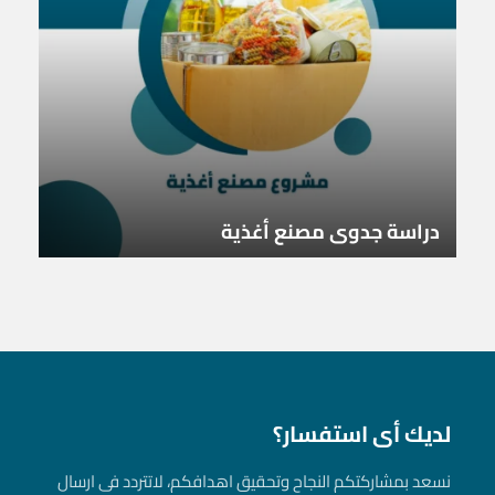
دراسة جدوى مصنع أغذية
لديك أى استفسار؟
نسعد بمشاركتكم النجاح وتحقيق اهدافكم، لاتتردد فى ارسال