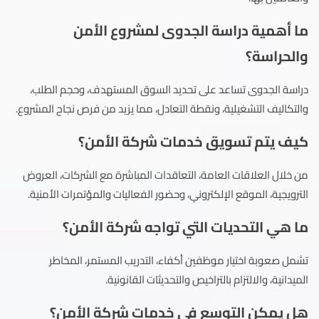
ما أهمية دراسة الجدوى لمشروع الأمن
والحراسة؟
دراسة الجدوى تساعد على تحديد السوق المستهدف، وحجم الطلب،
والتكاليف التشغيلية، ونقطة التعادل، مما يزيد من فرص نجاح المشروع.
كيف يتم تسويق خدمات شركة الأمن؟
من خلال العلاقات العامة، التعاقدات المباشرة مع الشركات، العروض
الترويجية، الموقع الإلكتروني، وحضور الفعاليات والمؤتمرات الأمنية.
ما هي التحديات التي تواجه شركة الأمن؟
تشمل صعوبة اختيار موظفين أكفاء، التدريب المستمر، المخاطر
الميدانية، والالتزام بالتراخيص والتحديثات القانونية.
هل يمكن التوسع في خدمات شركة الأمن؟