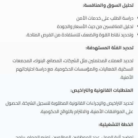
تحليل السوق والمنافسة:
دراسة الطلب على خدمات الأمن
تحليل المنافسين من حيث الأسعار والجودة
وتحديد نقاط القوة والضعف للاستفادة من الفرص المتاحة.
تحديد الفئة المستهدفة:
تحديد العملاء المحتملين مثل الشركات، المصانع، البنوك، المجمعات
السكنية، الفعاليات، والمؤسسات الحكومية، مع دراسة احتياجاتهم
الأمنية.
المتطلبات القانونية والتراخيص:
تحديد التراخيص والإجراءات القانونية المطلوبة لتسجيل الشركة، الحصول
على الموافقات الأمنية، والالتزام باللوائح الحكومية.
الخطة التشغيلية:
توضيح آلية العمل، عدد الموظفين المطلوبين، توزيع المهام، برامج