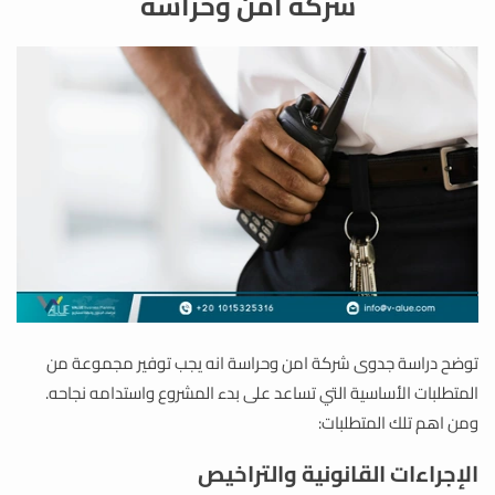
شركة امن وحراسة
توضح دراسة جدوى شركة امن وحراسة انه يجب توفير مجموعة من
المتطلبات الأساسية التي تساعد على بدء المشروع واستدامه نجاحه.
ومن اهم تلك المتطلبات:
الإجراءات القانونية والتراخيص