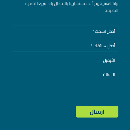
بياناتك، سيقوم أحد مستشارينا بالاتصال بك سريعا لتقديم
النصيحة