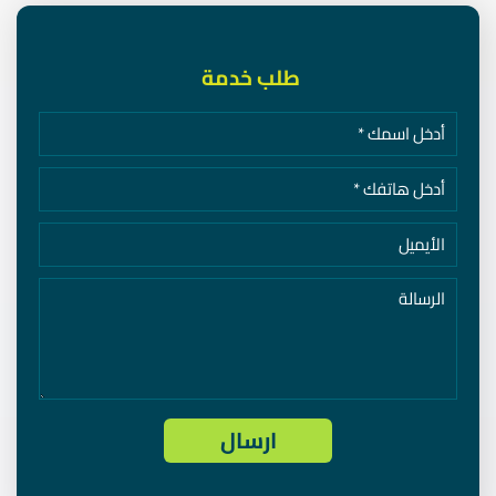
طلب خدمة