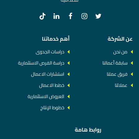
عن الشركة
أهم خدماتنا
من نحن
دراسات الجدوى
سابقة أعمالنا
دراسة الفرص الاستثمارية
فريق عملنا
استشارات الاعمال
عملائنا
خطط الاعمال
العروض الاستثمارية
خطوط الإنتاج
روابط هامة