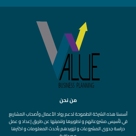
من نحن
أسسنا هذه الشركة الطموحة لدعم رواد الأعمال وأصحاب المشاريع
في تأسيس مشروعاتهم و تطويرها وتنميتها عن طريق إعداد و عمل
دراسة جدوى المشروعات و تزويدهم بأحدث المعلومات و اكثرها
مصداقية