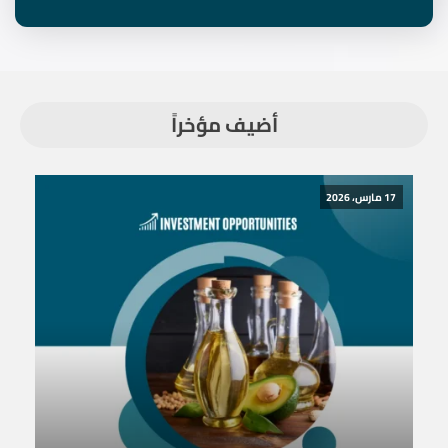
أضيف مؤخراً
17 مارس، 2026