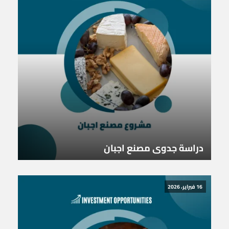
دراسة جدوى مصنع اجبان
16 فبراير، 2026