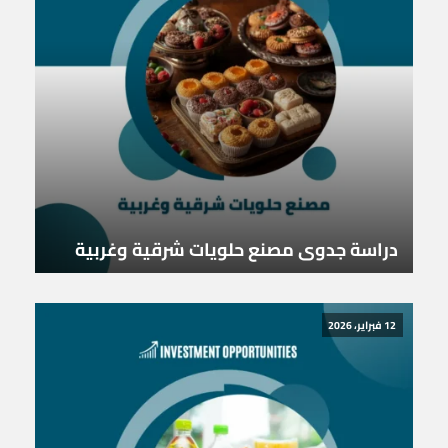
دراسة جدوى مصنع حلويات شرقية وغربية
12 فبراير، 2026