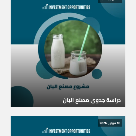
دراسة جدوى مصنع البان
18 فبراير، 2026