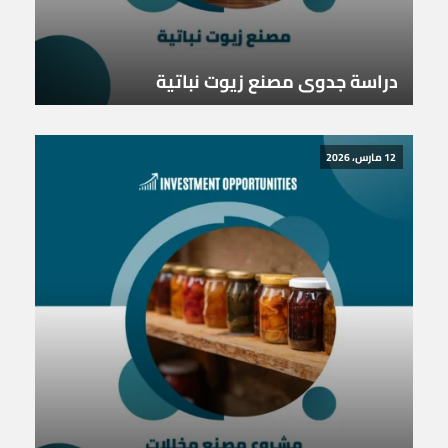
دراسة جدوى مصنع زيوت نباتية
12 مارس، 2026