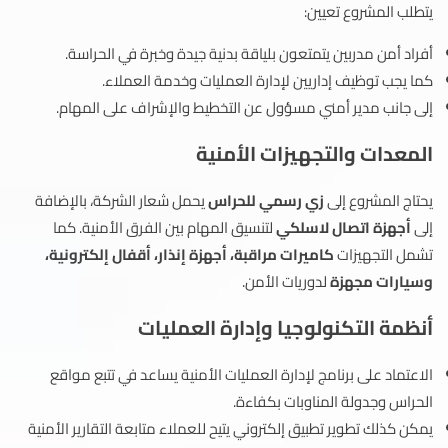
يتطلب المشروع تعيين:
أفراد أمن مدربين يتمتعون بلياقة بدنية جيدة وخبرة في الحراسة.
كما يجب توظيف إداريين لإدارة العمليات وخدمة العملاء.
إلى جانب مدير أمني مسؤول عن التخطيط والإشراف على المهام.
المعدات والتجهيزات الأمنية
يحتاج المشروع إلى
زي رسمي للحراس
يحمل شعار الشركة، بالإضافة
إلى
أجهزة اتصال لاسلكي
لتنسيق المهام بين الفرق الأمنية. كما
تشمل التجهيزات
كاميرات مراقبة، أجهزة إنذار، أقفال إلكترونية،
وسيارات مجهزة
لدوريات الأمن.
أنظمة التكنولوجيا وإدارة العمليات
الاعتماد على برنامج لإدارة العمليات الأمنية يساعد في تتبع مواقع
الحراس وجدولة المناوبات بكفاءة.
يمكن كذلك تطوير تطبيق إلكتروني يتيح للعملاء متابعة التقارير الأمنية