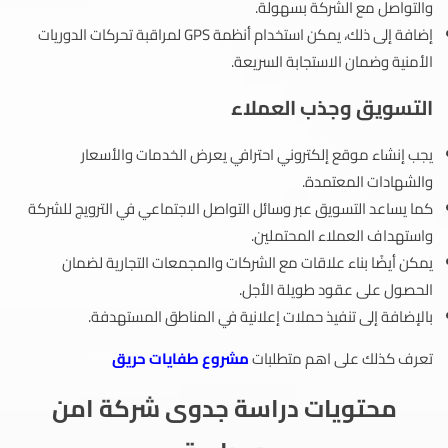
والتواصل مع الشركة بسهولة.
إضافة إلى ذلك، يمكن استخدام أنظمة GPS لمراقبة تحركات الدوريات
الأمنية وضمان الاستجابة السريعة.
التسويق وجذب العملاء
يجب إنشاء موقع إلكتروني احترافي يعرض الخدمات والأسعار
والشهادات المعتمدة.
كما يساعد التسويق عبر وسائل التواصل الاجتماعي في الترويج للشركة
واستهداف العملاء المحتملين.
يمكن أيضًا بناء علاقات مع الشركات والمجمعات التجارية لضمان
الحصول على عقود طويلة الأجل.
بالإضافة إلى تنفيذ حملات إعلانية في المناطق المستهدفة.
تعرف كذلك على اهم متطلبات
مشروع طفايات حريق
محتويات دراسة جدوى شركة امن