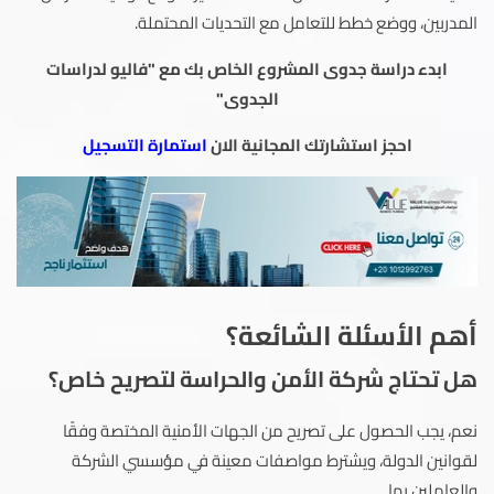
المدربين، ووضع خطط للتعامل مع التحديات المحتملة.
ابدء دراسة جدوى المشروع الخاص بك مع "فاليو لدراسات
الجدوى"
احجز استشارتك المجانية الان
استمارة التسجيل
أهم الأسئلة الشائعة؟
هل تحتاج شركة الأمن والحراسة لتصريح خاص؟
نعم، يجب الحصول على تصريح من الجهات الأمنية المختصة وفقًا
لقوانين الدولة، ويشترط مواصفات معينة في مؤسسي الشركة
والعاملين بها.