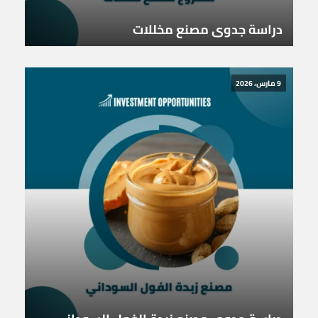
دراسة جدوى مصنع مخللات
9 مارس، 2026