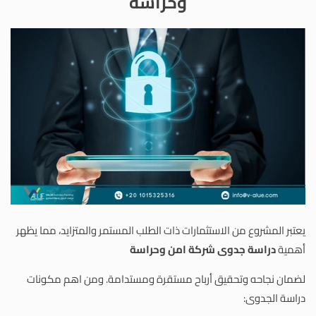
وحراسة
يعتبر المشروع من الاستثمارات ذات الطلب المستمر والمتزايد، مما يظهر
أهمية
دراسة جدوى شركة امن وحراسة
لضمان نجاحه وتحقيق أرباح مستقرة ومستدامة. ومن اهم مكونات
دراسة الجدوى: