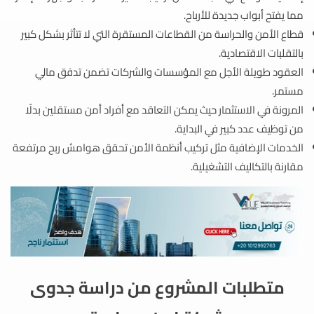
مما يفتح أبواب جديدة للأرباح.
قطاع الأمن والحراسة من القطاعات المستقرة التي لا تتأثر بشكل كبير
بالتقلبات الاقتصادية.
العقود طويلة الأجل مع المؤسسات والشركات تضمن تدفق مالي
مستمر.
المرونة في الاستثمار حيث يمكن التعاقد مع أفراد أمن مستقلين بدلًا
من توظيف عدد كبير في البداية.
الخدمات الإضافية مثل تركيب أنظمة الأمن تحقق هوامش ربح مرتفعة
مقارنة بالتكاليف التشغيلية.
متطلبات المشروع من دراسة جدوى