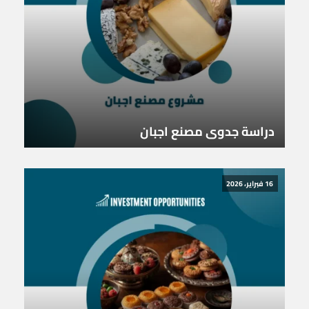
دراسة جدوى مصنع اجبان
16 فبراير، 2026