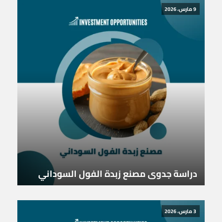
9 مارس، 2026
دراسة جدوى مصنع زبدة الفول السوداني
3 مارس، 2026