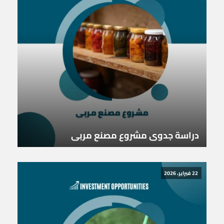
دراسة جدوى مشروع مصنع مربى
22 فبراير، 2026