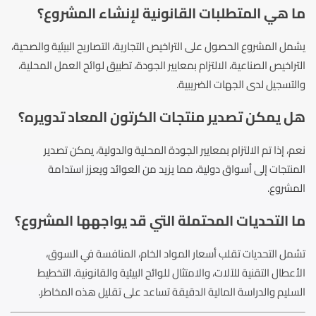
ما هي المتطلبات القانونية لإنشاء المشروع؟
يشمل المشروع الحصول على التراخيص التجارية، التصاريح البيئية والصحية،
التراخيص الصناعية، الالتزام بمعايير الجودة، تطبيق لوائح العمل المحلية،
والتسجيل لدى الجهات الضريبية.
هل يمكن تصدير منتجات الكرتون المعاد تدويره؟
نعم، إذا تم الالتزام بمعايير الجودة المحلية والدولية، يمكن تصدير
المنتجات إلى أسواق دولية، مما يزيد من العوائد ويعزز استدامة
المشروع.
ما التحديات المحتملة التي قد يواجهها المشروع؟
تشمل التحديات تقلب أسعار المواد الخام، المنافسة في السوق،
الأعطال التقنية للآلات، والامتثال للوائح البيئية والقانونية. التخطيط
السليم والدراسة المالية الدقيقة تساعد على تقليل هذه المخاطر.