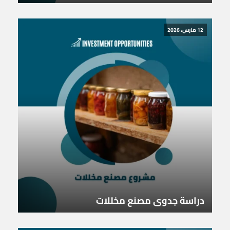
12 مارس، 2026
دراسة جدوى مصنع مخللات