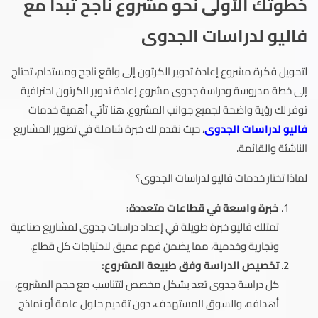
خطوتك الأولى نحو مشروع ناجح تبدأ مع
فاليو لدراسات الجدوى
لتحويل فكرة مشروع إعادة تدوير الكرتون إلى واقع ناجح ومستدام، تحتاج
إلى خطة مدروسة ودراسة جدوى مشروع إعادة تدوير الكرتون احترافية
توفر لك رؤية واضحة لجميع جوانب المشروع. هنا تأتي أهمية خدمات
فاليو لدراسات الجدوى
، حيث نقدم لك خبرة شاملة في تطوير المشاريع
الناشئة والقائمة.
لماذا تختار خدمات فاليو لدراسات الجدوى؟
خبرة واسعة في قطاعات متعددة:
تمتلك فاليو خبرة طويلة في إعداد دراسات جدوى لمشاريع صناعية
وتجارية وخدمية، مما يضمن فهم عميق لاحتياجات كل قطاع.
تخصيص الدراسة وفق طبيعة المشروع:
كل دراسة جدوى تعد بشكل مخصص لتتناسب مع حجم المشروع،
أهدافه، والسوق المستهدف، دون تقديم حلول عامة أو نماذج