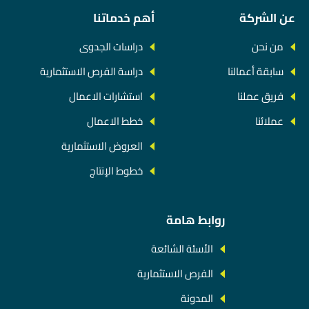
عن الشركة
أهم خدماتنا
من نحن
دراسات الجدوى
سابقة أعمالنا
دراسة الفرص الاستثمارية
فريق عملنا
استشارات الاعمال
عملائنا
خطط الاعمال
العروض الاستثمارية
خطوط الإنتاج
روابط هامة
الأسئة الشائعة
الفرص الاستثمارية
المدونة