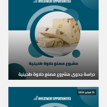
دراسة جدوى مشروع مصنع حلاوة طحينية
25 فبراير، 2026