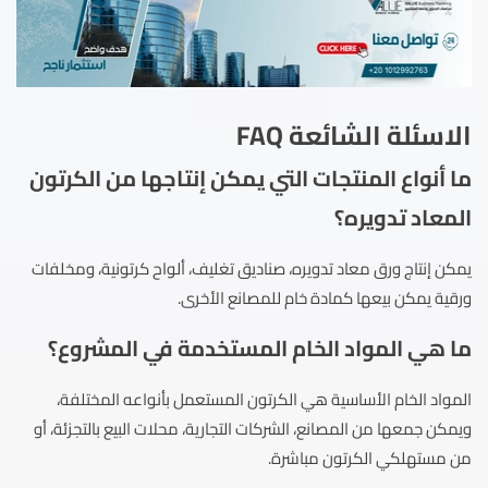
الاسئلة الشائعة FAQ
ما أنواع المنتجات التي يمكن إنتاجها من الكرتون
المعاد تدويره؟
يمكن إنتاج ورق معاد تدويره، صناديق تغليف، ألواح كرتونية، ومخلفات
ورقية يمكن بيعها كمادة خام للمصانع الأخرى.
ما هي المواد الخام المستخدمة في المشروع؟
المواد الخام الأساسية هي الكرتون المستعمل بأنواعه المختلفة،
ويمكن جمعها من المصانع، الشركات التجارية، محلات البيع بالتجزئة، أو
من مستهلكي الكرتون مباشرة.