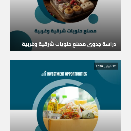
دراسة جدوى مصنع حلويات شرقية وغربية
12 فبراير، 2026