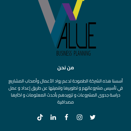
من نحن
أسسنا هذه الشركة الطموحة لدعم رواد الأعمال وأصحاب المشاريع
في تأسيس مشروعاتهم و تطويرها وتنميتها عن طريق إعداد و عمل
دراسة جدوى المشروعات و تزويدهم بأحدث المعلومات و اكثرها
مصداقية