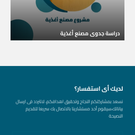
دراسة جدوى مصنع أغذية
لديك أى استفسار؟
نسعد بمشاركتكم النجاح وتحقيق اهدافكم، لاتتردد فى ارسال
بياناتك، سيقوم أحد مستشارينا بالاتصال بك سريعا لتقديم
النصيحة