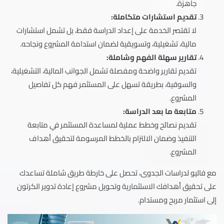
جاهزة.
تقديم استشارات متكاملة:
لا تقتصر الخدمة على إعداد الدراسة فقط، بل تشمل استشارات
مالية، تشغيلية، وتسويقية لضمان استدامة المشروع ونجاحه.
تقارير سهلة الفهم وشاملة:
تقديم تقارير واضحة ومفصلة تشمل الجوانب المالية، التشغيلية،
والسوقية، بطريقة تسهل على المستثمر فهم كل تفاصيل
المشروع.
متابعة ما بعد الدراسة:
تقديم نصائح وخطط عملية لمساعدة المستثمر في متابعة
التنفيذ وضمان الالتزام بالخطط المرسومة لتحقيق أهداف
المشروع.
مع فاليو لدراسات الجدوى، تحصل على خارطة طريق شاملة تساعدك
على تحقيق أهدافك الاستثمارية وتحويل مشروع إعادة تدوير الكرتون
إلى استثمار مربح ومستدام.