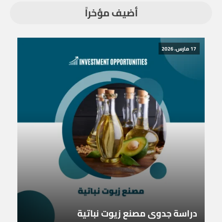
أضيف مؤخراً
17 مارس، 2026
دراسة جدوى مصنع زيوت نباتية