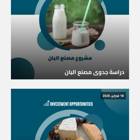
دراسة جدوى مصنع البان
18 فبراير، 2026