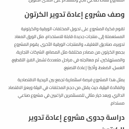
وصف مشروع إعادة تدوير الكرتون
تقوم فكرة المشروع على تحويل المخلفات الورقية والكرتونية
المستعملة إلى منتجات جديدة قابلة للاستخدام، مثل الورق المعاد
تدويره، صناديق التغليف، والمنتجات الورقية الأخرى. يقوم المشروع
بجمع الكرتون من مصادر مختلفة مثل المصانع، الشركات التجارية،
والمستهلكين، ثم معالجته في مراحل متعددة تشمل الفرز، التقطيع،
الغسل، الضغط، وأخيرًا إعادة التصنيع.
يمثل هذا المشروع فرصة استثمارية تجمع بين الربحية الاقتصادية
والفائدة البيئية، حيث يقلل من حجم المخلفات في البيئة ويعزز الاقتصاد
الدائري، ويعد خيار مثالي للمستثمرين الراغبين في مشروع صناعي
مستدام.
دراسة جدوى مشروع إعادة تدوير