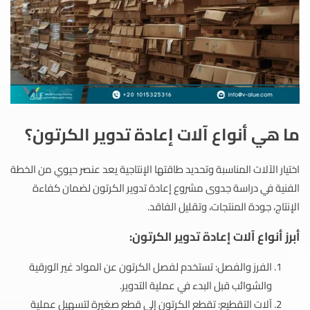
ما هي أنواع آلات إعادة تدوير الكرتون؟
اختيار الآلات المناسبة وتحديد طاقتها الإنتاجية يعد عنصر حيوي من الخطة
الفنية في دراسة جدوى مشروع إعادة تدوير الكرتون لضمان كفاءة
الإنتاج، جودة المنتجات، وتقليل الفاقد.
أبرز أنواع آلات إعادة تدوير الكرتون:
الفرز والفصل: تستخدم لفصل الكرتون عن المواد غير الورقية
والشوائب قبل البدء في عملية التدوير.
آلات التقطيع: تقطع الكرتون إلى قطع صغيرة لتسهيل عملية