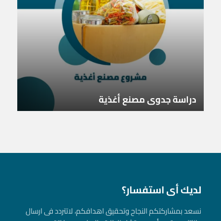
دراسة جدوى مصنع أغذية
لديك أى استفسار؟
نسعد بمشاركتكم النجاح وتحقيق اهدافكم، لاتتردد فى ارسال