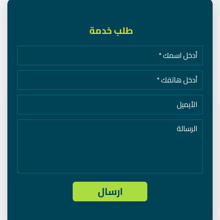
طلب خدمة