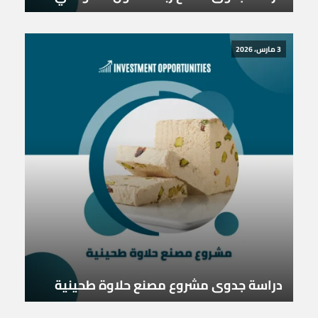
3 مارس، 2026
دراسة جدوى مشروع مصنع حلاوة طحينية