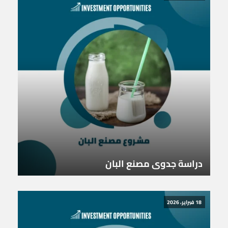
دراسة جدوى مصنع البان
18 فبراير، 2026