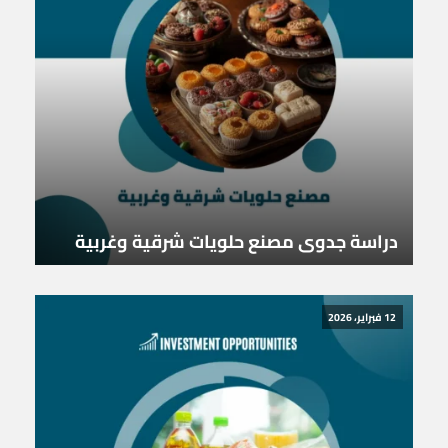
دراسة جدوى مصنع حلويات شرقية وغربية
12 فبراير، 2026