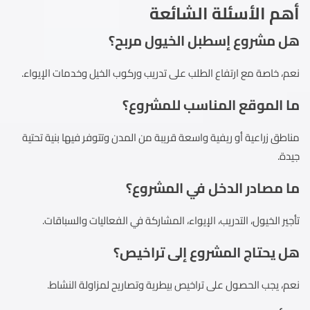
أهم الأسئلة الشائعة
هل مشروع إسطبل الخيول مربح؟
نعم، خاصة مع ارتفاع الطلب على تدريب وركوب الخيل وخدمات الإيواء.
ما الموقع المناسب للمشروع؟
مناطق زراعية أو ريفية واسعة قريبة من المدن وتتوفر فيها بنية تحتية
جيدة.
ما مصادر الدخل في المشروع؟
تأجير الخيول، التدريب، الإيواء، المشاركة في الفعاليات والسباقات.
هل يحتاج المشروع إلى تراخيص؟
نعم، يجب الحصول على تراخيص بيطرية وتصاريح لمزاولة النشاط.