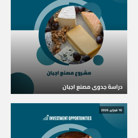
دراسة جدوى مصنع اجبان
16 فبراير، 2026