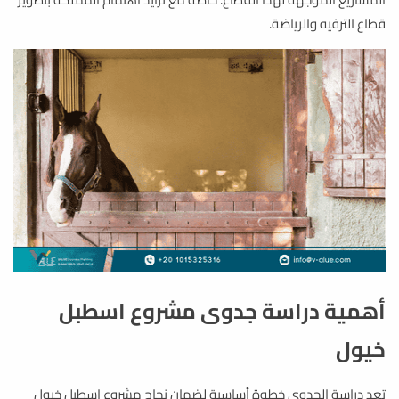
قطاع الترفيه والرياضة.
أهمية دراسة جدوى مشروع اسطبل
خيول
تعد دراسة الجدوى خطوة أساسية لضمان نجاح مشروع إسطبل خيول