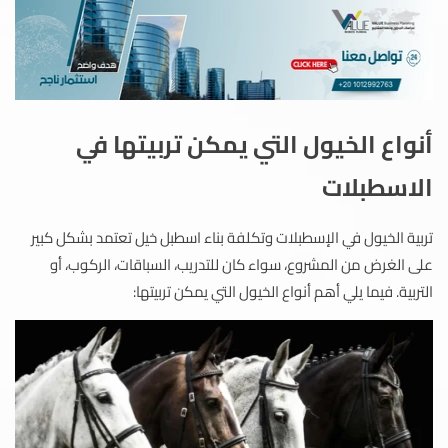
أنواع الخيول التي يمكن تربيتها في
الاسطبلات
تربية الخيول في الإسطبلات وتكلفة بناء اسطبل خيل تعتمد بشكل كبير
على الغرض من المشروع، سواء كان للتدريب، السباقات، الركوب، أو
التربية. فيما يلي أهم أنواع الخيول التي يمكن تربيتها: