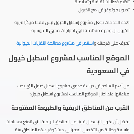
تنظيم فعاليات ثقافية وتعليمية
تصوير فوتوغرافي مع الخيول
هذه الخدمات تجعل مشروع إسطبل الخيول ليس فقط مركزًا لتربية
الخيول بل وجهة متكاملة تلبي احتياجات محبي الفروسية.
تعرف على فرصتك و
استثمر في مشروع معالجة النفايات الحيوانية
الموقع المناسب لمشروع اسطبل خيول
في السعودية
من أهم العناصر في دراسة جدوى مشروع اسطبل خيول التي يجب
مراعاتها عند اختار الموقع المناسب لمشروع اسطبل خيول
:
القرب من المناطق الريفية والطبيعة المفتوحة
يفضل أن يكون الإسطبل قريبًا من المناطق الريفية التي تتمتع بمساحات
واسعة وخالية من التكدس العمراني، حيث توفر هذه المناطق بيئة