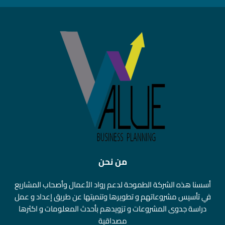
من نحن
أسسنا هذه الشركة الطموحة لدعم رواد الأعمال وأصحاب المشاريع
في تأسيس مشروعاتهم و تطويرها وتنميتها عن طريق إعداد و عمل
دراسة جدوى المشروعات و تزويدهم بأحدث المعلومات و اكثرها
مصداقية