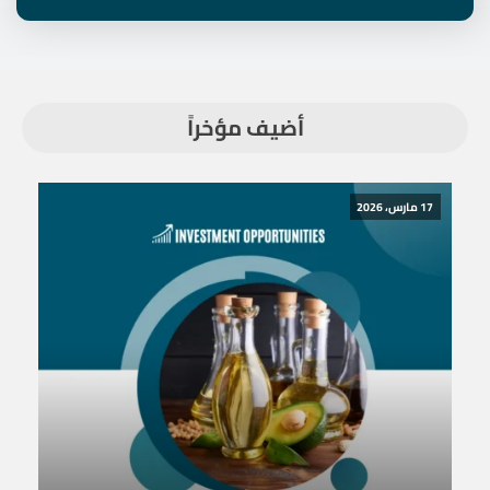
أضيف مؤخراً
17 مارس، 2026