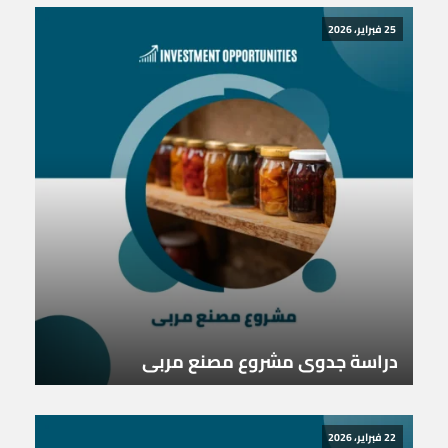
25 فبراير، 2026
دراسة جدوى مشروع مصنع مربى
22 فبراير، 2026