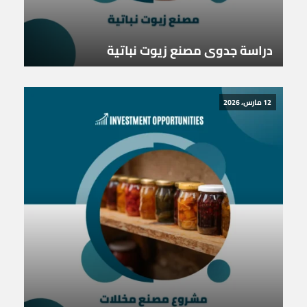
دراسة جدوى مصنع زيوت نباتية
12 مارس، 2026