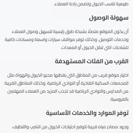
طبيعية تناسب الخيول وتضمن راحة العملاء.
سهولة الوصول
أن يكون الموقع متصلًا بشبكة طرق رئيسية لتسهيل وصول العملاء
وخدمات التوصيل. وكذلك توفر مواقف سيارات واسعة ومساحات كافية
للشاحنات التي تنقل الخيول أو المعدات.
القرب من الفئات المستهدفة
اختيار موقع قريب من المناطق التي يقطنها محبو الخيول والهواة مثل
المجمعات السكنية الفاخرة أو النوادي الرياضية. وكذلك المناطق القريبة
من المدارس والنوادي الرياضية قد تجذب المزيد من العملاء المهتمين
بالفروسية.
توفر الموارد والخدمات الأساسية
وجود مصادر مياه قريبة لتوفير احتياجات الخيول من الشرب والتنظيف.