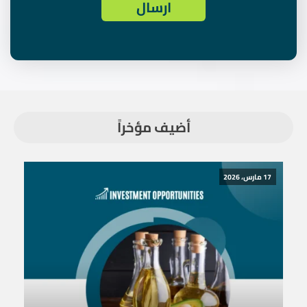
أضيف مؤخراً
17 مارس، 2026