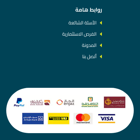
روابط هامة
الأسئة الشائعة
الفرص الاستثمارية
المدونة
أتصل بنا