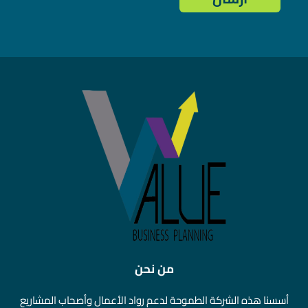
من نحن
أسسنا هذه الشركة الطموحة لدعم رواد الأعمال وأصحاب المشاريع