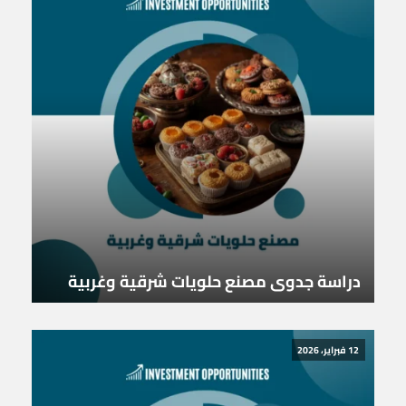
دراسة جدوى مصنع حلويات شرقية وغربية
12 فبراير، 2026