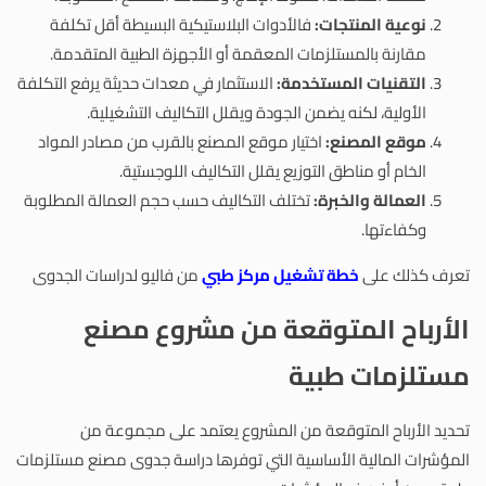
نوعية المنتجات:
فالأدوات البلاستيكية البسيطة أقل تكلفة
مقارنة بالمستلزمات المعقمة أو الأجهزة الطبية المتقدمة.
التقنيات المستخدمة:
الاستثمار في معدات حديثة يرفع التكلفة
الأولية، لكنه يضمن الجودة ويقلل التكاليف التشغيلية.
موقع المصنع:
اختيار موقع المصنع بالقرب من مصادر المواد
الخام أو مناطق التوزيع يقلل التكاليف اللوجستية.
العمالة والخبرة:
تختلف التكاليف حسب حجم العمالة المطلوبة
وكفاءتها.
تعرف كذلك على
خطة تشغيل مركز طبي
من فاليو لدراسات الجدوى
الأرباح المتوقعة من مشروع مصنع
مستلزمات طبية
تحديد الأرباح المتوقعة من المشروع يعتمد على مجموعة من
المؤشرات المالية الأساسية التي توفرها دراسة جدوى مصنع مستلزمات