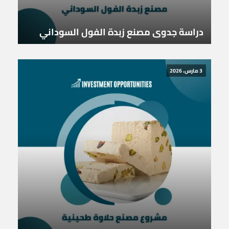
دراسة جدوى مصنع زبدة الفول السوداني
3 مارس، 2026