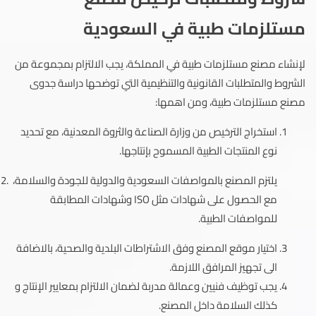
مستلزمات طبية في السعودية
لإنشاء مصنع مستلزمات طبية في المملكة، يجب الالتزام بمجموعة من
الشروط والمتطلبات القانونية والتنظيمية التي توضحها دراسة جدوى
مصنع مستلزمات طبية، ومن اهمها:
استخراج الترخيص من وزارة الصناعة والثروة المعدنية، مع تحديد
نوع المنتجات الطبية المسموح بإنتاجها.
يلتزم المصنع بالمواصفات السعودية والدولية للجودة والسلامة،
مع الحصول على شهادات مثل ISO وشهادات المطابقة
للمواصفات الطبية.
اختيار موقع المصنع وفق الاشتراطات البلدية والصحية، بالاضافة
الى تجهيز المرافق اللازمة.
يجب توظيف فنيين وعمالة مدربة لضمان الالتزام بمعايير الإنتاج و
كذلك السلامة داخل المصنع.