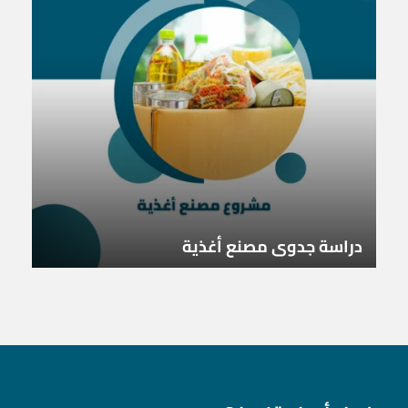
دراسة جدوى مصنع أغذية