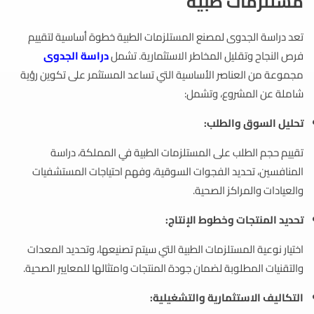
مستلزمات طبية
تعد دراسة الجدوى لمصنع المستلزمات الطبية خطوة أساسية لتقييم
فرص النجاح وتقليل المخاطر الاستثمارية. تشمل
دراسة الجدوى
مجموعة من العناصر الأساسية التي تساعد المستثمر على تكوين رؤية
شاملة عن المشروع، وتشمل:
تحليل السوق والطلب:
تقييم حجم الطلب على المستلزمات الطبية في المملكة، دراسة
المنافسين، تحديد الفجوات السوقية، وفهم احتياجات المستشفيات
والعيادات والمراكز الصحية.
تحديد المنتجات وخطوط الإنتاج:
اختيار نوعية المستلزمات الطبية التي سيتم تصنيعها، وتحديد المعدات
والتقنيات المطلوبة لضمان جودة المنتجات وامتثالها للمعايير الصحية.
التكاليف الاستثمارية والتشغيلية: