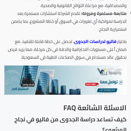
والمصداقية، مع مراعاة اللوائح القانونية والصحية.
متابعة مستمرة ومرونة:
تقدم الشركة استشارات مستمرة بعد
الدراسة لمواكبة أي تغييرات في السوق أو خطة المشروع، بما يضمن
استمرارية النجاح.
باختيار
فاليو لدراسات الجدوى
، تحصل على خطة قابلة للتنفيذ، مع
ضمان أعلى مستويات الاحترافية والدقة في كل مرحلة، مما يزيد فرص
تحقيق عائد مستدام في سوق الصناعات الطبية في السعودية.
الاسئلة الشائعة FAQ
كيف تساعد دراسة الجدوى من فاليو في نجاح
المشروع؟