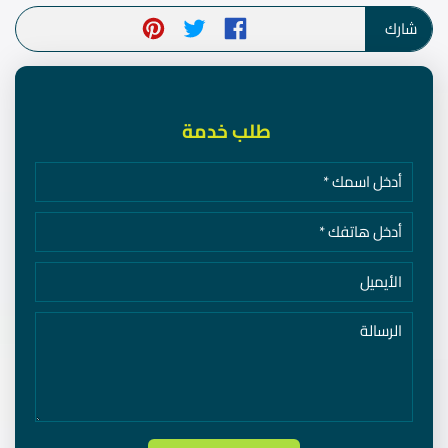
شارك
طلب خدمة