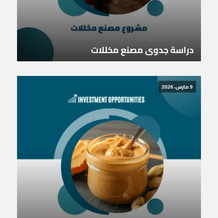
دراسة جدوى مصنع مخللات
9 مارس، 2026