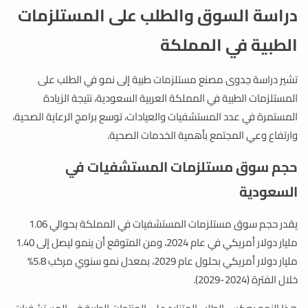
دراسة السوق والطلب على المستلزمات
الطبية في المملكة
تشير دراسة جدوى مصنع مستلزمات طبية إلى نمو في الطلب على
المستلزمات الطبية في المملكة العربية السعودية، نتيجة الزيادة
المستمرة في عدد المستشفيات والعيادات، توسع برامج الرعاية الصحية،
وارتفاع وعي المجتمع بأهمية الخدمات الصحية.
حجم سوق مستلزمات المستشفيات في
السعودية
يقدر حجم سوق مستلزمات المستشفيات في المملكة بحوالي 1.06
مليار دولار أمريكي في عام 2024، ومن المتوقع أن ينمو ليصل إلى 1.40
مليار دولار أمريكي بحلول عام 2029، بمعدل نمو سنوي مركب 5.8%
خلال الفترة (2024-2029).