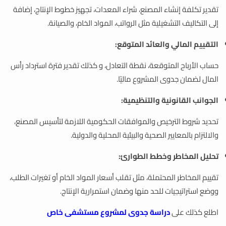
تقدير تكلفة إنشاء المصنع، شراء المعدات، تجهيز خطوط الإنتاج، إضافة
إلى التكاليف التشغيلية مثل الرواتب، المواد الخام، والصيانة.
التقييم المالي والعائد المتوقع:
حساب الأرباح المتوقعة، نقطة التعادل، و كذلك تقدير فترة استرداد رأس
المال لضمان جدوى المشروع ماليًا.
الجوانب القانونية والتنظيمية:
تحديد شروط الترخيص والموافقات الحكومية اللازمة لتأسيس المصنع،
والالتزام بالمعايير الصحية والبيئية المحلية والدولية.
تحليل المخاطر وخطط الطوارئ:
تقييم المخاطر المحتملة، مثل تقلب أسعار المواد الخام أو تغيرات الطلب،
ووضع استراتيجيات للحد منها وضمان استمرارية الإنتاج.
اطلع كذلك على
دراسة جدوى لمشروع مستشفى خاص