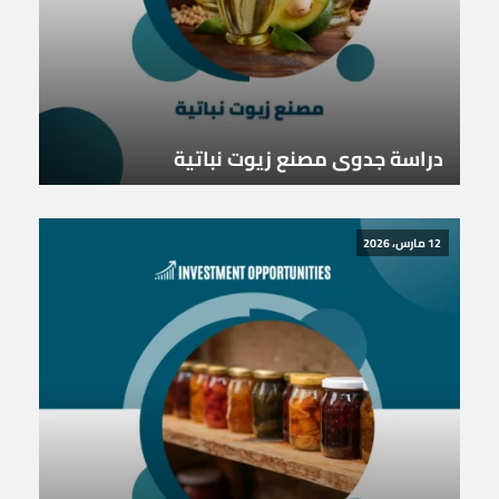
دراسة جدوى مصنع زيوت نباتية
12 مارس، 2026