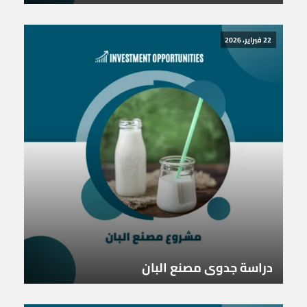
22 فبراير، 2026
دراسة جدوى مصنع البان