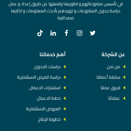
في تأسيس مشروعاتهم و تطويرها وتنميتها عن طريق إعداد و عمل
دراسة جدوى المشروعات و تزويدهم بأحدث المعلومات و اكثرها
مصداقية
عن الشركة
أهم خدماتنا
من نحن
دراسات الجدوى
سابقة أعمالنا
دراسة الفرص الاستثمارية
فريق عملنا
استشارات الاعمال
عملائنا
خطط الاعمال
العروض الاستثمارية
خطوط الإنتاج