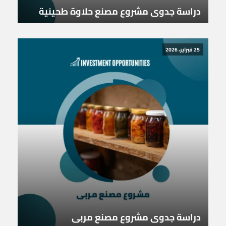
دراسة جدوى مشروع مصنع حلاوة طحينية
25 فبراير، 2026
دراسة جدوى مشروع مصنع مربى