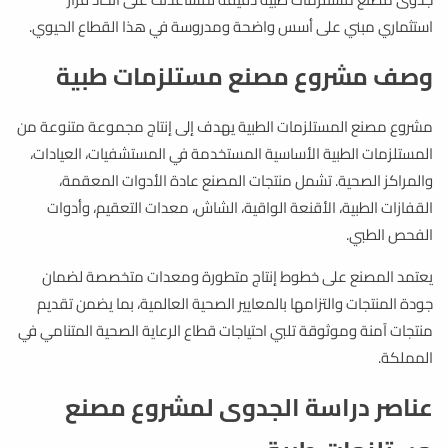
استثماري مبني على أسس واضحة ومدروسة في هذا القطاع الحيوي.
وصف مشروع مصنع مستلزمات طبية
مشروع مصنع المستلزمات الطبية يهدف إلى إنتاج مجموعة متنوعة من
المستلزمات الطبية الأساسية المستخدمة في المستشفيات، العيادات،
والمراكز الصحية. تشمل منتجات المصنع عادة الأدوات المعقمة،
القفازات الطبية، الأقنعة الواقية، الشاش، معدات التعقيم، وأدوات
الفحص الطبي.
يعتمد المصنع على خطوط إنتاج متطورة ومعدات متخصصة لضمان
جودة المنتجات والتزامها بالمعايير الصحية العالمية، بما يضمن تقديم
منتجات آمنة وموثوقة تلبي احتياجات قطاع الرعاية الصحية المتنامي في
المملكة.
عناصر دراسة الجدوى لمشروع مصنع