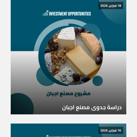
18 فبراير، 2026
دراسة جدوى مصنع اجبان
16 فبراير، 2026