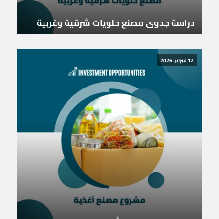
دراسة جدوى مصنع حلويات شرقية وغربية
12 فبراير، 2026