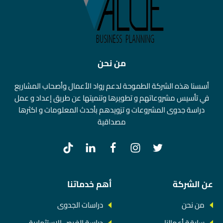
من نحن
أسسنا هذه الشركة الطموحة لدعم رواد الأعمال وأصحاب المشاريع
في تأسيس مشروعاتهم و تطويرها وتنميتها عن طريق إعداد و عمل
دراسة جدوى المشروعات و تزويدهم بأحدث المعلومات و اكثرها
مصداقية
عن الشركة
أهم خدماتنا
من نحن
دراسات الجدوى
سابقة أعمالنا
دراسة الفرص الاستثمارية