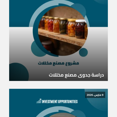
دراسة جدوى مصنع مخللات
9 مارس، 2026