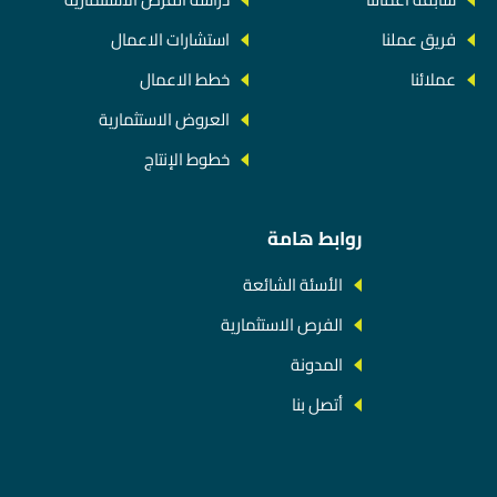
فريق عملنا
استشارات الاعمال
عملائنا
خطط الاعمال
العروض الاستثمارية
خطوط الإنتاج
روابط هامة
الأسئة الشائعة
الفرص الاستثمارية
المدونة
أتصل بنا