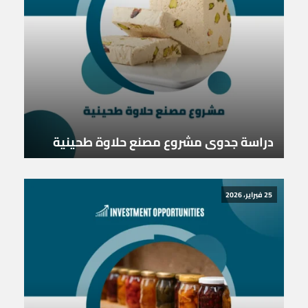
دراسة جدوى مشروع مصنع حلاوة طحينية
25 فبراير، 2026