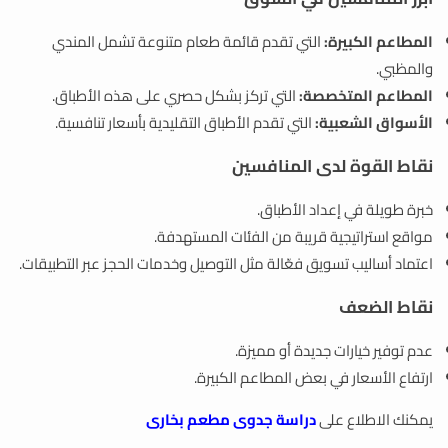
المطاعم الكبيرة:
التي تقدم قائمة طعام متنوعة تشمل المندي
والمظبي.
المطاعم المتخصصة:
التي تركز بشكل حصري على هذه الأطباق.
الأسواق الشعبية:
التي تقدم الأطباق التقليدية بأسعار تنافسية.
نقاط القوة لدى المنافسين
خبرة طويلة في إعداد الأطباق.
مواقع استراتيجية قريبة من الفئات المستهدفة.
اعتماد أساليب تسويق فعّالة مثل التوصيل وخدمات الحجز عبر التطبيقات.
نقاط الضعف
عدم توفير خيارات جديدة أو مميزة.
ارتفاع الأسعار في بعض المطاعم الكبيرة.
يمكنك الاطلاع على
دراسة جدوى مطعم بخارى