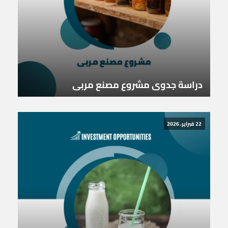
دراسة جدوى مشروع مصنع مربى
22 فبراير، 2026