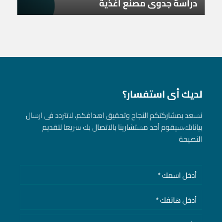
دراسة جدوى مصنع أغذية
لديك أى استفسار؟
نسعد بمشاركتكم النجاح وتحقيق اهدافكم، لاتتردد فى ارسال
بياناتك، سيقوم أحد مستشارينا بالاتصال بك سريعا لتقديم
النصيحة