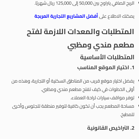
الربح الصافي يتراوح بين 50,000 إلى 125,000 ريال شهريًا.
يمكنك الاطلاع على
أفضل المشاريع التجارية المربجة
المتطلبات والمعدات اللازمة لفتح
مطعم مندي ومظبي
المتطلبات الأساسية
1.
اختيار الموقع المناسب
يفضل اختيار موقع قريب من المناطق السكنية أو التجارية، وهذه من
أولى الخطوات في كيف تفتح مطعم مندي ومظبي.
توفر مواقف سيارات لراحة العملاء.
مساحة المطعم يجب أن تكون كافية لتوفير منطقة للجلوس وأخرى
للمطبخ.
2.
التراخيص القانونية