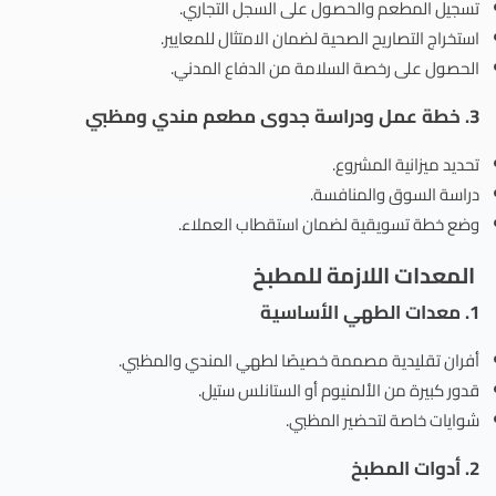
تسجيل المطعم والحصول على السجل التجاري.
استخراج التصاريح الصحية لضمان الامتثال للمعايير.
الحصول على رخصة السلامة من الدفاع المدني.
3.
خطة عمل ودراسة جدوى مطعم مندي ومظبي
تحديد ميزانية المشروع.
دراسة السوق والمنافسة.
وضع خطة تسويقية لضمان استقطاب العملاء.
المعدات اللازمة للمطبخ
1.
معدات الطهي الأساسية
أفران تقليدية مصممة خصيصًا لطهي المندي والمظبي.
قدور كبيرة من الألمنيوم أو الستانلس ستيل.
شوايات خاصة لتحضير المظبي.
2.
أدوات المطبخ