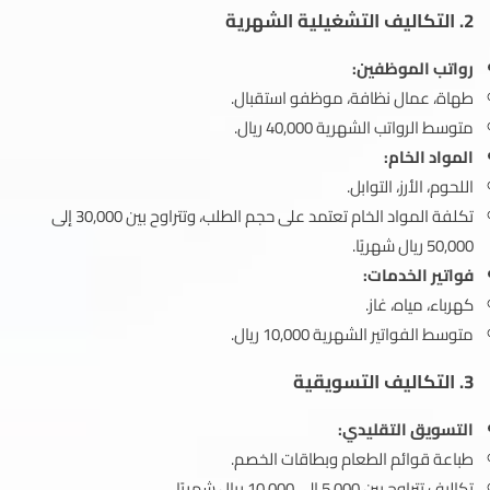
2.
التكاليف التشغيلية الشهرية
رواتب الموظفين:
طهاة، عمال نظافة، موظفو استقبال.
متوسط الرواتب الشهرية 40,000 ريال.
المواد الخام:
اللحوم، الأرز، التوابل.
تكلفة المواد الخام تعتمد على حجم الطلب، وتتراوح بين 30,000 إلى
50,000 ريال شهريًا.
فواتير الخدمات:
كهرباء، مياه، غاز.
متوسط الفواتير الشهرية 10,000 ريال.
3.
التكاليف التسويقية
التسويق التقليدي:
طباعة قوائم الطعام وبطاقات الخصم.
تكاليف تتراوح بين 5,000 إلى 10,000 ريال شهريًا.