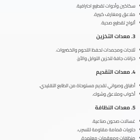
سكاكين وأدوات تقطيع احترافية.
ملاعق ومغارف كبيرة.
ألواح تقطيع صحية.
3.
معدات التخزين
ثلاجات ومجمدات لحفظ اللحوم والخضروات.
خزانات جافة لتخزين التوابل والأرز.
4.
معدات التقديم
أطباق وصواني تقديم مستوحاة من الطابع التقليدي.
أكواب وملاعق وشوك.
5.
معدات النظافة
غسالات صحون صناعية.
حاويات قمامة مقاومة للتسرب.
منظفات ومعقمات معتمدة.