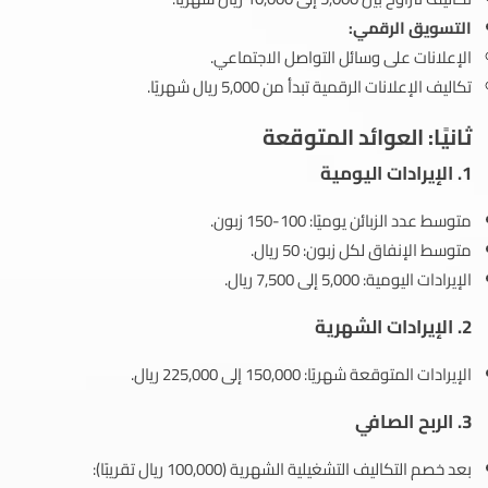
التسويق الرقمي:
الإعلانات على وسائل التواصل الاجتماعي.
تكاليف الإعلانات الرقمية تبدأ من 5,000 ريال شهريًا.
ثانيًا: العوائد المتوقعة
1.
الإيرادات اليومية
متوسط عدد الزبائن يوميًا: 100-150 زبون.
متوسط الإنفاق لكل زبون: 50 ريال.
الإيرادات اليومية: 5,000 إلى 7,500 ريال.
2.
الإيرادات الشهرية
الإيرادات المتوقعة شهريًا: 150,000 إلى 225,000 ريال.
3.
الربح الصافي
بعد خصم التكاليف التشغيلية الشهرية (100,000 ريال تقريبًا):