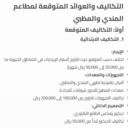
التكاليف والعوائد المتوقعة لمطاعم
المندي والمظبي
أولاً: التكاليف المتوقعة
1.
التكاليف الابتدائية
الإيجار:
تختلف حسب الموقع، حيث تتراوح أسعار الإيجارات في المناطق الحيوية ما
بين 20,000 إلى 50,000 ريال شهريًا.
التجهيزات والمعدات:
أفران تقليدية لطهي المندي والمظبي.
معدات المطبخ (قدور، شوايات، ثلاجات).
تكاليف التجهيزات تتراوح بين 100,000 إلى 200,000 ريال.
التصميم الداخلي:
ديكور يعكس الطابع التقليدي.
تكاليف الديكور تبدأ من 50,000 ريال.