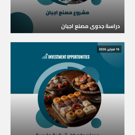
دراسة جدوى مصنع اجبان
16 فبراير، 2026