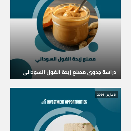
دراسة جدوى مصنع زبدة الفول السوداني
3 مارس، 2026