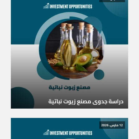
دراسة جدوى مصنع زيوت نباتية
12 مارس، 2026