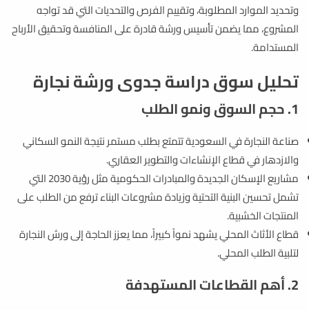
وتحديد الموارد المطلوبة، وتقييم الفرص والتحديات التي قد تواجه
المشروع، مما يضمن تأسيس ورشة قادرة على المنافسة وتحقيق الأرباح
المستدامة.
تحليل سوق دراسة جدوى ورشة نجارة
1. حجم السوق ونمو الطلب
صناعة النجارة في السعودية تتمتع بطلب مستمر نتيجة النمو السكاني
والازدهار في قطاع الإنشاءات والتطوير العقاري.
مشاريع الإسكان الجديدة والمبادرات الحكومية مثل رؤية 2030 التي
تشمل تحسين البنية التحتية وزيادة مشروعات البناء ترفع من الطلب على
المنتجات الخشبية.
قطاع الأثاث المحلي يشهد نمواً كبيراً، مما يعزز الحاجة إلى ورش النجارة
لتلبية الطلب المحلي.
2. أهم القطاعات المستهدفة