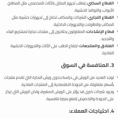
القطاع السكني:
يتطلب تجهيز المنازل بالأثاث المخصص، مثل المطابخ،
الأبواب، والنوافذ الخشبية.
القطاع التجاري:
الشركات والمكاتب تحتاج إلى تجهيزات خشبية مثل
المكاتب والطاولات والتجهيزات الداخلية.
قطاع الإنشاءات:
المقاولون يحتاجون إلى منتجات نجارة لمشاريع البناء
والتجديد.
الفنادق والمنتجعات:
ارتفاع الطلب على الأثاث والتجهيزات الخشبية
الفاخرة.
3. المنافسة في السوق
توجد العديد من الورش في دراسة جدوى ورش النجارة التي تقدم منتجات
بأسعار متفاوتة، من الجودة الاقتصادية إلى المنتجات الفاخرة.
وجود شركات كبرى قد يؤثر على الورش الصغيرة، ولكن الورش التي تركز
على الجودة والتخصيص تتمتع بميزة تنافسية.
4. احتياجات العملاء: