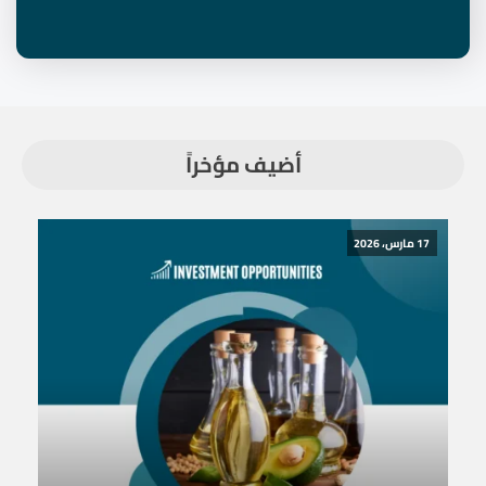
أضيف مؤخراً
17 مارس، 2026