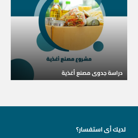
دراسة جدوى مصنع أغذية
لديك أى استفسار؟