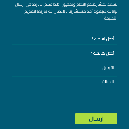
نسعد بمشاركتكم النجاح وتحقيق اهدافكم، لاتتردد فى ارسال
بياناتك، سيقوم أحد مستشارينا بالاتصال بك سريعا لتقديم
النصيحة