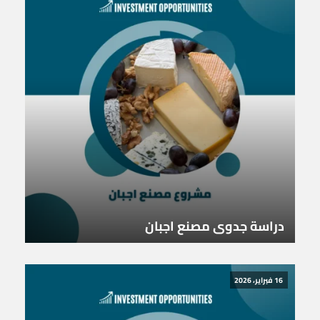
دراسة جدوى مصنع اجبان
16 فبراير، 2026