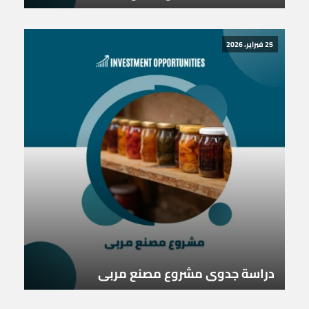
25 فبراير، 2026
دراسة جدوى مشروع مصنع مربى