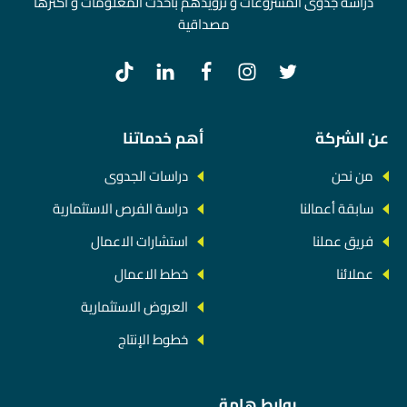
دراسة جدوى المشروعات و تزويدهم بأحدث المعلومات و اكثرها
مصداقية
عن الشركة
أهم خدماتنا
من نحن
دراسات الجدوى
سابقة أعمالنا
دراسة الفرص الاستثمارية
فريق عملنا
استشارات الاعمال
عملائنا
خطط الاعمال
العروض الاستثمارية
خطوط الإنتاج
روابط هامة