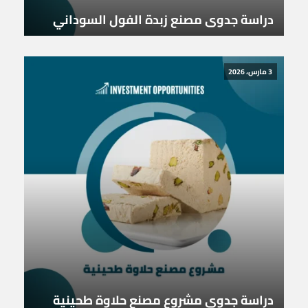
دراسة جدوى مصنع زبدة الفول السوداني
3 مارس، 2026
دراسة جدوى مشروع مصنع حلاوة طحينية