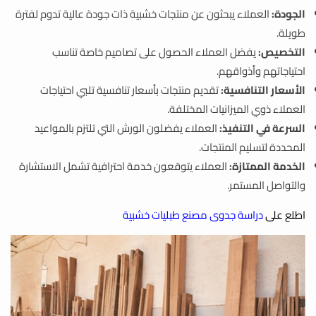
الجودة:
العملاء يبحثون عن منتجات خشبية ذات جودة عالية تدوم لفترة
طويلة.
التخصيص:
يفضل العملاء الحصول على تصاميم خاصة تناسب
احتياجاتهم وأذواقهم.
الأسعار التنافسية:
تقديم منتجات بأسعار تنافسية تلبي احتياجات
العملاء ذوي الميزانيات المختلفة.
السرعة في التنفيذ:
العملاء يفضلون الورش التي تلتزم بالمواعيد
المحددة لتسليم المنتجات.
الخدمة الممتازة:
العملاء يتوقعون خدمة احترافية تشمل الاستشارة
والتواصل المستمر.
اطلع على
دراسة جدوى مصنع طبليات خشبية