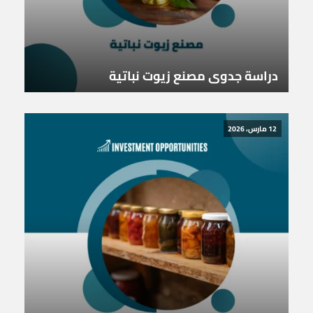
دراسة جدوى مصنع زيوت نباتية
12 مارس، 2026