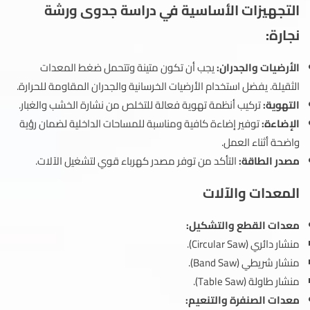
التجهيزات الأساسية في دراسة جدوى ورشة
نجارة:
الأرضيات والجدران:
يجب أن تكون متينة وتتحمل ضغط المعدات
الثقيلة. يفضل استخدام الأرضيات الخرسانية والجدران المقاومة للحرارة.
التهوية:
تركيب أنظمة تهوية فعالة للتخلص من نشارة الخشب والغبار.
الإضاءة:
توفير إضاءة كافية ومناسبة للمساحات الداخلية لضمان رؤية
واضحة أثناء العمل.
مصدر الطاقة:
التأكد من توفر مصدر كهرباء قوي لتشغيل الآلات.
المعدات والآلات
معدات القطع والتشكيل:
منشار دائري (Circular Saw).
منشار شريطي (Band Saw).
منشار طاولة (Table Saw).
معدات الصنفرة والتنعيم: