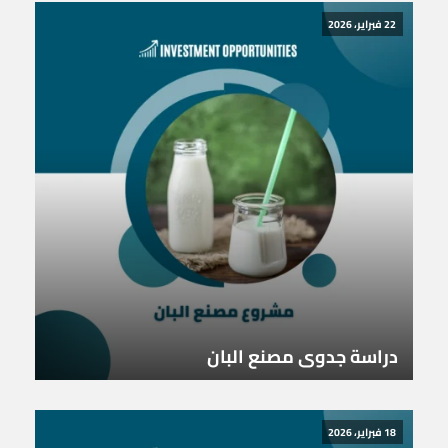
22 فبراير، 2026
دراسة جدوى مصنع البان
18 فبراير، 2026