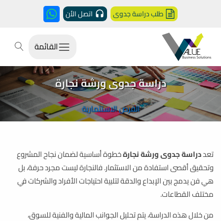
طلب دراسة جدوى
اتصل الأن
القائمة
دراسة جدوى ورشة نجارة
الفرص الاستثمارية
تعد
دراسة جدوى ورشة نجارة
خطوة أساسية لضمان نجاح المشروع
وتحقيق أقصى استفادة من الاستثمار. فالنجارة ليست مجرد حرفة، بل
هي فن يدمج بين الإبداع والدقة لتلبية احتياجات الأفراد والشركات في
مختلف القطاعات.
من خلال هذه الدراسة، يتم تحليل الجوانب المالية والفنية للسوق،