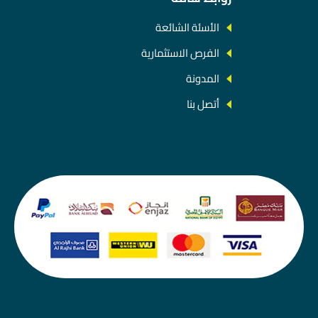
الأسئة الشائعة
الفرص الاستثمارية
المدونة
أتصل بنا