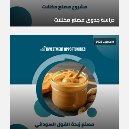
دراسة جدوى مصنع مخللات
9 مارس، 2026