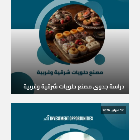
دراسة جدوى مصنع حلويات شرقية وغربية
12 فبراير، 2026