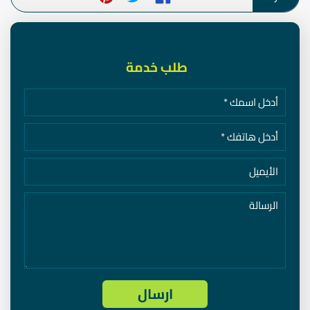
طلب خدمة