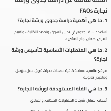
نجارة FAQs
1.
ما هي أهمية دراسة جدوى ورشة نجارة؟
تساعد دراسة الجدوى في تحليل السوق، وتحديد التكاليف، وتقييم
الفرص لضمان نجاح المشروع.
2.
ما هي المتطلبات الأساسية لتأسيس ورشة
نجارة؟
موقع مناسب، مساحة كافية، معدات حديثة، فريق عمل مؤهل،
وتراخيص قانونية.
3.
ما هي الفئة المستهدفة لورشة النجارة؟
أصحاب المنازل، شركات المقاولات، المكاتب، والفنادق.