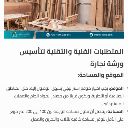
المتطلبات الفنية والتقنية لتأسيس
ورشة نجارة
الموقع والمساحة:
الموقع:
يجب اختيار موقع استراتيجي يسهل الوصول إليه، مثل المناطق
الصناعية أو التجارية، ويكون قريبًا من مصادر المواد الخام والعملاء
المستهدفين.
المساحة:
يفضل أن تكون مساحة الورشة بين 100 إلى 200 متر مربع
على الأقل لتوفير مساحة كافية للآلات والتخزين والعمل.