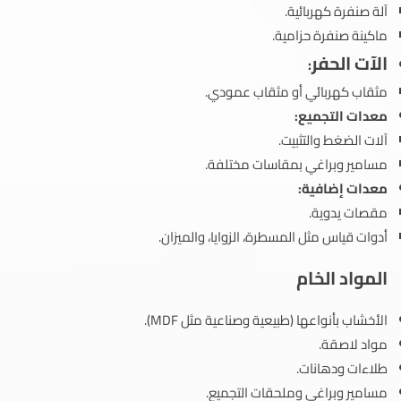
آلة صنفرة كهربائية.
ماكينة صنفرة حزامية.
الآت الحفر
:
مثقاب كهربائي أو مثقاب عمودي.
معدات التجميع:
آلات الضغط والتثبيت.
مسامير وبراغي بمقاسات مختلفة.
معدات إضافية:
مقصات يدوية.
أدوات قياس مثل المسطرة، الزوايا، والميزان.
المواد
الخام
الأخشاب بأنواعها (طبيعية وصناعية مثل MDF).
مواد لاصقة.
طلاءات ودهانات.
مسامير وبراغي وملحقات التجميع.