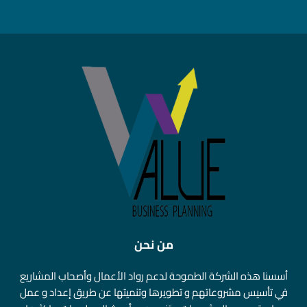
من نحن
أسسنا هذه الشركة الطموحة لدعم رواد الأعمال وأصحاب المشاريع
في تأسيس مشروعاتهم و تطويرها وتنميتها عن طريق إعداد و عمل