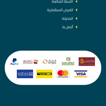
الأسئة الشائعة
الفرص الاستثمارية
المدونة
أتصل بنا