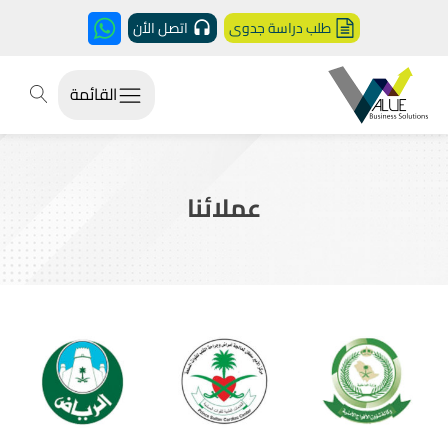
طلب دراسة جدوى
اتصل الأن
القائمة
عملائنا