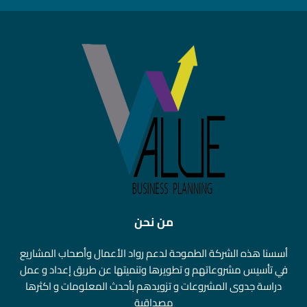
من نحن
أسسنا هذه الشركة الطموحة لدعم رواد الأعمال وأصحاب المشاريع
في تأسيس مشروعاتهم و تطويرها وتنميتها عن طريق إعداد و عمل
دراسة جدوى المشروعات و تزويدهم بأحدث المعلومات و اكثرها
مصداقية