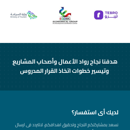
هدفنا نجاح رواد الأعمال وأصحاب المشاريع
وتيسير خطوات اتخاذ القرار المدروس
لديك أى استفسار؟
نسعد بمشاركتكم النجاح وتحقيق اهدافكم، لاتتردد فى ارسال