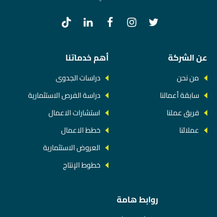
عن الشركة
أهم خدماتنا
من نحن
دراسات الجدوى
سابقة أعمالنا
دراسة الفرص الاستثمارية
فريق عملنا
استشارات الاعمال
عملائنا
خطط الاعمال
العروض الاستثمارية
خطوط الإنتاج
روابط هامة