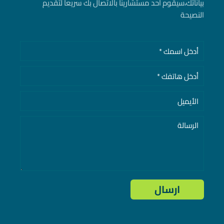
بياناتك، سيقوم أحد مستشارينا بالاتصال بك سريعا لتقديم
النصيحة