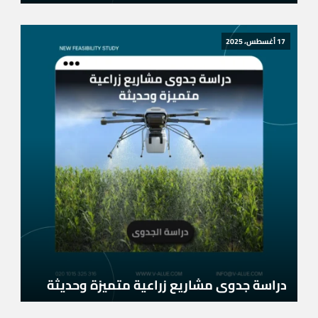
17 أغسطس، 2025
دراسة جدوى مشاريع زراعية متميزة وحديثة