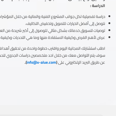
الدراسة :
دراسة تفصيلية لكل جوانب المشروع الفنية والمالية من خلال المؤشرات 
نتوصل إلى أفضل الخيارات للتمويل وتخفيض التكاليف.
توصيات لتسويق خدماتك بشكل مثالي للوصول إلى أكبر شريحة من الع
عرض لأهم الفرص وكيفية الاستفادة منها وما هي التحديات وكيفية تح
اطلب استشارتك المجانية اليوم واقترب خطوة واحدة من تحقيق أهداف
سوف يتم التواصل معك من خلال احد متخصصين دراسات الجدوي لتحديد
عن طريق البريد الإلكتروني على
(
info@v-alue.com
).