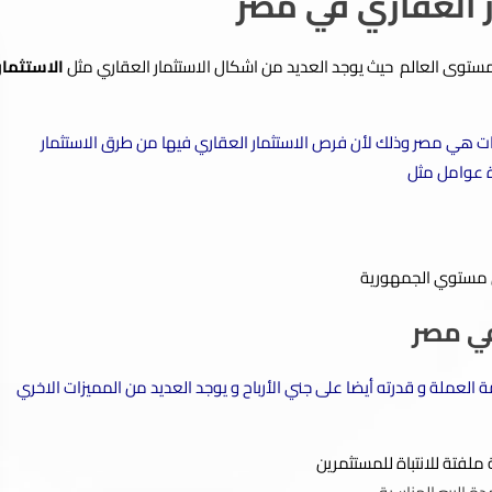
ر العقاري في مصر
ى مستوى العالم حيث يوجد العديد من اشكال الاستثمار العقاري مثل
الاستثمار
قارات هي مصر وذلك لأن فرص الاستثمار العقاري فيها من طرق الاستثمار
ة عوامل مثل
ي مستوي الجمهورية
في مصر
العملة و قدرته أيضا على جني الأرباح و يوجد العديد من المميزات الاخري
فتة للانتباة للمستثمرين