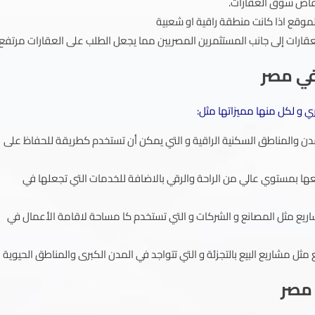
نخفاض سوق العقارات.
موقع اذا كانت منطقة راقية او شعبية
عقارات إلى جانب المستثمرين المصريين مما يجعل الطلب على العقارات مرتفع
في مصر
 و لكل منها مميزاتها مثل:
دن والمناطق السكنية الراقية و التي يمكن أن تستخدم كطريقة للحفاظ على
ها بمستوي عالي من الراحة والرقي بالاضافة للخدمات التي تجعلها في
اريع مثل المصانع و الشركات و التي تستخدم كا مساحة لاقامة الأعمال في
مثل مشاريع البيع بالتجزئة و التي تتواجد في المدن الكبرى والمناطق الحيوية
 مصر