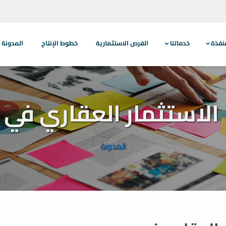
نفذة
خدماتنا
الفرص الاستثمارية
خطوط الإنتاج
المدونة
 الاستثمار العقاري في
المدونة