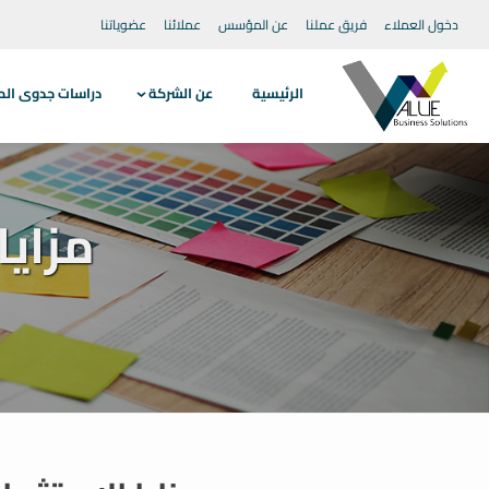
دخول العملاء
فريق عملنا
عن المؤسس
عملائنا
عضوياتنا
الرئيسية
عن الشركة
دراسات جدوى الم
مزايا