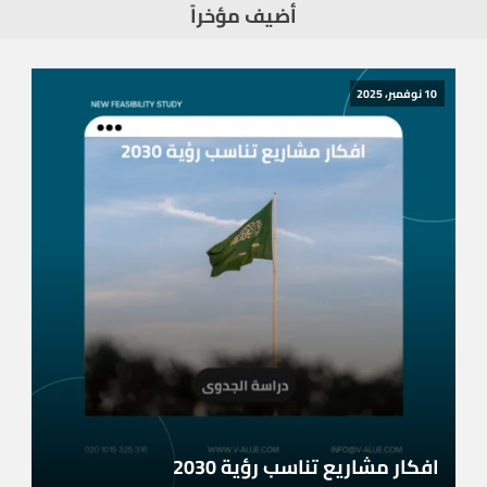
أضيف مؤخراً
10 نوفمبر، 2025
افكار مشاريع تناسب رؤية 2030