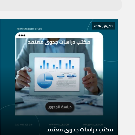
13 يناير، 2026
مكتب دراسات جدوى معتمد