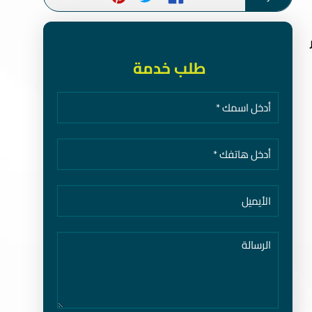
طلب خدمة