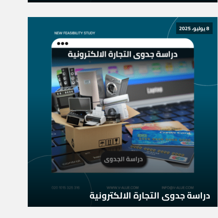
8 يوليو، 2025
دراسة جدوى التجارة الالكترونية