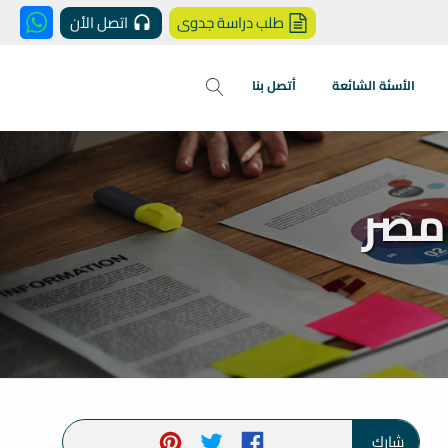
طلب دراسة جدوى
اتصل الأن
الأسئة الشائعة
أتصل بنا
 مصر
شارك