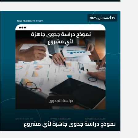
19 أغسطس، 2025
نموذج دراسة جدوى جاهزة لأي مشروع