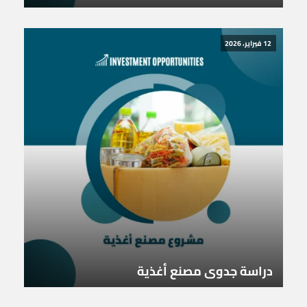
12 فبراير، 2026
دراسة جدوى مصنع أغذية