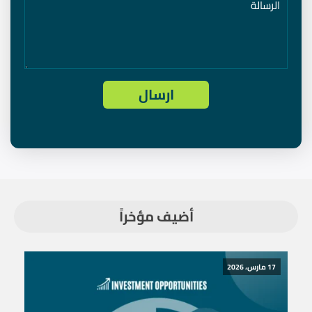
أضيف مؤخراً
17 مارس، 2026