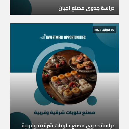
دراسة جدوى مصنع اجبان
16 فبراير، 2026
دراسة جدوى مصنع حلويات شرقية وغربية