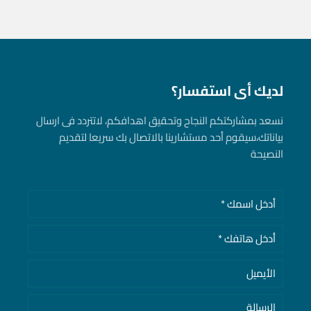
لديك أى استفسار؟
نسعد بمشاركتكم النجاح وتحقيق اهدافكم، لاتتردد فى ارسال
بياناتك، سيقوم أحد مستشارينا بالاتصال بك سريعا لتقديم
النصيحة