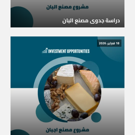
دراسة جدوى مصنع البان
18 فبراير، 2026