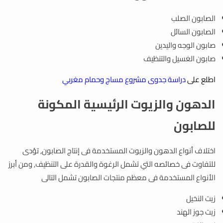
الصابون الصلب
الصابون السائل
صابون الوجه واليدين
صابون الغسيل والتنظيف
اطلع على
دراسة جدوى مشروع مساج وحمام مغربي
الدهون والزيوت الرئيسية المكونة
للصابون
اختلاف أنواع الدهون والزيوت المستخدمة فى إنتاج الصابون, تؤدى
للتفاوت فى خصائصه التي تشمل الرغوة والقدرة على التنظيف, ومن أبرز
الأنواع المستخدمة فى معظم منتجات الصابون تشمل التالى
زيت النخيل
زيت جوز الهند