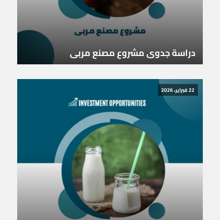
دراسة جدوى مشروع مصنع مربى
22 فبراير، 2026