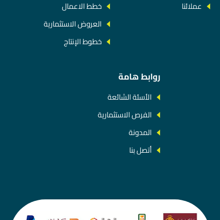
عملائنا
خطط الاعمال
العروض الاستثمارية
خطوط الإنتاج
روابط هامة
الأسئة الشائعة
الفرص الاستثمارية
المدونة
أتصل بنا