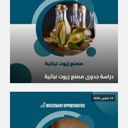
دراسة جدوى مصنع زيوت نباتية
12 مارس، 2026