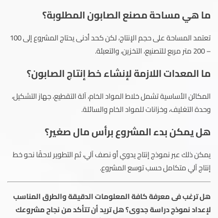
ما هي مساحة مصنع الصابون المطلوبة؟
تعتمد المساحة على حجم الإنتاج، لكن كحد أدنى يحتاج المشروع إلى 100
– 200 متر مربع للتصنيع، التخزين، والتعبئة.
ما المعدات اللازمة لإنشاء خط إنتاج الصابون؟
المكائن الأساسية تشمل خلاط المواد الخام، آلة التقطيع، جهاز التشكيل،
وحدة التغليف، وخزانات للمواد الخام والسائلة.
هل يمكن بدء المشروع برأس مال صغير؟
يمكن ذلك عبر نموذج إنتاج يدوي أو نصف آلي، ثم التطوير لاحقًا نحو خط
إنتاج آلي متكامل حسب توسع المشروع.
هل ترغب فى معرفة كافة المعلومات الدقيقة والطرق المناسب
لإعداد نموذج دراسة جدوى؟ هل تريد أن تتأكد من نجاح مشروعك