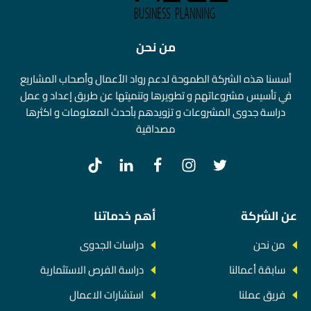
من نحن
أسسنا هذه الشركة الطموحة لدعم رواد الأعمال وأصحاب المشاريع
في تأسيس مشروعاتهم و تطويرها وتنميتها عن طريق إعداد و عمل
دراسة جدوى المشروعات و تزويدهم بأحدث المعلومات و اكثرها
مصداقية
عن الشركة
أهم خدماتنا
من نحن
دراسات الجدوى
سابقة أعمالنا
دراسة الفرص الاستثمارية
فريق عملنا
استشارات الاعمال