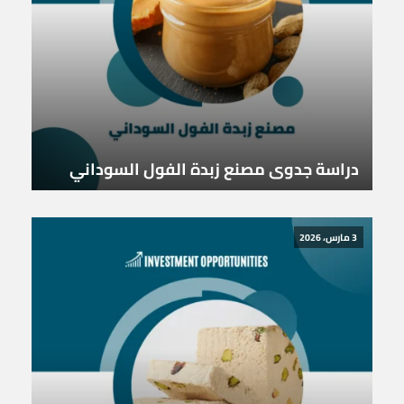
دراسة جدوى مصنع زبدة الفول السوداني
3 مارس، 2026