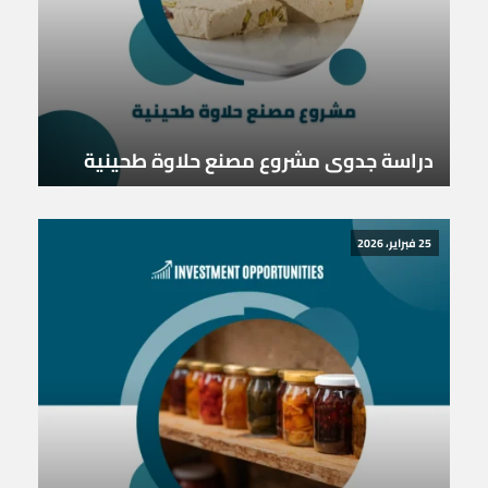
دراسة جدوى مشروع مصنع حلاوة طحينية
25 فبراير، 2026