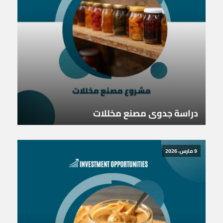
دراسة جدوى مصنع مخللات
9 مارس، 2026