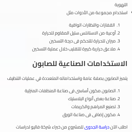
التهوية
استخدام مجموعة من الأدوات مثل
القفازات والنظارات الواقية
أوعية من الاستانلس ستيل المقاوم للحرارة
ميزان للحرارة للتحكم فى درجة التسخين
ملاعق حرارية كبيرة للتقليب خلال عملية التسخين
الاستخدامات الصناعية للصابون
يتميز الصابون بصفة عامة واستخداماته المتعددة في عمليات التنظيف
الصابون مكون أساسى فى صناعة المنظفات المنزلية
صناعة بعض أنواع البلاستيك
تصنيع المراهم والكريمات
مكون إضافى فى صناعة الورق
اطلب الآن
دراسة الجدوى
للمشروع من خبراء شركة فاليو لدراسات