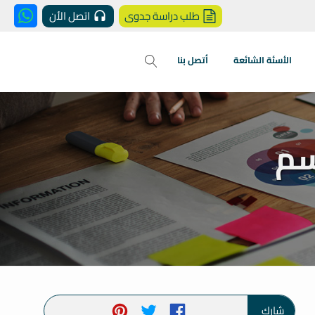
طلب دراسة جدوى
اتصل الأن
الأسئة الشائعة
أتصل بنا
سم
شارك