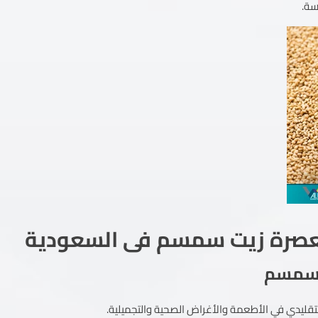
سة.
معصرة زيت سمسم فى السعودية
لسمسم
تقليدي في الأطعمة والأغراض الصحية والتجميلية.