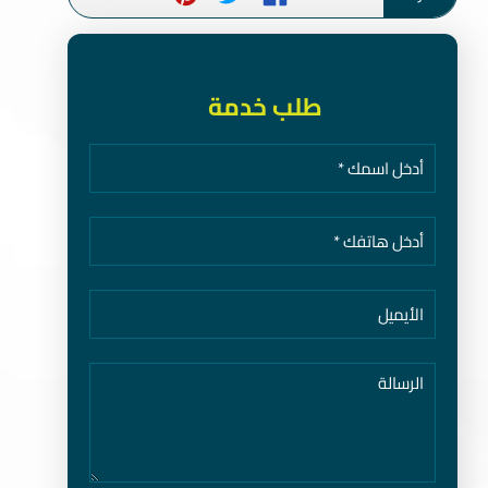
طلب خدمة