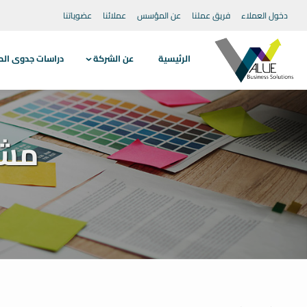
دخول العملاء
فريق عملنا
عن المؤسس
عملائنا
عضوياتنا
الرئيسية
عن الشركة
دراسات جدوى الم
مشر