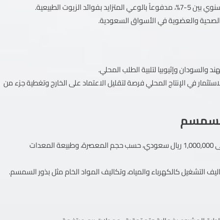
لزيوت الطبيعية.
ت الصحية والعضوية في الأسواق السعودية.
 والسودان وإثيوبيا لتلبية الطلب المحلي.
زيت، مما يجعل الاستثمار في الإنتاج المحلي فرصة لتقليل الاعتماد على الخارج وتغطية جزء من
السمسم
تقدر تكلفة إنشاء معصرة زيت السمسم في السعودية بين 500,000 إلى 1,000,000 ريال سعودي، حسب حجم المعصرة، وطبيعة المعدات
اليف التشغيل كالكهرباء والمياه، وتكاليف المواد الخام مثل بذور السمسم.