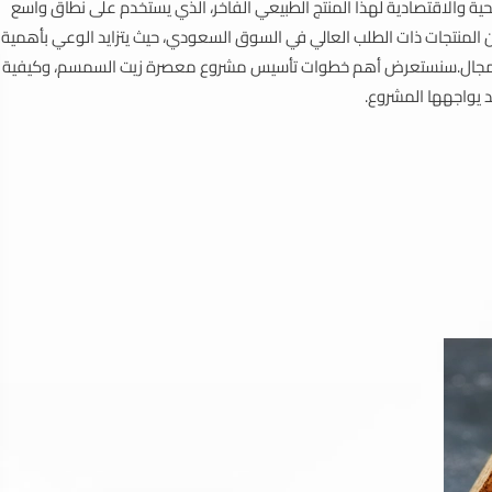
 والاقتصادية لهذا المنتج الطبيعي الفاخر، الذي يستخدم على نطاق واسع
ن المنتجات ذات الطلب العالي في السوق السعودي، حيث يتزايد الوعي بأهمية
هذا المجال.سنستعرض أهم خطوات تأسيس مشروع معصرة زيت السمسم، وكيفية
د يواجهها المشروع.