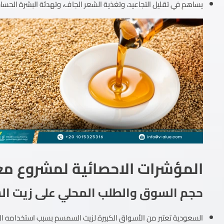
يساهم في تقليل التجاعيد، وتغذية الشعر الجاف، وتهدئة البشرة الحسا
المؤشرات الاحصائية لمشروع 
حجم السوق والطلب المحلي على زيت ا
السعودية تعتبر من الأسواق الكبيرة لزيت السمسم بسبب استخدامه ال