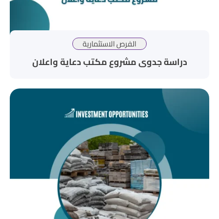
الفرص الاستثمارية
دراسة جدوى مشروع مكتب دعاية واعلان