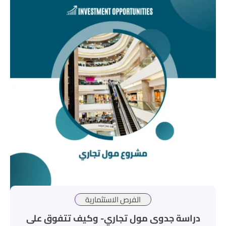
الفرص الاستثمارية
دراسة جدوى مول تجاري- وكيف تتفوق على