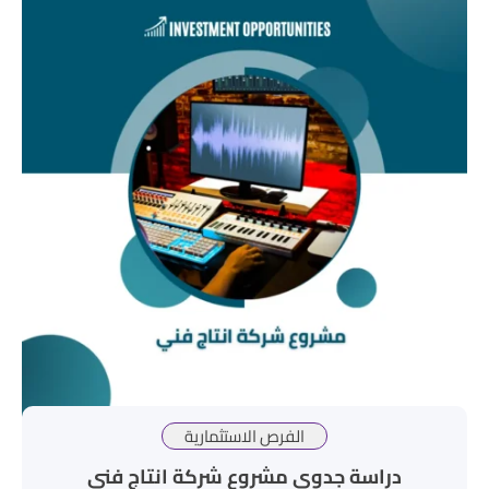
الفرص الاستثمارية
دراسة جدوى مشروع شركة انتاج فني