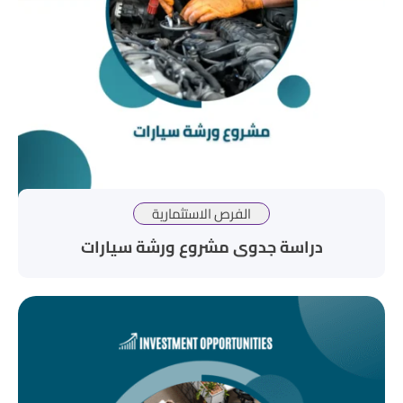
الفرص الاستثمارية
دراسة جدوى مشروع ورشة سيارات