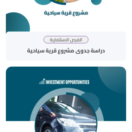
الفرص الاستثمارية
دراسة جدوى مشروع قرية سياحية