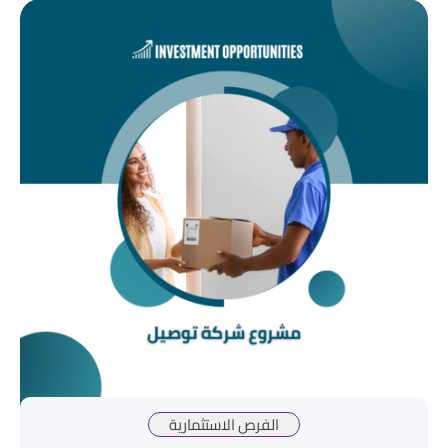
الفرص الاستثمارية