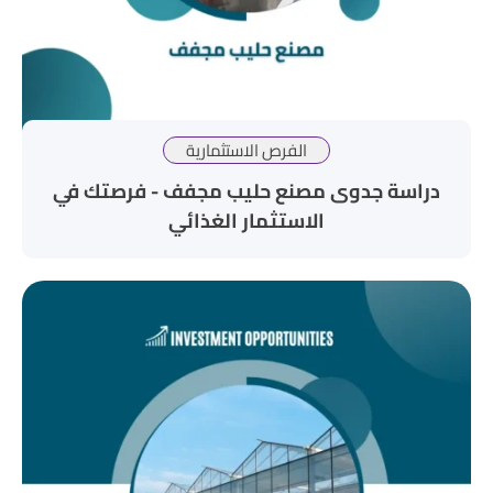
الفرص الاستثمارية
دراسة جدوى مصنع حليب مجفف - فرصتك في
الاستثمار الغذائي