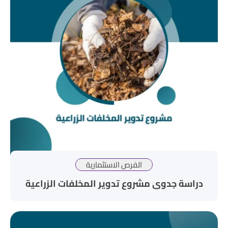
الفرص الاستثمارية
دراسة جدوى مشروع تدوير المخلفات الزراعية