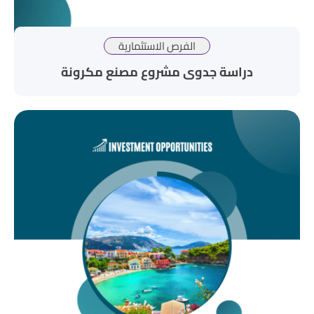
الفرص الاستثمارية
دراسة جدوى مشروع مصنع مكرونة