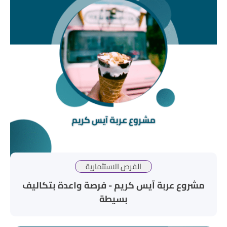
الفرص الاستثمارية
مشروع عربة آيس كريم - فرصة واعدة بتكاليف
بسيطة