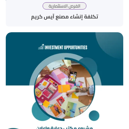
الفرص الاستثمارية
تكلفة إنشاء مصنع آيس كريم