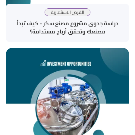
الفرص الاستثمارية
دراسة جدوى مشروع مصنع سكر - كيف تبدأ
مصنعك وتحقق أرباح مستدامة؟