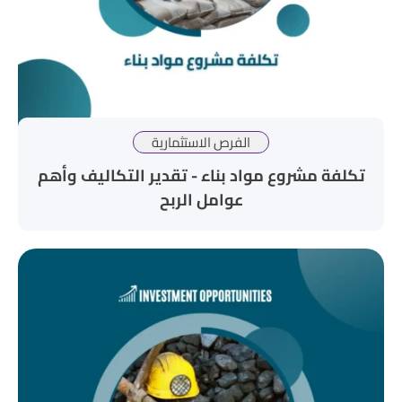
الفرص الاستثمارية
تكلفة مشروع مواد بناء - تقدير التكاليف وأهم
عوامل الربح