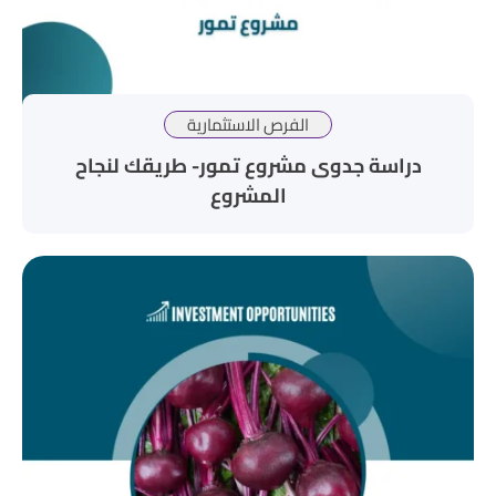
الفرص الاستثمارية
دراسة جدوى مشروع تمور- طريقك لنجاح
المشروع