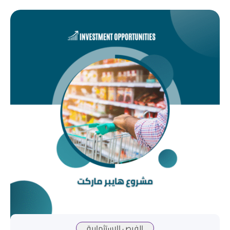
الفرص الاستثمارية