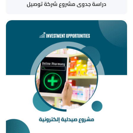
دراسة جدوى مشروع شركة توصيل