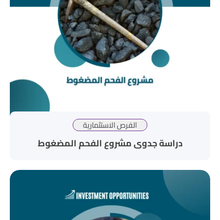
الفرص الاستثمارية
دراسة جدوى مشروع الفحم المضغوط