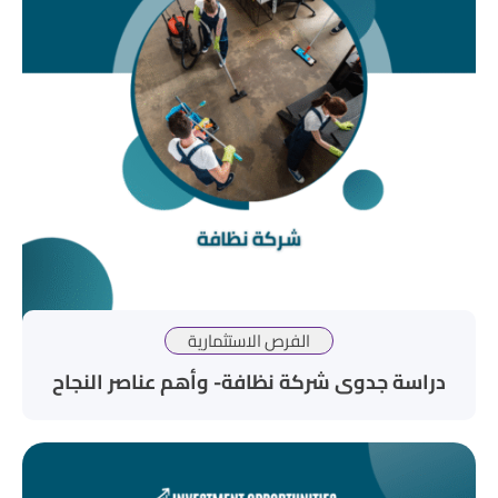
الفرص الاستثمارية
دراسة جدوى شركة نظافة- وأهم عناصر النجاح