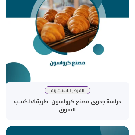
الفرص الاستثمارية
دراسة جدوى مصنع كرواسون- طريقك لكسب
السوق