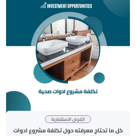
الفرص الاستثمارية
كل ما تحتاج معرفته حول تكلفة مشروع ادوات