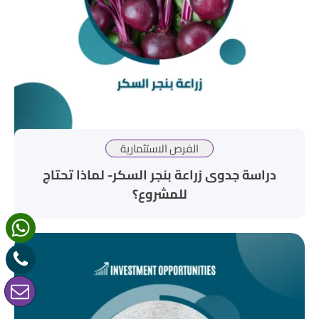
الفرص الاستثمارية
دراسة جدوى زراعة بنجر السكر- لماذا تحتاج
للمشروع؟