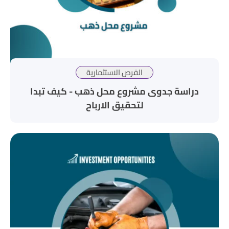
الفرص الاستثمارية
دراسة جدوى مشروع محل ذهب - كيف تبدا
لتحقيق الارباح