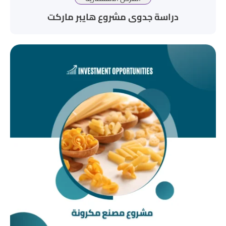
دراسة جدوى مشروع هايبر ماركت