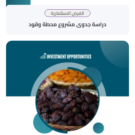
الفرص الاستثمارية
دراسة جدوى مشروع محطة وقود