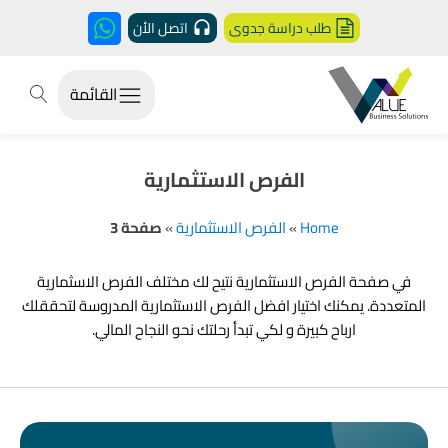
طلب دراسة جدوى
اتصل الأن
القائمة
الفرص الاستثمارية
Home
»
الفرص الاستثمارية
»
صفحة 3
في صفحة الفرص الاستثمارية نتيح لك مختلف الفرص الاسثمارية
المتعددة. يمكنك اختيار افضل الفرص الاستثمارية المدروسة لتحققلك
ارباح كبيرة و لكي تبدأ رحلتك نحو النجاح المالي.