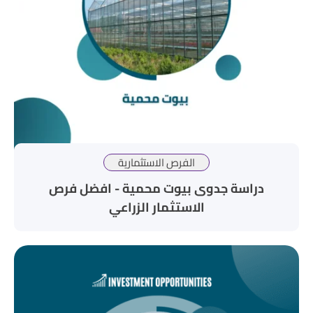
الفرص الاستثمارية
دراسة جدوى بيوت محمية - افضل فرص
الاستثمار الزراعي