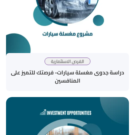
الفرص الاستثمارية
دراسة جدوى مغسلة سيارات- فرصتك للتميز على
المنافسين