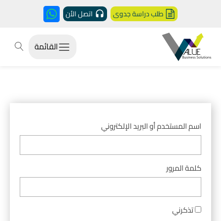
طلب دراسة جدوى
اتصل الأن
القائمة
اسم المستخدم أو البريد الإلكتروني
كلمة المرور
تذكرني