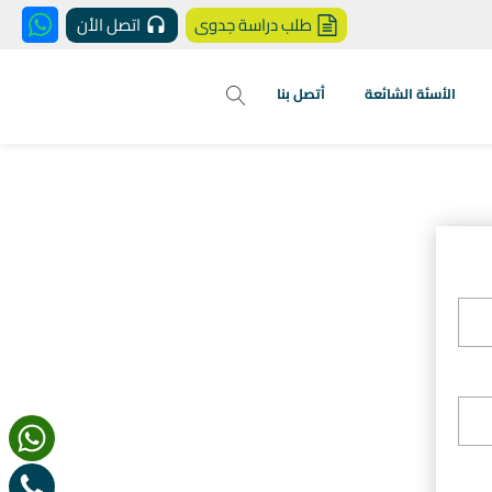
طلب دراسة جدوى
اتصل الأن
الأسئة الشائعة
أتصل بنا