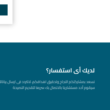
لديك أى استفسار؟
نسعد بمشاركتكم النجاح وتحقيق اهدافكم، لاتتردد فى ارسال بياناتك
سيقوم أحد مستشارينا بالاتصال بك سريعا لتقديم النصيحة