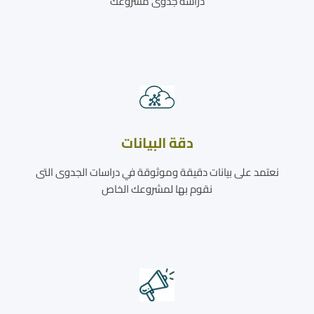
دراسة جدوى مشروعك
دقة البيانات
نعتمد على بيانات دقيقة وموثوقة في دراسات الجدوى التى
نقوم بها لمشروعك الخاص