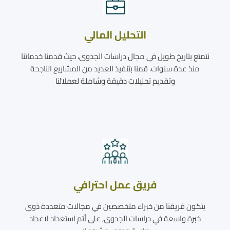
التحليل المالي
نتمتع بتاريخ طويل في مجال دراسات الجدوى، حيث قدمنا خدماتنا
منذ عدة سنوات. قمنا بتنفيذ العديد من المشاريع الناجحة
وتقديم تحليلات دقيقة وشاملة لعملائنا
فريق عمل احترافي
يتكون فريقنا من خبراء متخصصين في مجالات متعددة ذوي
خبرة واسعة في دراسات الجدوى, على أتم استعداد لاعداد