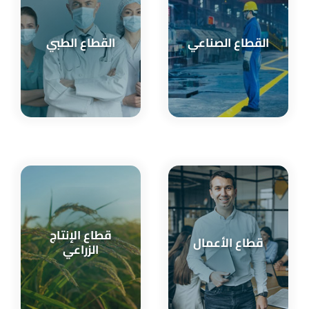
القطاع الصناعي
القطاع الطبي
قطاع الإنتاج
قطاع الأعمال
الزراعي