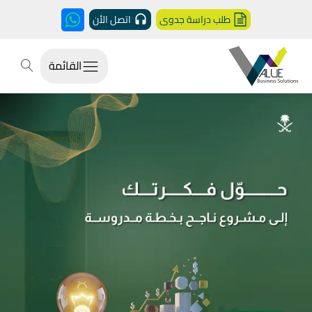
طلب دراسة جدوى
اتصل الأن
القائمة