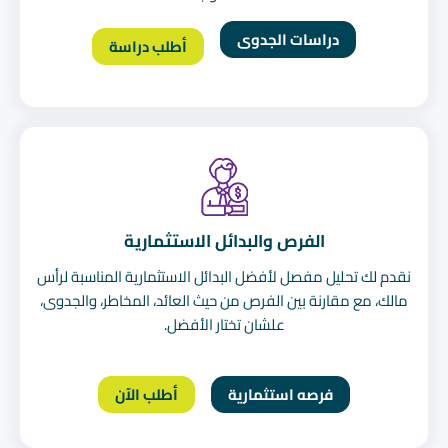
دراسات الجدوى
أطلب دراسة
الفرص والبدائل الاستثمارية
نقدم لك تحليل مفصل لأفضل البدائل الاستثمارية المناسبة لرأس
مالك، مع مقارنة بين الفرص من حيث العائد، المخاطر، والجدوى،
علشان تختار الأفضل.
فرصه استثمارية
أطلب الآن