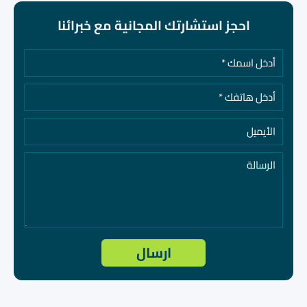
احجز استشارتك المجانية مع خبرائنا