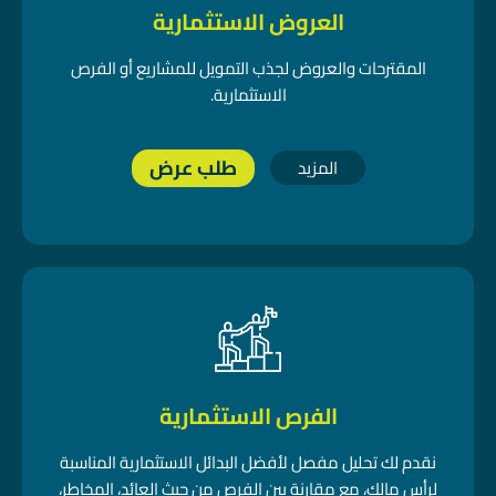
العروض الاستثمارية
المقترحات والعروض لجذب التمويل للمشاريع أو الفرص
الاستثمارية.
طلب عرض
المزيد
الفرص الاستثمارية
نقدم لك تحليل مفصل لأفضل البدائل الاستثمارية المناسبة
لرأس مالك، مع مقارنة بين الفرص من حيث العائد، المخاطر،