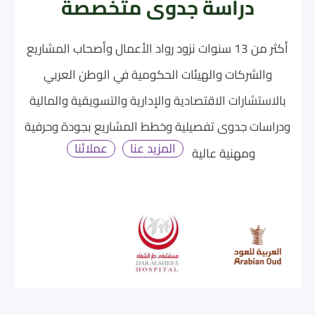
دراسة جدوى متخصصة
أكثر من 13 سنوات نزود رواد الأعمال وأصحاب المشاريع
والشركات والهيئات الحكومية في الوطن العربي
بالاستشارات الاقتصادية والإدارية والتسويقية والمالية
ودراسات جدوى تفصيلية وخطط المشاريع بجودة وحرفية
المزيد عنا
عملائنا
ومهنية عالية