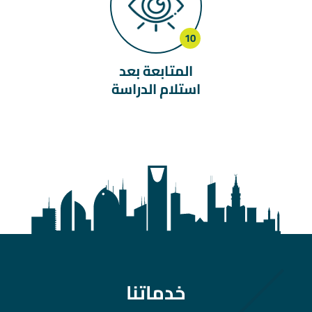
المتابعة بعد
استلام الدراسة
خدماتنا