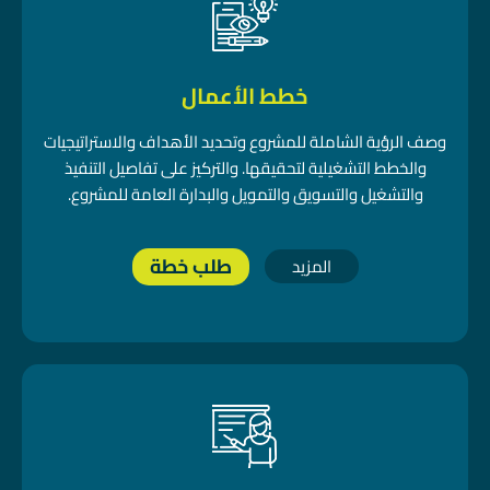
خطط الأعمال
وصف الرؤية الشاملة للمشروع وتحديد الأهداف والاستراتيجيات
والخطط التشغيلية لتحقيقها. والتركيز على تفاصيل التنفيذ
والتشغيل والتسويق والتمويل والبدارة العامة للمشروع.
طلب خطة
المزيد