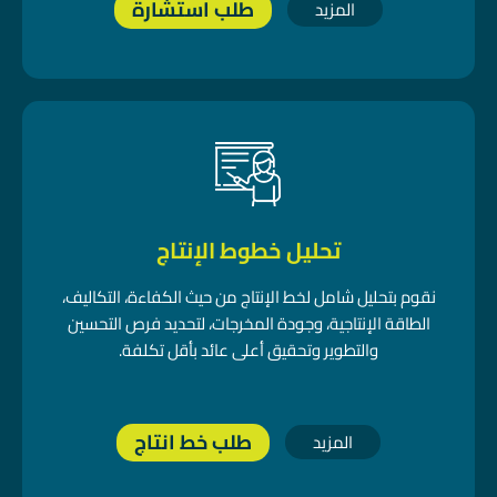
طلب استشارة
المزيد
تحليل خطوط الإنتاج
نقوم بتحليل شامل لخط الإنتاج من حيث الكفاءة، التكاليف،
الطاقة الإنتاجية، وجودة المخرجات، لتحديد فرص التحسين
والتطوير وتحقيق أعلى عائد بأقل تكلفة.
طلب خط انتاج
المزيد