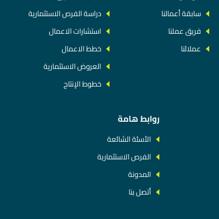
سابقة أعمالنا
دراسة الفرص الاستثمارية
فريق عملنا
استشارات الاعمال
عملائنا
خطط الاعمال
العروض الاستثمارية
خطوط الإنتاج
روابط هامة
الأسئة الشائعة
الفرص الاستثمارية
المدونة
أتصل بنا