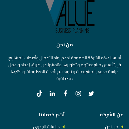
من نحن
أسسنا هذه الشركة الطموحة لدعم رواد الأعمال وأصحاب المشاريع
في تأسيس مشروعاتهم و تطويرها وتنميتها عن طريق إعداد و عمل
دراسة جدوى المشروعات و تزويدهم بأحدث المعلومات و اكثرها
مصداقية
عن الشركة
أهم خدماتنا
من نحن
دراسات الجدوى