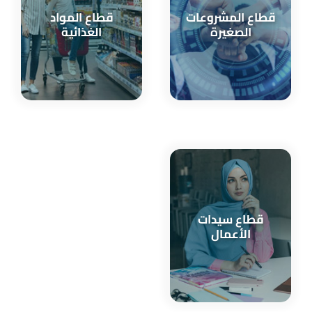
قطاع المشروعات
قطاع المواد
الصغيرة
الغذائية
قطاع سيدات
الأعمال