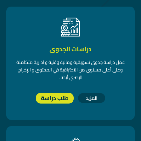
دراسات الجدوى
عمل دراسة جدوى تسويقية ومالية وفنية و ادارية متكاملة
وعلى أعلى مستوى من الآحترافية في المحتوى و الإخراج
البصري أيضا .
طلب دراسة
المزيد