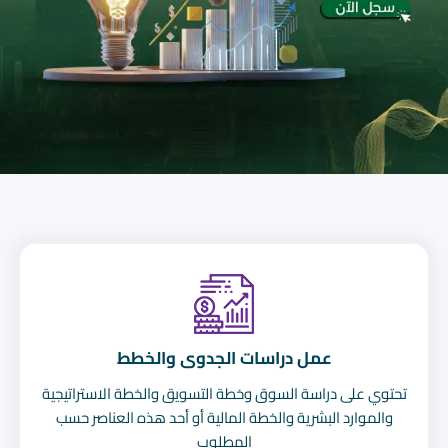
عمل دراسات الجدوى والخطط
تحتوي على دراسة السوق وخطة التسويق والخطة الاستراتيجية
والموارد البشرية والخطة المالية أو أحد هذه العناصر حسب
المطلوب