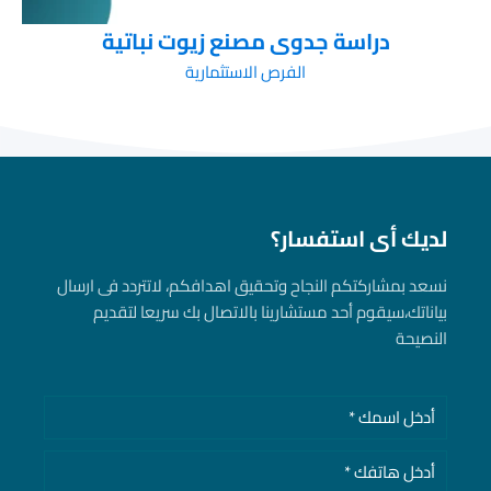
دراسة جدوى مصنع زيوت نباتية
الفرص الاستثمارية
لديك أى استفسار؟
نسعد بمشاركتكم النجاح وتحقيق اهدافكم، لاتتردد فى ارسال
بياناتك، سيقوم أحد مستشارينا بالاتصال بك سريعا لتقديم
النصيحة