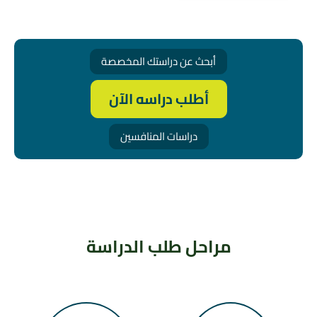
أبحث عن دراستك المخصصة
أطلب دراسه الآن
دراسات المنافسين
مراحل طلب الدراسة