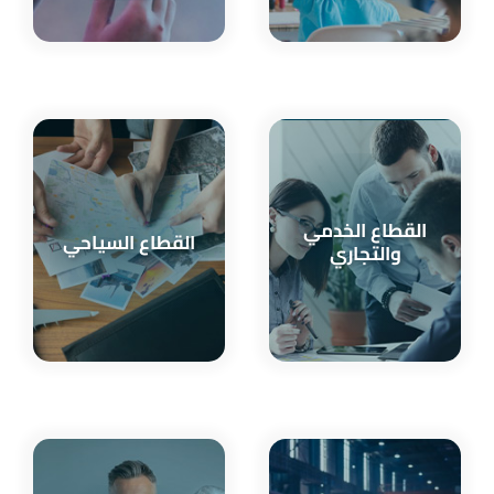
القطاع الخدمي
القطاع السياحي
والتجاري