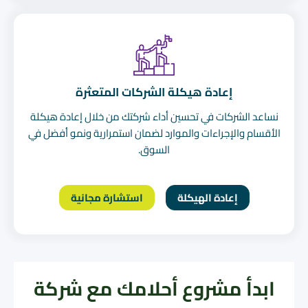
إعادة هيكلة الشركات المتعثرة
نساعد الشركات في تحسين أداء شركتك من خلال إعادة هيكلة
الأقسام والإجراءات والموارد لضمان استمرارية ونمو أفضل في
السوق.
إعادة الهيكلة
استشارة مجانية
ابدأ مشروع أحلامك مع شركة