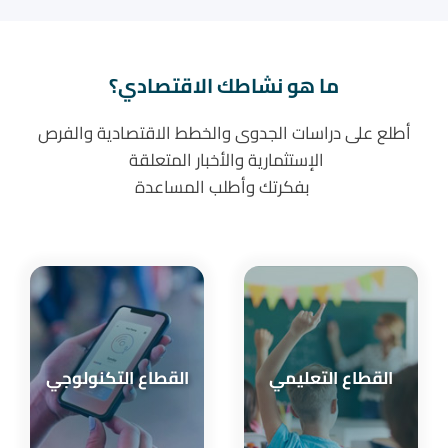
ما هو نشاطك الاقتصادي؟
أطلع على دراسات الجدوى والخطط الاقتصادية والفرص
الإستثمارية والأخبار المتعلقة
بفكرتك وأطلب المساعدة
القطاع التعليمي
القطاع التكنولوجي