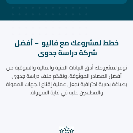
خطط لمشروعك مع فاليو – أفضل
شركة دراسة جدوى
نوفر لمشروعك أدق البيانات الفنية والمالية والسوقية من
أفضل المصادر الموثوقة، ونقدّم ملف دراسة جدوى
بصياغة بصرية احترافية تجعل عملية إقناع الجهات الممولة
والمطلعين عليه في غاية السهولة.