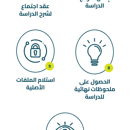
الدراسة
عقد اجتماع
لشرح الدراسة
استلام الملفات
الحصول على
الأصلية
ملحوظات نهائية
للدراسة