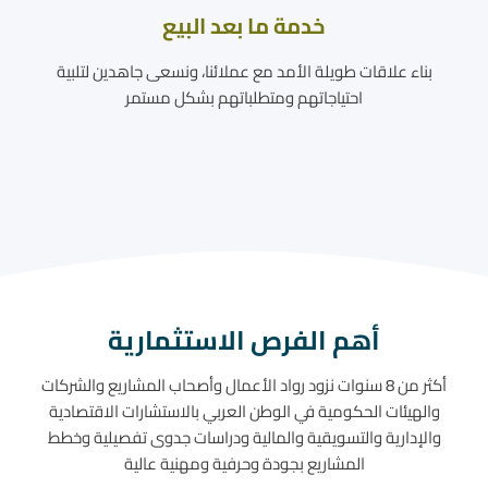
خدمة ما بعد البيع
بناء علاقات طويلة الأمد مع عملائنا، ونسعى جاهدين لتلبية
احتياجاتهم ومتطلباتهم بشكل مستمر
أهم الفرص الاستثمارية
أكثر من 8 سنوات نزود رواد الأعمال وأصحاب المشاريع والشركات
والهيئات الحكومية في الوطن العربي بالاستشارات الاقتصادية
والإدارية والتسويقية والمالية ودراسات جدوى تفصيلية وخطط
المشاريع بجودة وحرفية ومهنية عالية