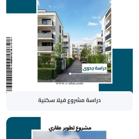
دراسة مشروع فيلا سكنية