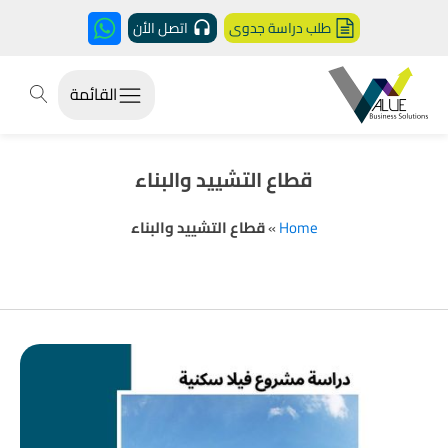
طلب دراسة جدوى
اتصل الأن
القائمة
قطاع التشييد والبناء
Home
»
قطاع التشييد والبناء