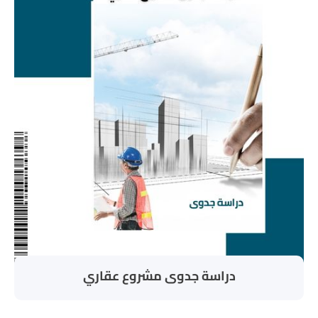
دراسة جدوى مشروع عقاري