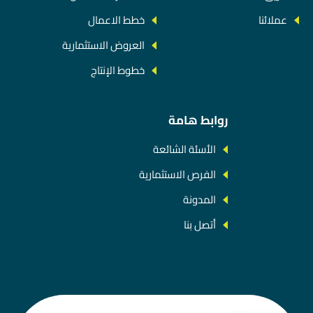
عملائنا
خطط الاعمال
العروض الاستثمارية
خطوط الإنتاج
روابط هامة
الأسئة الشائعة
الفرص الاستثمارية
المدونة
أتصل بنا