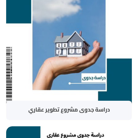
دراسة جدوى مشروع تطوير عقاري