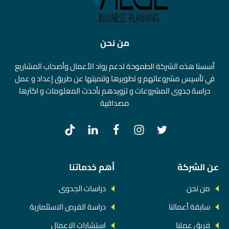
من نحن
أسسنا هذه الشركة الطموحة لدعم رواد الأعمال وأصحاب المشاريع
في تأسيس مشروعاتهم و تطويرها وتنميتها عن طريق إعداد و عمل
دراسة جدوى المشروعات و تزويدهم بأحدث المعلومات و اكثرها
مصداقية
عن الشركة
أهم خدماتنا
من نحن
دراسات الجدوى
سابقة أعمالنا
دراسة الفرص الاستثمارية
فريق عملنا
استشارات الاعمال