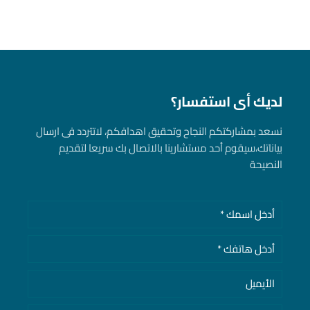
لديك أى استفسار؟
نسعد بمشاركتكم النجاح وتحقيق اهدافكم، لاتتردد فى ارسال
بياناتك، سيقوم أحد مستشارينا بالاتصال بك سريعا لتقديم
النصيحة