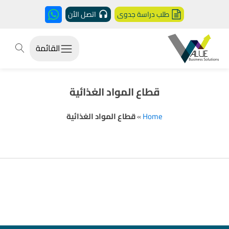
طلب دراسة جدوى
اتصل الأن
القائمة
قطاع المواد الغذائية
Home
»
قطاع المواد الغذائية