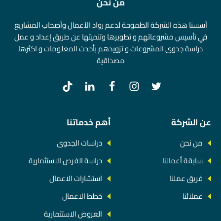
من نحن
أسسنا هذه الشركة الطموحة لدعم رواد الأعمال وأصحاب المشاريع
في تأسيس مشروعاتهم و تطويرها وتنميتها عن طريق إعداد و عمل
دراسة جدوى المشروعات و تزويدهم بأحدث المعلومات و اكثرها
مصداقية
عن الشركة
أهم خدماتنا
من نحن
دراسات الجدوى
سابقة أعمالنا
دراسة الفرص الاستثمارية
فريق عملنا
استشارات الاعمال
عملائنا
خطط الاعمال
العروض الاستثمارية