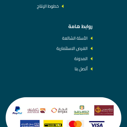
خطوط الإنتاج
روابط هامة
الأسئة الشائعة
الفرص الاستثمارية
المدونة
أتصل بنا