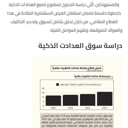
والمستهلكين. تأتي دراسة الجدوى لمشروع تصنيع العدادات الذكية
كخطوة حاسمة لضمان استغلال الفرص الاستثمارية المتاحة في هذا
القطاع المتنامي. من خلال تحليل شامل للسوق، وتحديد التكاليف
والعوائد المتوقعة، وتقييم العوامل الفنية.
دراسة سوق العدادت الذكية