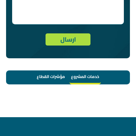
خدمات المشروع
مؤشرات القطاع