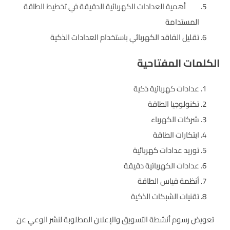
أهمية العدادات الكهربائية الدقيقة في تخطيط الطاقة
المستدامة
تقليل الفاقد الكهربائي باستخدام العدادات الذكية
الكلمات المفتاحية
عدادات كهربائية ذكية
تكنولوجيا الطاقة
شركات الكهرباء
ابتكارات الطاقة
توريد عدادات كهربائية
عدادات الكهربائية دقيقة
أنظمة قياس الطاقة
تقنيات الشبكات الذكية
تعويض رسوم أنشطة التسويق والإعلان المطلوبة لنشر الوعي عن