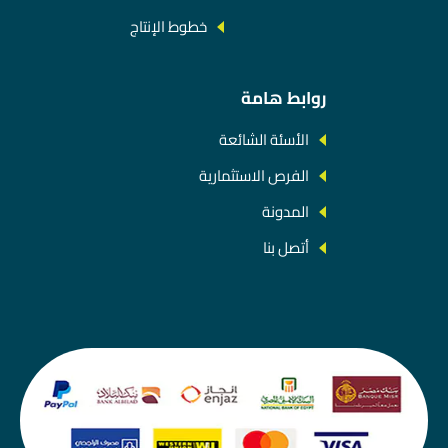
خطوط الإنتاج
روابط هامة
الأسئة الشائعة
الفرص الاستثمارية
المدونة
أتصل بنا