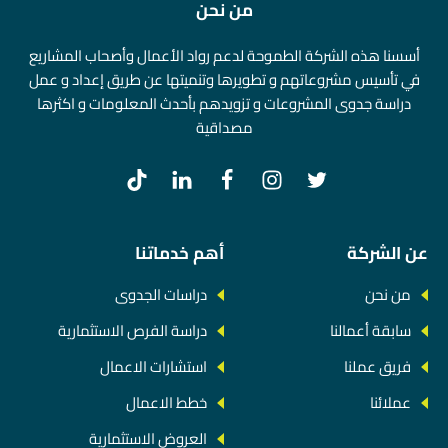
من نحن
أسسنا هذه الشركة الطموحة لدعم رواد الأعمال وأصحاب المشاريع
في تأسيس مشروعاتهم و تطويرها وتنميتها عن طريق إعداد و عمل
دراسة جدوى المشروعات و تزويدهم بأحدث المعلومات و اكثرها
مصداقية
عن الشركة
أهم خدماتنا
من نحن
دراسات الجدوى
سابقة أعمالنا
دراسة الفرص الاستثمارية
فريق عملنا
استشارات الاعمال
عملائنا
خطط الاعمال
العروض الاستثمارية