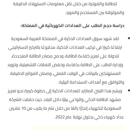
للطاقة والفوترة من خلال نقل معلومات الاستهلاك الدقيقة
والموثوقة بين المستخدم والمورد.
دراسة حجم الطلب على العدادات الكهربائية في المملكة:
لقد شهد سوق العدادات الذكية في المملكة العربية السعودية
ارتفاعًا كبيرًا في تركيب العدادات الذكية، مدفوعًا بالتركيز الاستراتيجي
للدولة على تعزيز كفاءة الطاقة، ودمج مصادر الطاقة المتجددة،
وإدارة الطلب على الطاقة بكفاءة، وخفض النفقات التشغيلية، وتزويد
المستهلكين بالبيانات في الوقت الفعلي، وضمان الفواتير الدقيقة،
والتوافق مع أهداف الاستدامة البيئية.
ويشير هذا التبني المتزايد للعدادات الذكية إلى خطوة كبيرة نحو تعزيز
مشهد الطاقة الذكي والواعي بيئيًا داخل البلاد. حيث حققت الشركة
السعودية للكهرباء إنجازًا رائعًا من خلال نشر ما يقرب من 10 ملايين
عداد كهرباء ذكي بحلول نهاية عام 2022.