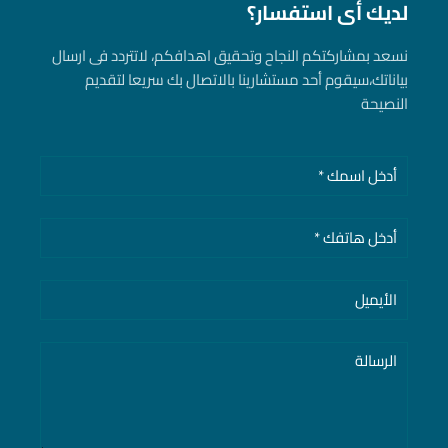
لديك أى استفسار؟
نسعد بمشاركتكم النجاح وتحقيق اهدافكم، لاتتردد فى ارسال
بياناتك، سيقوم أحد مستشارينا بالاتصال بك سريعا لتقديم
النصيحة