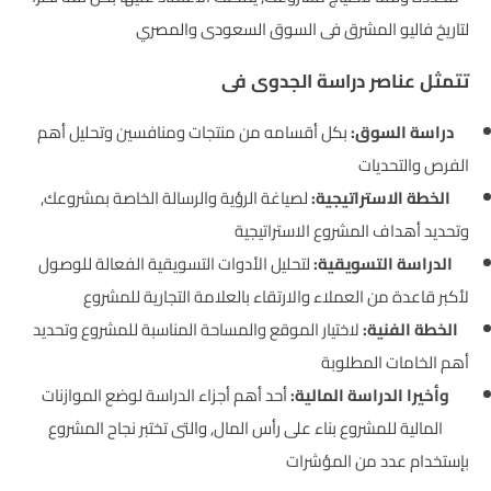
لتاريخ فاليو المشرق فى السوق السعودى والمصري
تتمثل عناصر دراسة الجدوى فى
دراسة السوق:
بكل أقسامه من منتجات ومنافسين وتحليل أهم
الفرص والتحديات
الخطة الاستراتيجية:
لصياغة الرؤية والرسالة الخاصة بمشروعك,
وتحديد أهداف المشروع الاستراتيجية
الدراسة التسويقية:
لتحليل الأدوات التسويقية الفعالة للوصول
لأكبر قاعدة من العملاء والارتقاء بالعلامة التجارية للمشروع
الخطة الفنية:
لاختيار الموقع والمساحة المناسبة للمشروع وتحديد
أهم الخامات المطلوبة
وأخيرا الدراسة المالية:
أحد أهم أجزاء الدراسة لوضع الموازنات
المالية للمشروع بناء على رأس المال, والتى تختبر نجاح المشروع
بإستخدام عدد من المؤشرات