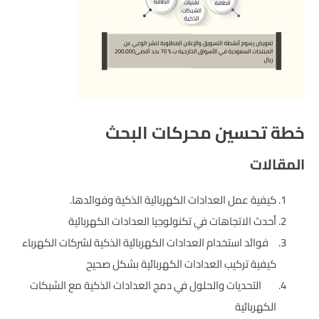
خطة تحسين محركات البحث
المقالات
كيفية عمل العدادات الكهربائية الذكية وفوائدها.
أحدث الاتجاهات في تكنولوجيا العدادات الكهربائية
فوائد استخدام العدادات الكهربائية الذكية لشركات الكهرباء
كيفية تركيب العدادات الكهربائية بشكل صحيح
التحديات والحلول في دمج العدادات الذكية مع الشبكات
الكهربائية