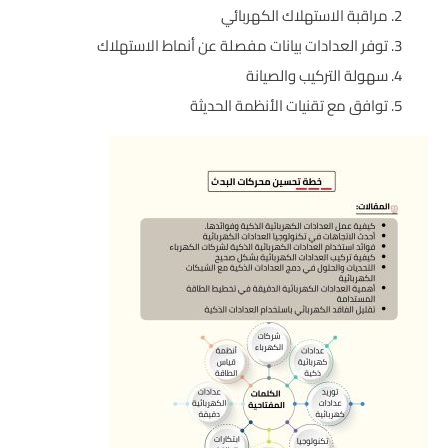
مراقبة الاستهلاك الكهربائي
توفر العدادات بيانات مفصلة عن أنماط الاستهلاك
سهولة التركيب والصيانة
توافق مع تقنيات الأنظمة الحديثة