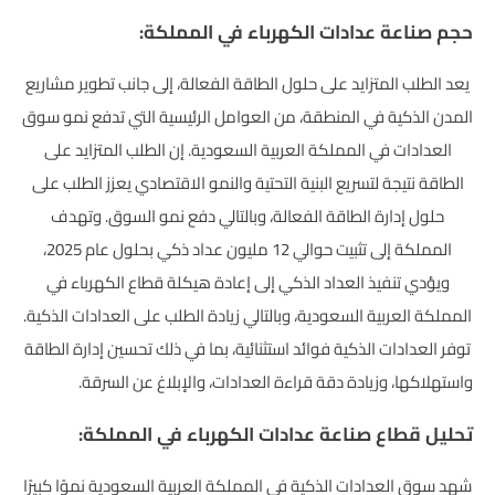
حجم صناعة عدادات الكهرباء في المملكة:
يعد الطلب المتزايد على حلول الطاقة الفعالة، إلى جانب تطوير مشاريع
المدن الذكية في المنطقة، من العوامل الرئيسية التي تدفع نمو سوق
العدادات في المملكة العربية السعودية. إن الطلب المتزايد على
الطاقة نتيجة لتسريع البنية التحتية والنمو الاقتصادي يعزز الطلب على
حلول إدارة الطاقة الفعالة، وبالتالي دفع نمو السوق. وتهدف
المملكة إلى تثبيت حوالي 12 مليون عداد ذكي بحلول عام 2025،
ويؤدي تنفيذ العداد الذكي إلى إعادة هيكلة قطاع الكهرباء في
المملكة العربية السعودية، وبالتالي زيادة الطلب على العدادات الذكية.
توفر العدادات الذكية فوائد استثنائية، بما في ذلك تحسين إدارة الطاقة
واستهلاكها، وزيادة دقة قراءة العدادات، والإبلاغ عن السرقة.
تحليل قطاع صناعة عدادات الكهرباء في المملكة:
شهد سوق العدادات الذكية في المملكة العربية السعودية نموًا كبيرًا