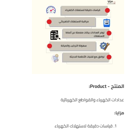
المنتج - Product:
عدادات الكهرباء والقواطع الكهربائية
مزايا:
قياسات دقيقة لاستهلاك الكهرباء