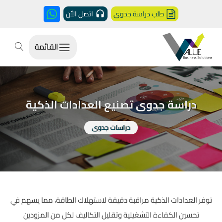
طلب دراسة جدوى
اتصل الأن
القائمة
دراسة جدوى تصنيع العدادات الذكية
دراسات جدوى
توفر العدادات الذكية مراقبة دقيقة لاستهلاك الطاقة، مما يسهم في
تحسين الكفاءة التشغيلية وتقليل التكاليف لكل من المزودين