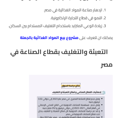
ازدهار صناعة المواد الغذائية في مصر.
النمو في قطاع التجارة الإلكترونية.
زيادة الوعي المتزايد باستخدام التغليف المستدام بين السكان.
يمكنك ان تتعرف على
مشروع بيع المواد الغذائية بالجملة
التعبئة والتغليف بقطاع الصناعة في
مصر