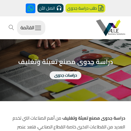
طلب دراسة جدوى
اتصل الأن
القائمة
دراسة جدوى مصنع تعبئة وتغليف
دراسات جدوى
دراسة جدوى مصنع تعبئة وتغليف
من أهم الصناعات التي تخدم
العديد من القطاعات الاخرى خاصة القطاع الصناعي، فتعد عنصر