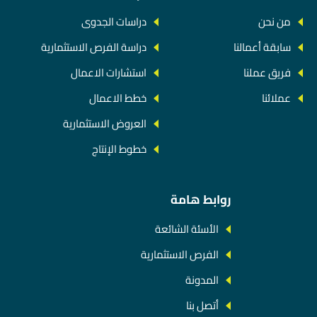
من نحن
دراسات الجدوى
سابقة أعمالنا
دراسة الفرص الاستثمارية
فريق عملنا
استشارات الاعمال
عملائنا
خطط الاعمال
العروض الاستثمارية
خطوط الإنتاج
روابط هامة
الأسئة الشائعة
الفرص الاستثمارية
المدونة
أتصل بنا