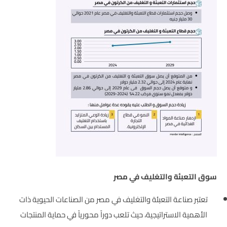
سوق التعبئة والتغليف في مصر
تعتبر صناعة التعبئة والتغليف في مصر من الصناعات الحيوية ذات
الأهمية الاستراتيجية، حيث تلعب دوراً محورياً في حماية المنتجات