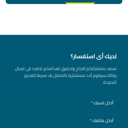
لديك أى استفسار؟
نسعد بمشاركتكم النجاح وتحقيق اهدافكم، لاتتردد فى ارسال
بياناتك، سيقوم أحد مستشارينا بالاتصال بك سريعا لتقديم
النصيحة