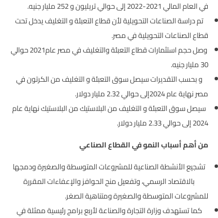
في العام المالي 2021-2022 إلى حوالي تريليون و 252 مليار جنيه.
تم دراسة الصناعات التحويلية لأن قطاع التعبئة و التغليف يدخل تحت
قطاع الصناعات التحويلية في مصر.
وصل حجم استثمارات قطاع التعبئة والتغليف في مصر عام2021 حوالي
30 مليار جنيه.
و بحسب التقديرات سيصل سوق التعبئة و التغليف من الكرتون في
مصر نهاية عام 2024إلى حوالي 2.32 مليار دولار.
سيصل سوق التعبئة و التغليف من البلاستيك من البلاستيك نهاية عام
2024 إلى حوالي 2.33 مليار دولار.
من أهم أسباب النمو في القطاع الصناعي
تشجيع الأنشطة الصناعية للمشروعات المتوسطة والصغيرة ودمجها
بالاقتصاد الرسمي، وتفعيل منح الحوافز والإعفاءات المقررة
للمشروعات المتوسطة والصغيرة ومتناهية الصغر.
كما تستهدف وزارة التجارة والصناعة لأربع برامج رئيسية ممثلة في