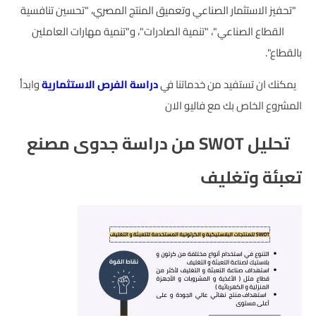
"تحفيز الاستثمار الصناعي وتعميق المنتج المصري، "تحسين تنافسية
القطاع الصناعي"، "تنمية الصادرات"، و"تنمية مهارات العاملين
بالقطاع".
يمكنك ان تستفيد من خدماتنا في
دراسة الفرص الاستثمارية
وابدأ
المشروع الخاص بك مع فاليو الان
تحليل SWOT من دراسة جدوى مصنع
تعبئة وتغليف