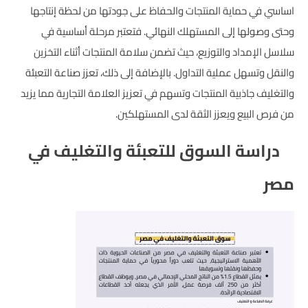
اساسي في حماية المنتجات والحفاظ على جودتها من لحظة إنتاجها
وحتى وصولها إلى المستهلك النهائي. فتعتبر مرحلة أساسية في
سلاسل الإمداد والتوزيع، حيث تضمن سلامة المنتجات أثناء التخزين
والنقل وتسهل عملية التداول. بالإضافة إلى ذلك، تعزز صناعة التعبئة
والتغليف جاذبية المنتجات وتسهم في تعزيز العلامة التجارية مما يزيد
من فرص البيع ويعزز الثقة لدى المستهلكين.
دراسة السوق للتعبئة والتغليف في
مصر