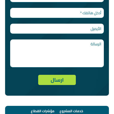
خدمات المشروع
مؤشرات القطاع