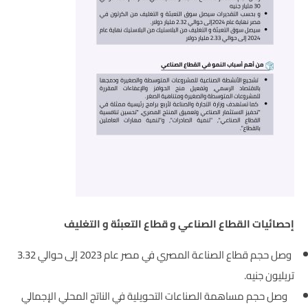
إحصائيات القطاع الصناعي و قطاع التعبئة و التغليف
وصل حجم قطاع الصناعة المصري
في مصر عام 2023 إلى حوالي 3.32
تريليون جنيه.
وصل حجم
مساهمة الصناعات التحويلية في الناتج المحلي الإجمالي