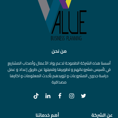
من نحن
أسسنا هذه الشركة الطموحة لدعم رواد الأعمال وأصحاب المشاريع
في تأسيس مشروعاتهم و تطويرها وتنميتها عن طريق إعداد و عمل
دراسة جدوى المشروعات و تزويدهم بأحدث المعلومات و اكثرها
مصداقية
عن الشركة
أهم خدماتنا