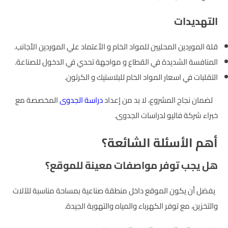
التهديدات
قلة الموردين المحليين للمواد الخام و الأعتماد علي الموردين الأجانب.
المنافسة الشديدة في القطاع و مواجهة تحدي في الدخول للصناعة.
التقلبات في اسعار المواد الخام للبلاستيك و الكرتون.
لضمان نجاح المشروع، لا بد من إعداد
دراسة الجدوى
المخصصة مع
خبراء شركة فاليو لدراسات الجدوى.
أهم الأسئلة الشائعة؟
هل يجب توفر مواصفات معينة للموقع؟
يفضل أن يكون الموقع داخل منطقة صناعية بمساحة مناسبة للآلات
والتخزين، مع توفر الكهرباء والمياه والتهوية الجيدة.