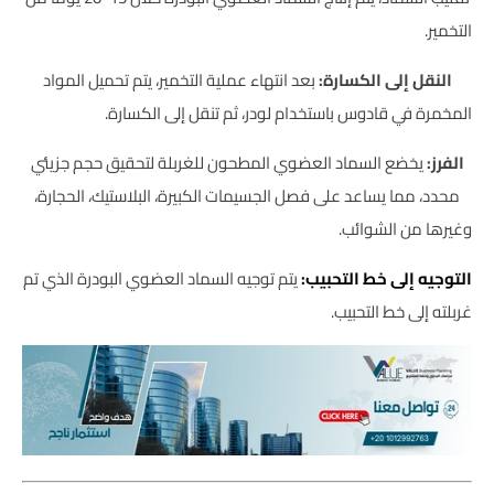
التخمير.
النقل إلى الكسارة:
بعد انتهاء عملية التخمير، يتم تحميل المواد
المخمرة في قادوس باستخدام لودر، ثم تنقل إلى الكسارة.
الفرز:
يخضع السماد العضوي المطحون للغربلة لتحقيق حجم جزيئي
محدد، مما يساعد على فصل الجسيمات الكبيرة، البلاستيك، الحجارة،
وغيرها من الشوائب.
التوجيه إلى خط التحبيب:
يتم توجيه السماد العضوي البودرة الذي تم
غربلته إلى خط التحبيب.