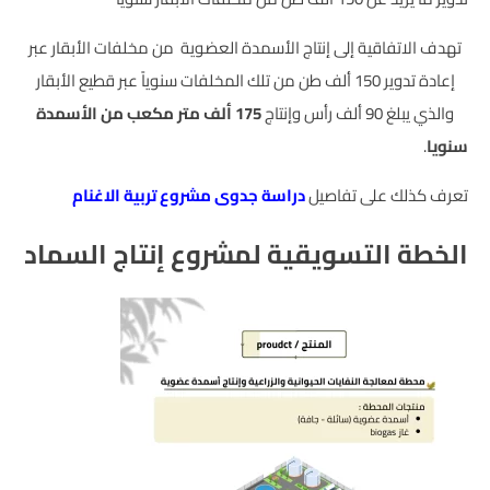
تهدف الاتفاقية إلى إنتاج الأسمدة العضوية من مخلفات الأبقار عبر
إعادة تدوير 150 ألف طن من تلك المخلفات سنوياً عبر قطيع الأبقار
والذي يبلغ 90 ألف رأس وإنتاج
175 ألف متر مكعب من الأسمدة
سنويا
.
تعرف كذلك على تفاصيل
دراسة جدوى مشروع تربية الاغنام
الخطة التسويقية لمشروع إنتاج السماد