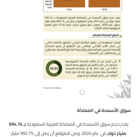
سوق الأسمدة في المملكة
يقدر حجم سوق الأسمدة في المملكة العربية السعودية
بـ 694.74
مليار دولا
ر في عام 2024، ومن المتوقع أن يصل إلى 992.75 مليار