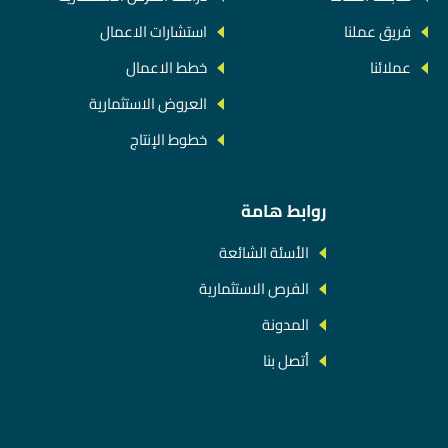
فريق عملنا
استشارات الاعمال
عملائنا
خطط الاعمال
العروض الاستثمارية
خطوط الإنتاج
روابط هامة
الأسئة الشائعة
الفرص الاستثمارية
المدونة
أتصل بنا