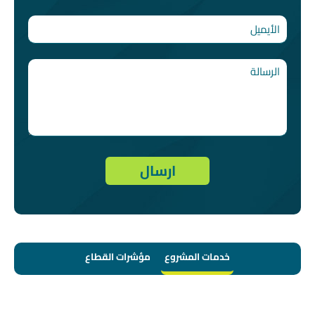
خدمات المشروع
مؤشرات القطاع