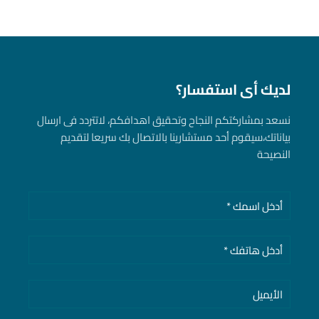
لديك أى استفسار؟
نسعد بمشاركتكم النجاح وتحقيق اهدافكم، لاتتردد فى ارسال
بياناتك، سيقوم أحد مستشارينا بالاتصال بك سريعا لتقديم
النصيحة