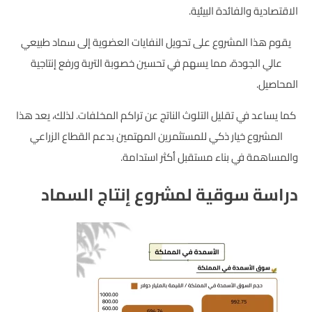
الاقتصادية والفائدة البيئية.
يقوم هذا المشروع على تحويل النفايات العضوية إلى سماد طبيعي
عالي الجودة، مما يسهم في تحسين خصوبة التربة ورفع إنتاجية
المحاصيل.
كما يساعد في تقليل التلوث الناتج عن تراكم المخلفات. لذلك، يعد هذا
المشروع خيار ذكي للمستثمرين المهتمين بدعم القطاع الزراعي
والمساهمة في بناء مستقبل أكثر استدامة.
دراسة سوقية لمشروع إنتاج السماد