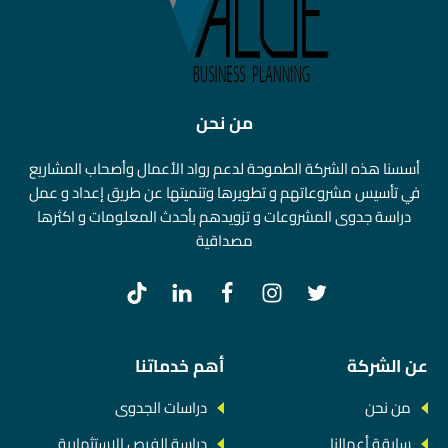
من نحن
أسسنا هذه الشركة الطموحة لدعم رواد الأعمال وأصحاب المشاريع
في تأسيس مشروعاتهم و تطويرها وتنميتها عن طريق إعداد و عمل
دراسة جدوى المشروعات و تزويدهم بأحدث المعلومات و اكثرها
مصداقية
عن الشركة
أهم خدماتنا
من نحن
دراسات الجدوى
سابقة أعمالنا
دراسة الفرص الاستثمارية