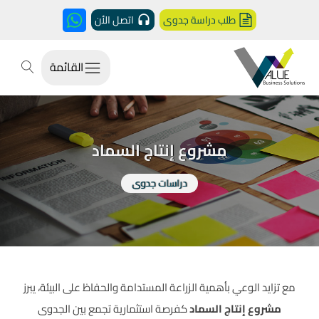
طلب دراسة جدوى
اتصل الأن
القائمة
مشروع إنتاج السماد
دراسات جدوى
مع تزايد الوعي بأهمية الزراعة المستدامة والحفاظ على البيئة، يبرز
مشروع إنتاج السماد
كفرصة استثمارية تجمع بين الجدوى