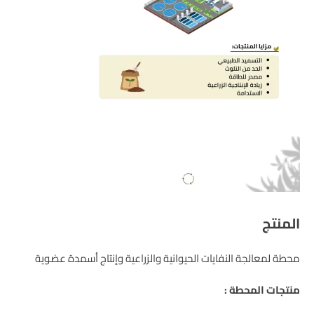
المنتج
محطة لمعالجة النفايات الحيوانية والزراعية وإنتاج أسمدة عضوية
منتجات المحطة :