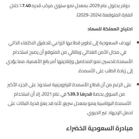
دولار بحلول عام 2029، بمعدل نمو سنوي مركب قدره
7.40٪
خلال
الفترة المتوقعة (2024-2029).
احتياج المملكة للسماد
تهدف السعودية إلى تطوير قطاعها الزراعي لتحقيق الاكتفاء الذاتي
في مجال الأمن الغذائي وبالتالي من المتوقع أن يصبح استخدام
الأسمدة لتحسين نمو المحاصيل وإنتاجيتها أمر بالغ الأهمية، مما يؤدي
إلى زيادة الطلب على الأسمدة.
على الرغم من أن قطاع الأسمدة النيتروجينية استحوذ على الجزء الأكبر
من السوق بحصة
قدرها 39.3%
في عام 2021، إلا أن استخدام
الأسمدة البوتاسية ينمو بمعدل سريع، لأنه قد يعزز قدرة النباتات على
تحمل الإجهاد غير الحيوي.
مبادرة السعودية الخضراء