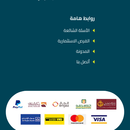
روابط هامة
الأسئة الشائعة
الفرص الاستثمارية
المدونة
أتصل بنا