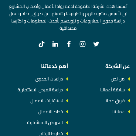
أسسنا هذه الشركة الطموحة لدعم رواد الأعمال وأصحاب المشاريع
في تأسيس مشروعاتهم و تطويرها وتنميتها عن طريق إعداد و عمل
دراسة جدوى المشروعات و تزويدهم بأحدث المعلومات و اكثرها
مصداقية
عن الشركة
أهم خدماتنا
من نحن
دراسات الجدوى
سابقة أعمالنا
دراسة الفرص الاستثمارية
فريق عملنا
استشارات الاعمال
عملائنا
خطط الاعمال
العروض الاستثمارية
خطوط الإنتاج