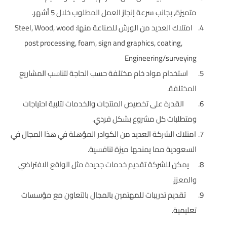
متميزة, بجانب سرعة إنجاز العمل المطلوب خلال 5 أشهر.
امتلاك العديد من الورش للصناعة منها: Steel, Wood, wood
post processing, foam, sign and graphics, coating,
Engineering/surveying
استخدام مواد خام مختلفة حسب الحاجة لتناسب المشاريع
المختلفة.
القدرة على تخصيص المنتجات والخدمات لتلبية احتياجات
ومتطلبات كل مشروع بشكل فردي.
امتلاك الشركة العديد من الكوادر المؤهلة في هذا المجال في
السعودية مما يمنحها ميزة تنافسية.
يمكن للشركة تقديم خدمات جديدة مثل الواقع الافتراضي
والمعزز.
تقديم تدريبات للمهتمين بالمجال بالتعاون مع مؤسسات
تعليمية.