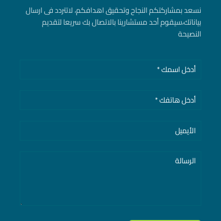
نسعد بمشاركتكم النجاح وتحقيق اهدافكم، لاتتردد فى ارسال
بياناتك، سيقوم أحد مستشارينا بالاتصال بك سريعا لتقديم
النصيحة