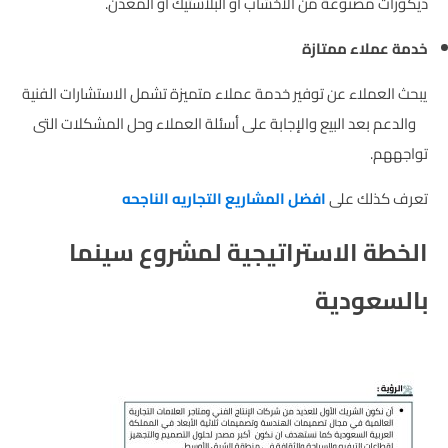
ديكورات مصنوعة من الأخشاب
أو البلاستيك أو المعدن.
خدمة عملاء ممتازة
يبحث العملاء عن توفير خدمة عملاء متميزة تشمل الاستشارات الفنية
والدعم بعد البيع والإجابة على أسئلة العملاء وحل المشكلات التى
تواجههم.
تعرف كذلك على
افضل المشاريع التجاريه الناجحه
الخطة الاستراتيجية لمشروع سينما
بالسعودية