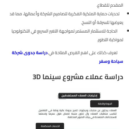
المقدم للقطاع.
تحديات حماية الملكية الفكرية لتصاميم الشركة وأعمالها، مما قد
يعرضها للسرقة أو النسخ.
الحاجة للاستثمار المستمر لمواجهة التغير السريع في التكنولوجيا
لمواكبة التطور.
تعرف كذلك على اهم الفرص المتاحة في
دراسة جدوى شركة
سياحة وسفر
دراسة عملاء مشروع سينما 3D