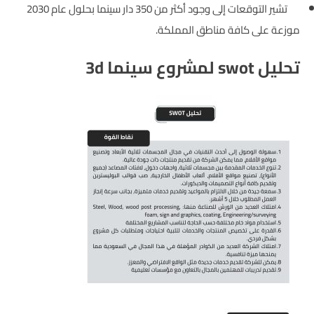
تشير التوقعات إلى وجود أكثر من 350 دار سينما بحلول عام 2030
موزعة على كافة مناطق المملكة.
تحليل swot لمشروع سينما 3d