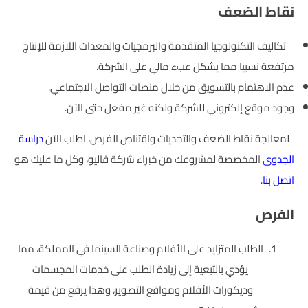
نقاط الضعف
تكاليف التكنولوجيا المتقدمة والبرمجيات والمعدات اللازمة للإنتاج
مرتفعة نسبيا مما يشكل عبء مالي على الشركة.
عدم الاهتمام بالتسويق من خلال منصات التواصل الاجتماعي.
وجود موقع إلكتروني للشركة ولكنه غير مفعل حتى الآن.
لمعالجة نقاط الضعف والتحديات واقتناص الفرص، اطلب الآن
دراسة
الجدوى
المخصصة لمشروعك من خبراء شركة فاليو، وكل ما عليك هو
اتصل بنا
.
الفرص
الطلب المتزايد على الأفلام وصناعة السينما في المملكة، مما
يؤدي بالتبعية إلى زيادة الطلب على خدمات المجسمات
وديكورات الأفلام ومواقع التصوير، وهذا يرفع من قيمة