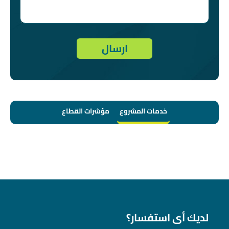
خدمات المشروع
مؤشرات القطاع
لديك أى استفسار؟