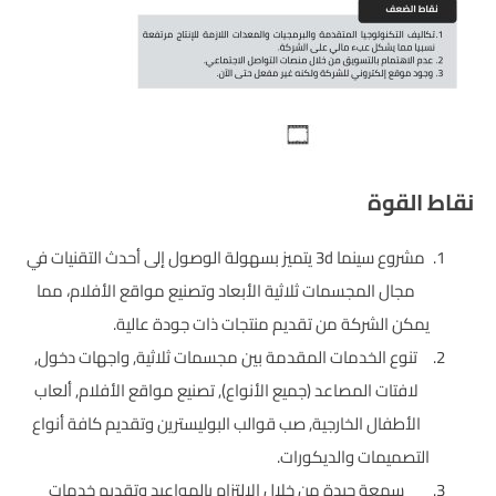
نقاط القوة
مشروع سينما 3d يتميز بسهولة الوصول إلى أحدث التقنيات في
مجال المجسمات ثلاثية الأبعاد وتصنيع مواقع الأفلام، مما
يمكن الشركة من تقديم منتجات ذات جودة عالية.
تنوع الخدمات المقدمة بين مجسمات ثلاثية, واجهات دخول,
لافتات المصاعد (جميع الأنواع), تصنيع مواقع الأفلام, ألعاب
الأطفال الخارجية, صب قوالب البوليسترين وتقديم كافة أنواع
التصميمات والديكورات.
سمعة جيدة من خلال الالتزام بالمواعيد وتقديم خدمات