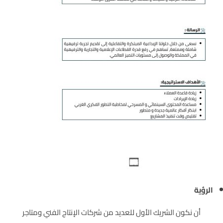
الرؤية
أن نكون الشريك الأول للعديد من شركات الإنتاج الفني ومتاجر