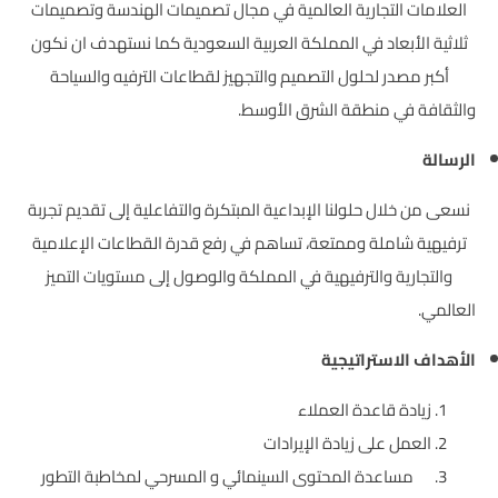
العلامات التجارية العالمية في مجال تصميمات الهندسة وتصميمات
ثلاثية الأبعاد في المملكة العربية السعودية كما نستهدف ان نكون
أكبر مصدر لحلول التصميم والتجهيز لقطاعات الترفيه والسياحة
والثقافة في منطقة الشرق الأوسط.
الرسالة
نسعى من خلال حلولنا الإبداعية المبتكرة والتفاعلية إلى تقديم تجربة
ترفيهية شاملة وممتعة، تساهم في رفع قدرة القطاعات الإعلامية
والتجارية والترفيهية في المملكة والوصول إلى مستويات التميز
العالمي.
الأهداف الاستراتيجية
زيادة قاعدة العملاء
العمل على زيادة الإيرادات
مساعدة المحتوى السينمائي و المسرحي لمخاطبة التطور