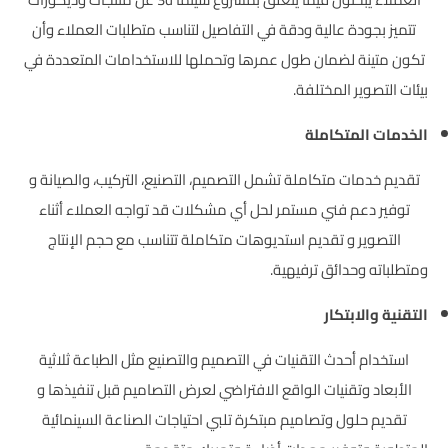
تتميز بجودة عالية ودقة في التفاصيل لتناسب متطلبات العملاء وأن
تكون متينة لضمان طول عمرها وتحملها للاستخدامات المتعددة في
بيئات التصوير المختلفة.
الخدمات المتكاملة
تقديم خدمات متكاملة تشمل التصميم، التصنيع، التركيب، والصيانة و
توفير دعم فني مستمر لحل أي مشكلات قد تواجه العملاء أثناء
التصوير و تقديم استديوهات متكاملة تتناسب مع حجم الإنتاج
ومتطلباته وحدائق ترفيهية.
التقنية والابتكار
استخدام أحدث التقنيات في التصميم والتصنيع مثل الطباعة ثلاثية
الأبعاد وتقنيات الواقع الافتراضي لعرض التصاميم قبل تنفيذها و
تقديم حلول وتصاميم مبتكرة تلبي احتياجات الصناعة السينمائية