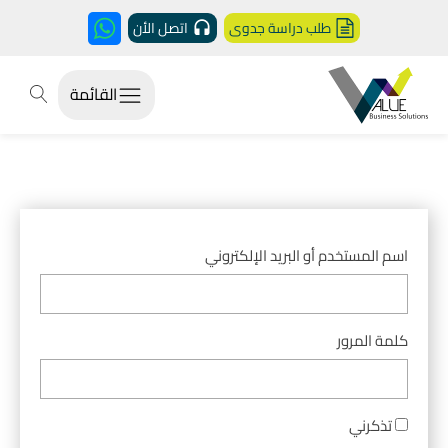
طلب دراسة جدوى
اتصل الأن
القائمة
اسم المستخدم أو البريد الإلكتروني
كلمة المرور
تذكرني