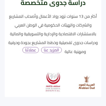
دراسة جدوى متخصصة
أكثر من 13 سنوات نزود رواد الأعمال وأصحاب المشاريع
والشركات والهيئات الحكومية في الوطن العربي
بالاستشارات الاقتصادية والإدارية والتسويقية والمالية
ودراسات جدوى تفصيلية وخطط المشاريع بجودة وحرفية
المزيد عنا
عملائنا
ومهنية عالية