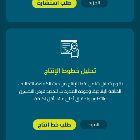
طلب استشارة
المزيد
تحليل خطوط الإنتاج
نقوم بتحليل شامل لخط الإنتاج من حيث الكفاءة، التكاليف،
الطاقة الإنتاجية، وجودة المخرجات، لتحديد فرص التحسين
والتطوير وتحقيق أعلى عائد بأقل تكلفة.
طلب خط انتاج
المزيد