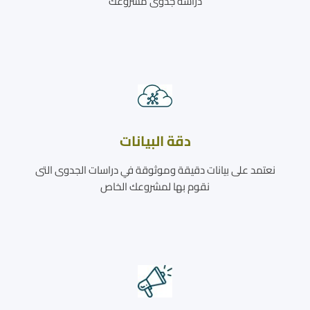
دراسة جدوى مشروعك
دقة البيانات
نعتمد على بيانات دقيقة وموثوقة في دراسات الجدوى التى
نقوم بها لمشروعك الخاص