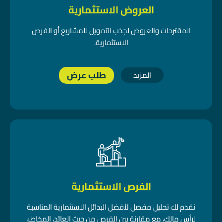
العروض الاستثمارية
المقترحات والعروض لجذب التمويل للمشاريع أو الفرص
الاستثمارية.
طلب عرض
المزيد
الفرص الاستثمارية
نقدم لك تحليل مفصل لأفضل البدائل الاستثمارية المناسبة
لرأس مالك، مع مقارنة بين الفرص من حيث العائد، المخاطر،