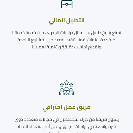
التحليل المالي
نتمتع بتاريخ طويل في مجال دراسات الجدوى، حيث قدمنا خدماتنا
منذ عدة سنوات. قمنا بتنفيذ العديد من المشاريع الناجحة
وتقديم تحليلات دقيقة وشاملة لعملائنا
فريق عمل احترافي
يتكون فريقنا من خبراء متخصصين في مجالات متعددة ذوي
خبرة واسعة في دراسات الجدوى, على أتم استعداد لاعداد