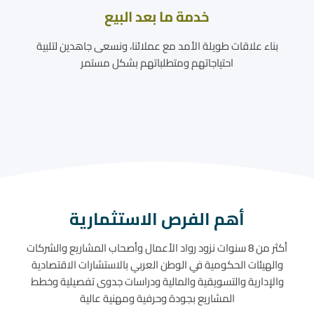
خدمة ما بعد البيع
بناء علاقات طويلة الأمد مع عملائنا، ونسعى جاهدين لتلبية
احتياجاتهم ومتطلباتهم بشكل مستمر
أهم الفرص الاستثمارية
أكثر من 8 سنوات نزود رواد الأعمال وأصحاب المشاريع والشركات
والهيئات الحكومية في الوطن العربي بالاستشارات الاقتصادية
والإدارية والتسويقية والمالية ودراسات جدوى تفصيلية وخطط
المشاريع بجودة وحرفية ومهنية عالية