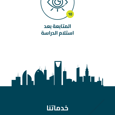
المتابعة بعد
استلام الدراسة
خدماتنا