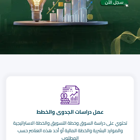
عمل دراسات الجدوى والخطط
تحتوي على دراسة السوق وخطة التسويق والخطة الاستراتيجية
والموارد البشرية والخطة المالية أو أحد هذه العناصر حسب
المطلوب