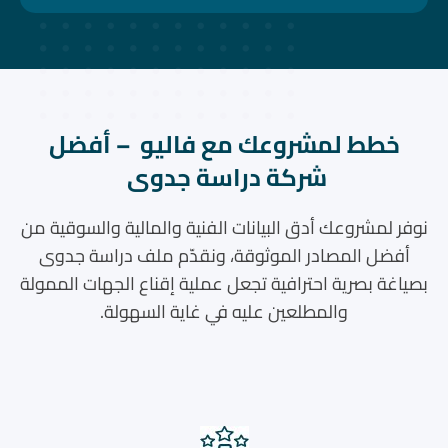
خطط لمشروعك مع فاليو – أفضل
شركة دراسة جدوى
نوفر لمشروعك أدق البيانات الفنية والمالية والسوقية من
أفضل المصادر الموثوقة، ونقدّم ملف دراسة جدوى
بصياغة بصرية احترافية تجعل عملية إقناع الجهات الممولة
والمطلعين عليه في غاية السهولة.