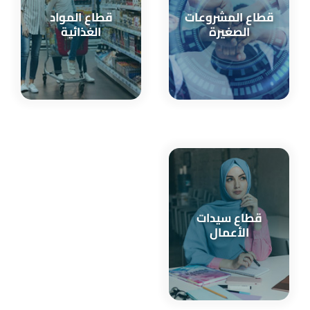
قطاع المشروعات
قطاع المواد
الصغيرة
الغذائية
قطاع سيدات
الأعمال