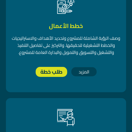
خطط الأعمال
وصف الرؤية الشاملة للمشروع وتحديد الأهداف والاستراتيجيات
والخطط التشغيلية لتحقيقها. والتركيز على تفاصيل التنفيذ
والتشغيل والتسويق والتمويل والبدارة العامة للمشروع.
طلب خطة
المزيد