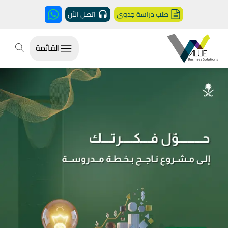
طلب دراسة جدوى
اتصل الأن
القائمة