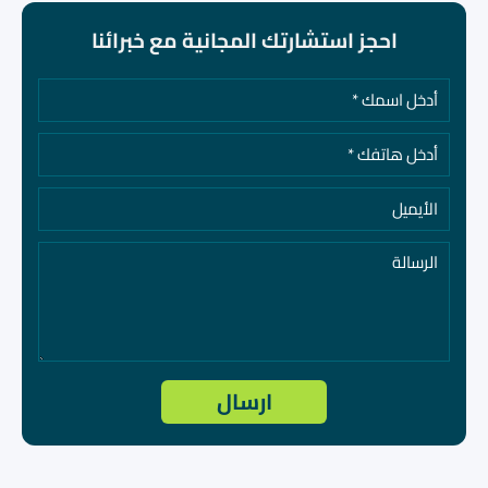
احجز استشارتك المجانية مع خبرائنا