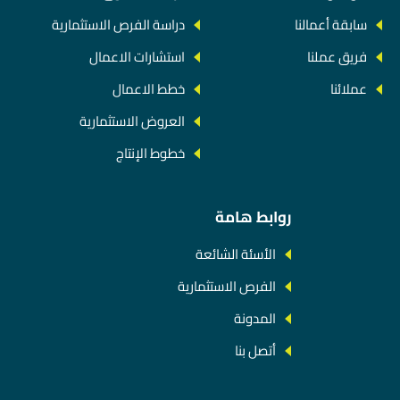
سابقة أعمالنا
دراسة الفرص الاستثمارية
فريق عملنا
استشارات الاعمال
عملائنا
خطط الاعمال
العروض الاستثمارية
خطوط الإنتاج
روابط هامة
الأسئة الشائعة
الفرص الاستثمارية
المدونة
أتصل بنا