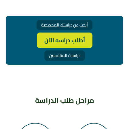
أبحث عن دراستك المخصصة
أطلب دراسه الآن
دراسات المنافسين
مراحل طلب الدراسة