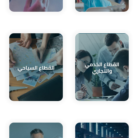
القطاع الخدمي
القطاع السياحي
والتجاري