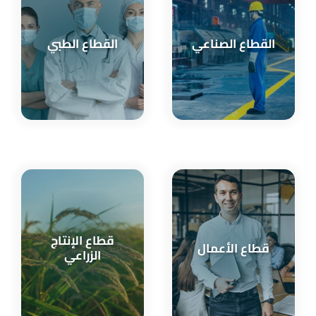
القطاع الصناعي
القطاع الطبي
قطاع الإنتاج
قطاع الأعمال
الزراعي