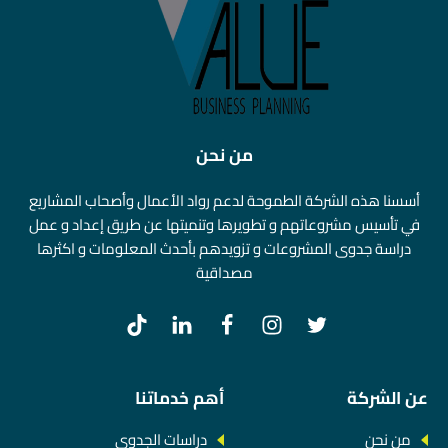
من نحن
أسسنا هذه الشركة الطموحة لدعم رواد الأعمال وأصحاب المشاريع
في تأسيس مشروعاتهم و تطويرها وتنميتها عن طريق إعداد و عمل
دراسة جدوى المشروعات و تزويدهم بأحدث المعلومات و اكثرها
مصداقية
عن الشركة
أهم خدماتنا
من نحن
دراسات الجدوى