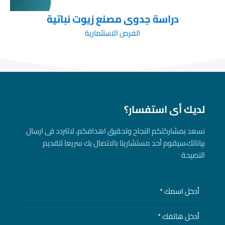
دراسة جدوى مصنع زيوت نباتية
الفرص الاستثمارية
لديك أى استفسار؟
نسعد بمشاركتكم النجاح وتحقيق اهدافكم، لاتتردد فى ارسال
بياناتك، سيقوم أحد مستشارينا بالاتصال بك سريعا لتقديم
النصيحة