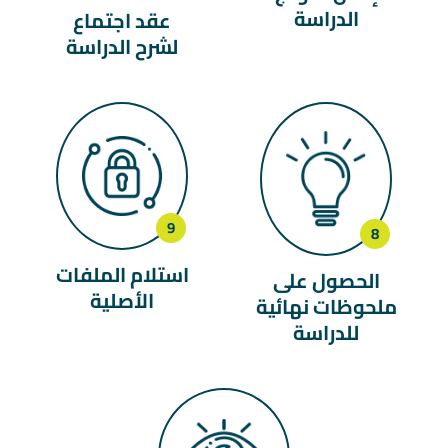
الدراسة
عقد اجتماع
لشرح الدراسة
استلام الملفات
الحصول على
الأصلية
ملحوظات نهائية
للدراسة