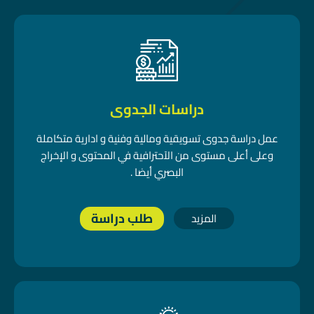
دراسات الجدوى
عمل دراسة جدوى تسويقية ومالية وفنية و ادارية متكاملة
وعلى أعلى مستوى من الآحترافية في المحتوى و الإخراج
البصري أيضا .
طلب دراسة
المزيد