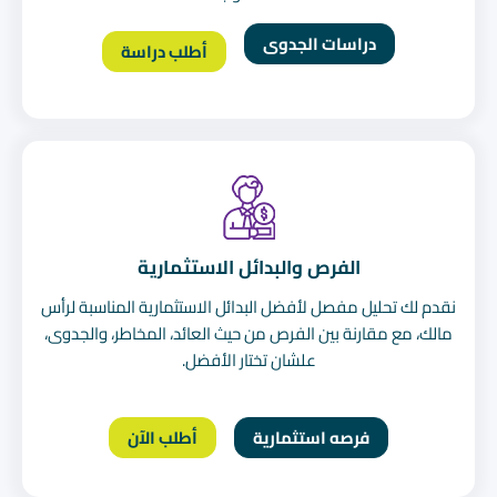
دراسات الجدوى
أطلب دراسة
الفرص والبدائل الاستثمارية
نقدم لك تحليل مفصل لأفضل البدائل الاستثمارية المناسبة لرأس
مالك، مع مقارنة بين الفرص من حيث العائد، المخاطر، والجدوى،
علشان تختار الأفضل.
فرصه استثمارية
أطلب الآن