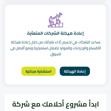
إعادة هيكلة الشركات المتعثرة
نساعد الشركات في تحسين أداء شركتك من خلال إعادة هيكلة
الأقسام والإجراءات والموارد لضمان استمرارية ونمو أفضل في
السوق.
إعادة الهيكلة
استشارة مجانية
ابدأ مشروع أحلامك مع شركة