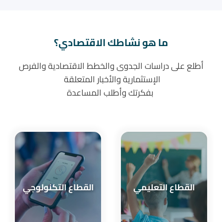
ما هو نشاطك الاقتصادي؟
أطلع على دراسات الجدوى والخطط الاقتصادية والفرص
الإستثمارية والأخبار المتعلقة
بفكرتك وأطلب المساعدة
القطاع التعليمي
القطاع التكنولوجي